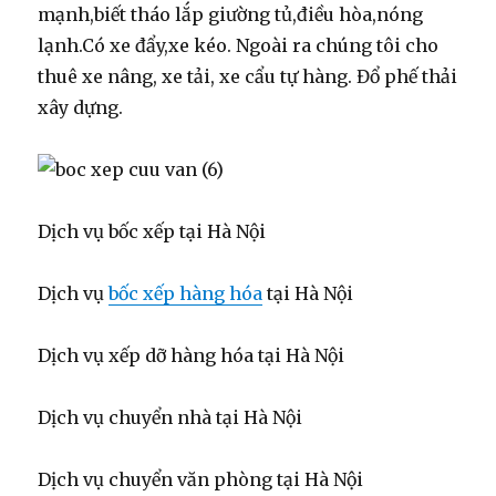
mạnh,biết tháo lắp giường tủ,điều hòa,nóng
lạnh.Có xe đẩy,xe kéo. Ngoài ra chúng tôi cho
thuê xe nâng, xe tải, xe cẩu tự hàng. Đổ phế thải
xây dựng.
Dịch vụ bốc xếp tại Hà Nội
Dịch vụ
bốc xếp hàng hóa
tại Hà Nội
Dịch vụ xếp dỡ hàng hóa tại Hà Nội
Dịch vụ chuyển nhà tại Hà Nội
Dịch vụ chuyển văn phòng tại Hà Nội