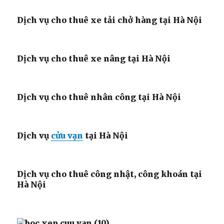
Dịch vụ cho thuê xe tải chở hàng tại Hà Nội
Dịch vụ cho thuê xe nâng tại Hà Nội
Dịch vụ cho thuê nhân công tại Hà Nội
Dịch vụ
cửu vạn
tại Hà Nội
Dịch vụ cho thuê công nhật, công khoán tại
Hà Nội