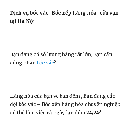
Dịch vụ bốc vác- Bốc xếp hàng hóa- cửu vạn
tại Hà Nội
Bạn đang có số lượng hàng rất lớn, Bạn cần
công nhân
bốc vác
?
Hàng hóa của bạn về ban đêm , Bạn đang cần
đội bốc vác – Bốc xếp hàng hóa chuyên nghiệp
có thể làm việc cả ngày lẫn đêm 24/24?