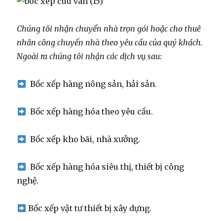
Chúng tôi nhận chuyển nhà trọn gói hoặc cho thuê
nhân công chuyển nhà theo yêu cầu của quý khách.
Ngoài ra chúng tôi nhận các dịch vụ sau:
Bốc xếp hàng nông sản, hải sản.
Bốc xếp hàng hóa theo yêu cầu.
Bốc xếp kho bãi, nhà xưởng.
Bốc xếp hàng hóa siêu thị, thiết bị công
nghệ.
Bốc xếp vật tư thiết bị xây dựng.