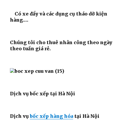
Có xe đẩy và các dụng cụ tháo dỡ kiện
hàng….
Chúng tôi cho thuê nhân công theo ngày
theo tuần giá rẻ.
Dịch vụ bốc xếp tại Hà Nội
Dịch vụ
bốc xếp hàng hóa
tại Hà Nội