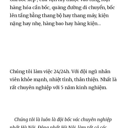
hàng hóa cần bốc, quãng đường di chuyển, bốc
lên tầng bằng thang bộ hay thang máy, kiện
nặng hay nhẹ, hàng bao hay hàng kiện…
Chúng tôi làm việc 24/24h. Với đội ngũ nhân
viên khỏe mạnh, nhiệt tình, thân thiện. Nhất là
rất chuyên nghiệp với 5 năm kinh nghiệm.
Chúng tôi là luôn là đội bốc vác chuyên nghiệp
nhất Hà Nội. Đông nhất Hà Nội, làm tất cả các