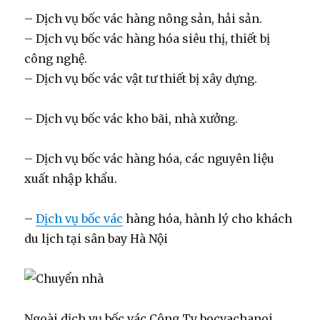
– Dịch vụ bốc vác hàng nông sản, hải sản.
– Dịch vụ bốc vác hàng hóa siêu thị, thiết bị
công nghệ.
– Dịch vụ bốc vác vật tư thiết bị xây dựng.
– Dịch vụ bốc vác kho bãi, nhà xưởng.
– Dịch vụ bốc vác hàng hóa, các nguyên liệu
xuất nhập khẩu.
–
Dịch vụ bốc vác
hàng hóa, hành lý cho khách
du lịch tại sân bay Hà Nội
Ngoài dịch vụ bốc vác Công Ty bocvachanoi