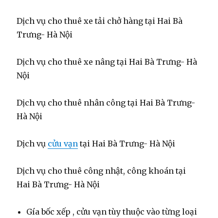
Dịch vụ cho thuê xe tải chở hàng tại Hai Bà
Trưng- Hà Nội
Dịch vụ cho thuê xe nâng tại Hai Bà Trưng- Hà
Nội
Dịch vụ cho thuê nhân công tại Hai Bà Trưng-
Hà Nội
Dịch vụ
cửu vạn
tại Hai Bà Trưng- Hà Nội
Dịch vụ cho thuê công nhật, công khoán tại
Hai Bà Trưng- Hà Nội
Gía bốc xếp , cửu vạn tùy thuộc vào từng loại