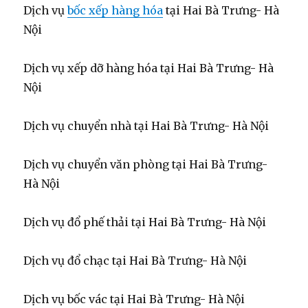
Dịch vụ
bốc xếp hàng hóa
tại Hai Bà Trưng- Hà
Nội
Dịch vụ xếp dỡ hàng hóa tại Hai Bà Trưng- Hà
Nội
Dịch vụ chuyển nhà tại Hai Bà Trưng- Hà Nội
Dịch vụ chuyển văn phòng tại Hai Bà Trưng-
Hà Nội
Dịch vụ đổ phế thải tại Hai Bà Trưng- Hà Nội
Dịch vụ đổ chạc tại Hai Bà Trưng- Hà Nội
Dịch vụ bốc vác tại Hai Bà Trưng- Hà Nội