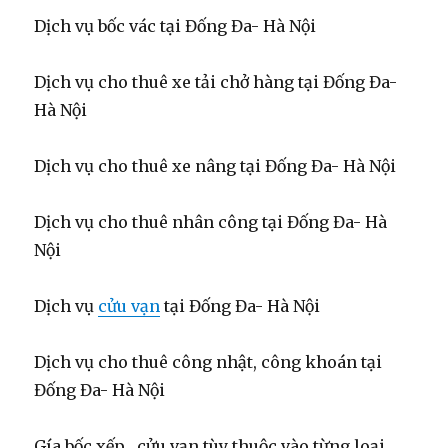
Dịch vụ bốc vác tại Đống Đa- Hà Nội
Dịch vụ cho thuê xe tải chở hàng tại Đống Đa-
Hà Nội
Dịch vụ cho thuê xe nâng tại Đống Đa- Hà Nội
Dịch vụ cho thuê nhân công tại Đống Đa- Hà
Nội
Dịch vụ
cửu vạn
tại Đống Đa- Hà Nội
Dịch vụ cho thuê công nhật, công khoán tại
Đống Đa- Hà Nội
Gía bốc xếp , cửu vạn tùy thuộc vào từng loại