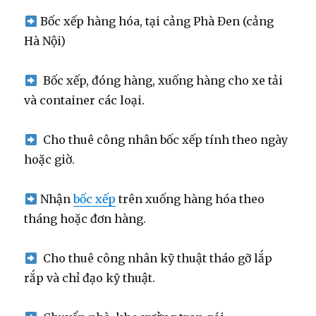
Bốc xếp hàng hóa, tại cảng Phà Đen (cảng
Hà Nội)
Bốc xếp, đóng hàng, xuống hàng cho xe tải
và container các loại.
Cho thuê công nhân bốc xếp tính theo ngày
hoặc giờ.
Nhận
bốc xếp
trên xuống hàng hóa theo
tháng hoặc đơn hàng.
Cho thuê công nhân kỹ thuật tháo gỡ lắp
rắp và chỉ đạo kỹ thuật.