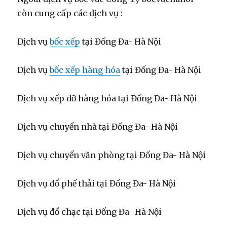
còn cung cấp các dịch vụ :
Dịch vụ
bốc xếp
tại Đống Đa- Hà Nội
Dịch vụ
bốc xếp hàng hóa
tại Đống Đa- Hà Nội
Dịch vụ xếp dỡ hàng hóa tại Đống Đa- Hà Nội
Dịch vụ chuyển nhà tại Đống Đa- Hà Nội
Dịch vụ chuyển văn phòng tại Đống Đa- Hà Nội
Dịch vụ đổ phế thải tại Đống Đa- Hà Nội
Dịch vụ đổ chạc tại Đống Đa- Hà Nội