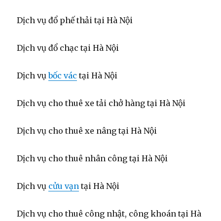
Dịch vụ đổ phế thải tại Hà Nội
Dịch vụ đổ chạc tại Hà Nội
Dịch vụ
bốc vác
tại Hà Nội
Dịch vụ cho thuê xe tải chở hàng tại Hà Nội
Dịch vụ cho thuê xe nâng tại Hà Nội
Dịch vụ cho thuê nhân công tại Hà Nội
Dịch vụ
cửu vạn
tại Hà Nội
Dịch vụ cho thuê công nhật, công khoán tại Hà