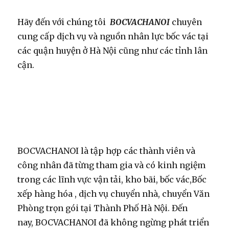
Hãy đến với chúng tôi
BOCVACHANOI
chuyên
cung cấp dịch vụ và nguồn nhân lực bốc vác tại
các quận huyện ở Hà Nội cũng như các tỉnh lân
cận.
BOCVACHANOI là tập hợp các thành viên và
công nhân đã từng tham gia và có kinh ngiệm
trong các lĩnh vực vận tải, kho bãi, bốc vác,Bốc
xếp hàng hóa , dịch vụ chuyển nhà, chuyển Văn
Phòng trọn gói tại Thành Phố Hà Nội. Đến
nay, BOCVACHANOI đã không ngừng phát triển