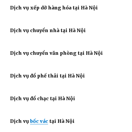
Dịch vụ xếp dỡ hàng hóa tại Hà Nội
Dịch vụ chuyển nhà tại Hà Nội
Dịch vụ chuyển văn phòng tại Hà Nội
Dịch vụ đổ phế thải tại Hà Nội
Dịch vụ đổ chạc tại Hà Nội
Dịch vụ
bốc vác
tại Hà Nội