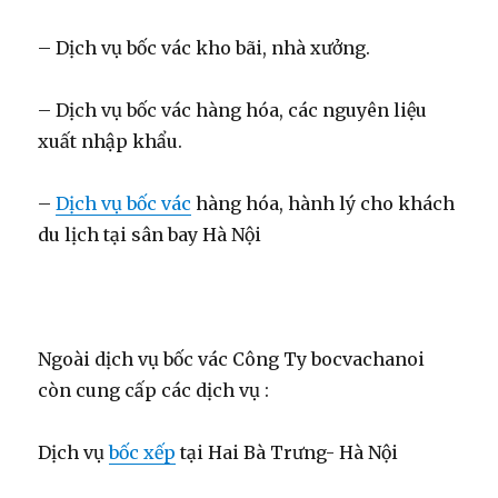
– Dịch vụ bốc vác kho bãi, nhà xưởng.
– Dịch vụ bốc vác hàng hóa, các nguyên liệu
xuất nhập khẩu.
–
Dịch vụ bốc vác
hàng hóa, hành lý cho khách
du lịch tại sân bay Hà Nội
Ngoài dịch vụ bốc vác Công Ty bocvachanoi
còn cung cấp các dịch vụ :
Dịch vụ
bốc xếp
tại Hai Bà Trưng- Hà Nội