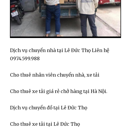
Dịch vụ chuyển nhà tại Lê Đức Thọ Liên hệ
0974.599.988
Cho thuê nhân viên chuyển nhà, xe tải
Cho thuê xe tải giá rẻ chở hàng tại Hà Nội.
Dịch vụ chuyển đồ tại Lê Đức Thọ
Cho thuê xe tải tại Lê Đức Thọ