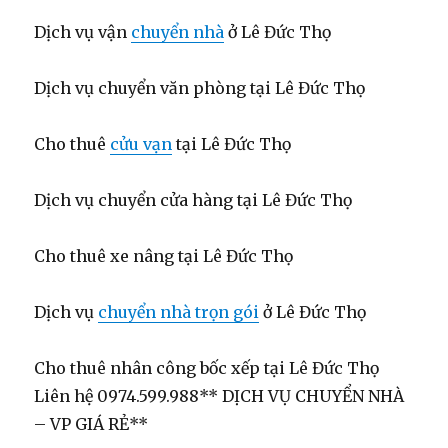
Dịch vụ vận
chuyển nhà
ở Lê Đức Thọ
Dịch vụ chuyển văn phòng tại Lê Đức Thọ
Cho thuê
cửu vạn
tại Lê Đức Thọ
Dịch vụ chuyển cửa hàng tại Lê Đức Thọ
Cho thuê xe nâng tại Lê Đức Thọ
Dịch vụ
chuyển nhà trọn gói
ở Lê Đức Thọ
Cho thuê nhân công bốc xếp tại Lê Đức Thọ
Liên hệ 0974.599.988** DỊCH VỤ CHUYỂN NHÀ
– VP GIÁ RẺ**