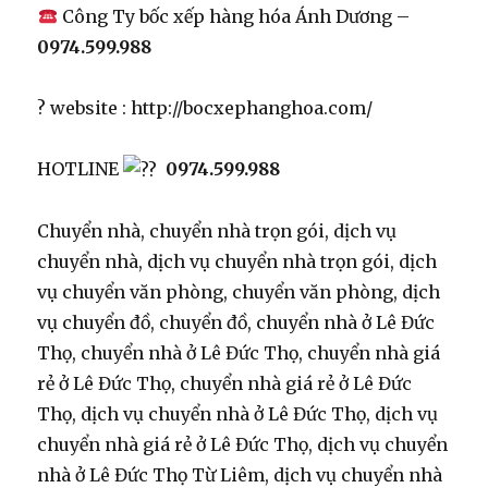
Công Ty bốc xếp hàng hóa Ánh Dương –
0974.599.988
? website : http://bocxephanghoa.com/
HOTLINE
0974.599.988
Chuyển nhà, chuyển nhà trọn gói, dịch vụ
chuyển nhà, dịch vụ chuyển nhà trọn gói, dịch
vụ chuyển văn phòng, chuyển văn phòng, dịch
vụ chuyển đồ, chuyển đồ, chuyển nhà ở Lê Đức
Thọ, chuyển nhà ở Lê Đức Thọ, chuyển nhà giá
rẻ ở Lê Đức Thọ, chuyển nhà giá rẻ ở Lê Đức
Thọ, dịch vụ chuyển nhà ở Lê Đức Thọ, dịch vụ
chuyển nhà giá rẻ ở Lê Đức Thọ, dịch vụ chuyển
nhà ở Lê Đức Thọ Từ Liêm, dịch vụ chuyển nhà