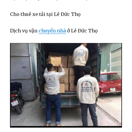
Cho thuê xe tải tại Lê Đức Thọ
Dịch vụ vận
chuyển nhà
ở Lê Đức Thọ