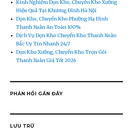
Kinh Nghiệm Dọn Kho, Chuyển Kho Xưởng
Hiệu Quả Tại Khương Đình Hà Nội
Dọn Kho, Chuyển Kho Phường Hạ Đình
Thanh Xuân An Toàn 100%
Dịch Vụ Dọn Kho Chuyển Kho Thanh Xuân
Bắc Uy Tín Nhanh 24/7
Dọn Kho Xưởng, Chuyển Kho Trọn Gói
Thanh Xuân Giá Tốt 2026
PHẢN HỒI GẦN ĐÂY
LƯU TRỮ