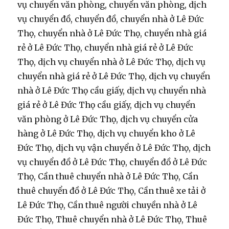
vụ chuyển văn phòng, chuyển văn phòng, dịch
vụ chuyển đồ, chuyển đồ, chuyển nhà ở Lê Đức
Thọ, chuyển nhà ở Lê Đức Thọ, chuyển nhà giá
rẻ ở Lê Đức Thọ, chuyển nhà giá rẻ ở Lê Đức
Thọ, dịch vụ chuyển nhà ở Lê Đức Thọ, dịch vụ
chuyển nhà giá rẻ ở Lê Đức Thọ, dịch vụ chuyển
nhà ở Lê Đức Thọ cầu giấy, dịch vụ chuyển nhà
giá rẻ ở Lê Đức Thọ cầu giấy, dịch vụ chuyển
văn phòng ở Lê Đức Thọ, dịch vụ chuyển cửa
hàng ở Lê Đức Thọ, dịch vụ chuyển kho ở Lê
Đức Thọ, dịch vụ vận chuyển ở Lê Đức Thọ, dịch
vụ chuyển đồ ở Lê Đức Thọ, chuyển đồ ở Lê Đức
Thọ, Cần thuê chuyển nhà ở Lê Đức Thọ, Cần
thuê chuyển đồ ở Lê Đức Thọ, Cần thuê xe tải ở
Lê Đức Thọ, Cần thuê người chuyền nhà ở Lê
Đức Thọ, Thuê chuyển nhà ở Lê Đức Thọ, Thuê