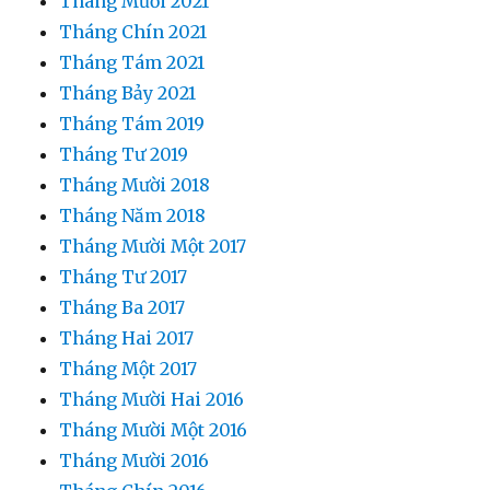
Tháng Mười 2021
Tháng Chín 2021
Tháng Tám 2021
Tháng Bảy 2021
Tháng Tám 2019
Tháng Tư 2019
Tháng Mười 2018
Tháng Năm 2018
Tháng Mười Một 2017
Tháng Tư 2017
Tháng Ba 2017
Tháng Hai 2017
Tháng Một 2017
Tháng Mười Hai 2016
Tháng Mười Một 2016
Tháng Mười 2016