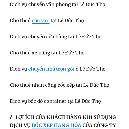
Dịch vụ chuyển văn phòng tại Lê Đức Thọ
Cho thuê
cửu vạn
tại Lê Đức Thọ
Dịch vụ chuyển cửa hàng tại Lê Đức Thọ
Cho thuê xe nâng tại Lê Đức Thọ
Dịch vụ
chuyển nhà trọn gói
ở Lê Đức Thọ
Cho thuê nhân công bốc xếp tại Lê Đức Thọ
Dịch vụ bốc dỡ container tại Lê Đức Thọ
?
LỢI ÍCH CỦA KHÁCH HÀNG KHI SỬ DỤNG
DỊCH VỤ
BỐC XẾP HÀNG HÓA
CỦA CÔNG TY