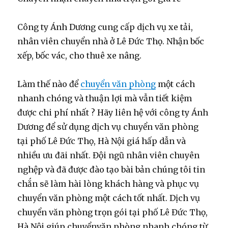
Công ty Ánh Dương cung cấp dịch vụ xe tải,
nhân viên chuyển nhà ở Lê Đức Thọ. Nhận bốc
xếp, bốc vác, cho thuê xe nâng.
Làm thế nào để
chuyển văn phòng
một cách
nhanh chóng và thuận lợi mà vẫn tiết kiệm
được chi phí nhất ? Hãy liên hệ với công ty Ánh
Dương để sử dụng dịch vụ chuyển văn phòng
tại phố Lê Đức Thọ, Hà Nội giá hấp dẫn và
nhiều ưu đãi nhất. Đội ngũ nhân viên chuyên
nghệp và đã được đào tạo bài bản chúng tôi tin
chắn sẽ làm hài lòng khách hàng và phục vụ
chuyển văn phòng một cách tốt nhất. Dịch vụ
chuyển văn phòng trọn gói tại phố Lê Đức Thọ,
Hà Nội giúp chuyểnvăn phòng nhanh chóng từ