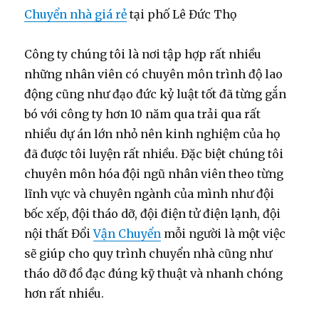
Chuyển nhà giá rẻ
tại phố Lê Đức Thọ
Công ty chúng tôi là nơi tập hợp rất nhiều
những nhân viên có chuyên môn trình độ lao
động cũng như đạo đức kỷ luật tốt đã từng gắn
bó với công ty hơn 10 năm qua trải qua rất
nhiều dự án lớn nhỏ nên kinh nghiệm của họ
đã được tôi luyện rất nhiều. Đặc biệt chúng tôi
chuyên môn hóa đội ngũ nhân viên theo từng
lĩnh vực và chuyên ngành của mình như đội
bốc xếp, đội tháo dỡ, đội điện tử điện lạnh, đội
nội thất Đổi
Vận Chuyển
mỗi người là một việc
sẽ giúp cho quy trình chuyển nhà cũng như
tháo dỡ đồ đạc đúng kỹ thuật và nhanh chóng
hơn rất nhiều.