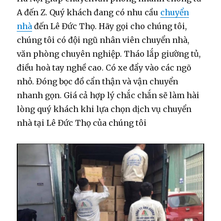
A đến Z. Quý khách đang có nhu cầu
chuyển
nhà
đến Lê Đức Thọ. Hãy gọi cho chúng tôi,
chúng tôi có đội ngũ nhân viên chuyển nhà,
văn phòng chuyên nghiệp. Tháo lắp giường tủ,
điều hoà tay nghề cao. Có xe đẩy vào các ngõ
nhỏ. Đóng bọc đồ cẩn thận và vận chuyển
nhanh gọn. Giá cả hợp lý chắc chắn sẽ làm hài
lòng quý khách khi lựa chọn dịch vụ chuyển
nhà tại Lê Đức Thọ của chúng tôi