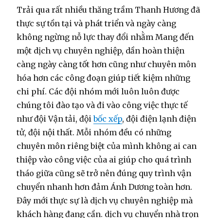
Trải qua rất nhiều thăng trầm Thanh Hương đã
thực sự tồn tại và phát triển và ngày càng
không ngừng nỗ lực thay đổi nhằm Mang đến
một dịch vụ chuyên nghiệp, dần hoàn thiện
càng ngày càng tốt hơn cũng như chuyên môn
hóa hơn các công đoạn giúp tiết kiệm những
chi phí. Các đội nhóm mới luôn luôn được
chúng tôi đào tạo và đi vào công việc thực tế
như đội Vận tải, đội
bốc xếp
, đội điện lạnh điện
tử, đội nội thất. Mỗi nhóm đều có những
chuyên môn riêng biệt của mình không ai can
thiệp vào công việc của ai giúp cho quá trình
tháo giữa cũng sẽ trở nên đúng quy trình vận
chuyển nhanh hơn đảm Ánh Dương toàn hơn.
Đây mới thực sự là dịch vụ chuyên nghiệp mà
khách hàng đang cần. dịch vụ chuyển nhà trọn