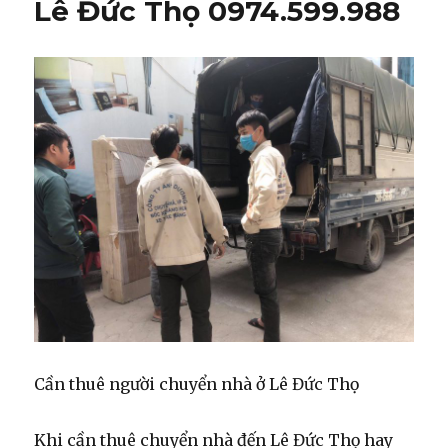
Lê Đức Thọ 0974.599.988
Cần thuê người chuyển nhà ở Lê Đức Thọ
Khi cần thuê chuyển nhà đến Lê Đức Thọ hay