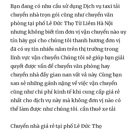
Bạn đang có nhu cầu sử dụng Dịch vụ taxi tải
chuyển nhà trọn gói cũng như chuyển văn
phòng tại phố Lê Đức Thọ Từ Liêm Hà Nội
nhưng không biết tìm đơn vị vận chuyển nào uy
tín hãy gọi cho chúng tôi thanh hương đơn vị
đã có uy tín nhiều năm trên thị trường trong
lĩnh vực vận chuyển Chúng tôi sẽ giúp bạn giải
quyết được vấn đề chuyển văn phòng hay
chuyển nhà đầy gian nan vất vả này. Cùng bạn
san sẻ những gánh nặng về việc vận chuyển
cũng như chi phí kinh tế khi cung cấp giá rẻ
nhất cho dịch vụ này mà không đơn vị nào có
thể làm được như chúng tôi. cần thuê xe tải
Chuyển nhà giá rẻ tại phố Lê Đức Thọ