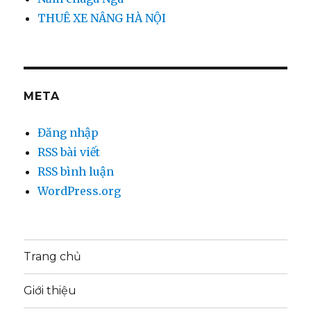
THUÊ XE NÂNG HÀ NỘI
META
Đăng nhập
RSS bài viết
RSS bình luận
WordPress.org
Trang chủ
Giới thiệu