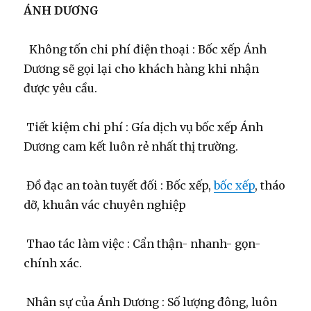
ÁNH DƯƠNG
Không tốn chi phí điện thoại : Bốc xếp Ánh
Dương sẽ gọi lại cho khách hàng khi nhận
được yêu cầu.
Tiết kiệm chi phí : Gía dịch vụ bốc xếp Ánh
Dương cam kết luôn rẻ nhất thị trường.
Đồ đạc an toàn tuyết đối : Bốc xếp,
bốc xếp
, tháo
dỡ, khuân vác chuyên nghiệp
Thao tác làm việc : Cẩn thận- nhanh- gọn-
chính xác.
Nhân sự của Ánh Dương : Số lượng đông, luôn