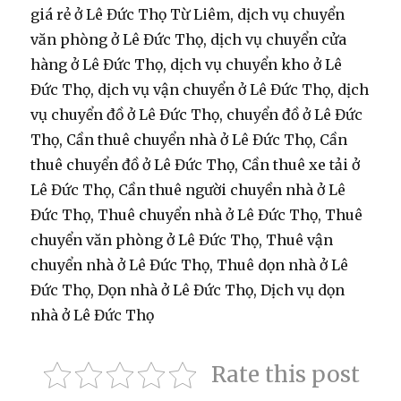
giá rẻ ở Lê Đức Thọ Từ Liêm, dịch vụ chuyển
văn phòng ở Lê Đức Thọ, dịch vụ chuyển cửa
hàng ở Lê Đức Thọ, dịch vụ chuyển kho ở Lê
Đức Thọ, dịch vụ vận chuyển ở Lê Đức Thọ, dịch
vụ chuyển đồ ở Lê Đức Thọ, chuyển đồ ở Lê Đức
Thọ, Cần thuê chuyển nhà ở Lê Đức Thọ, Cần
thuê chuyển đồ ở Lê Đức Thọ, Cần thuê xe tải ở
Lê Đức Thọ, Cần thuê người chuyền nhà ở Lê
Đức Thọ, Thuê chuyển nhà ở Lê Đức Thọ, Thuê
chuyển văn phòng ở Lê Đức Thọ, Thuê vận
chuyển nhà ở Lê Đức Thọ, Thuê dọn nhà ở Lê
Đức Thọ, Dọn nhà ở Lê Đức Thọ, Dịch vụ dọn
nhà ở Lê Đức Thọ
Rate this post