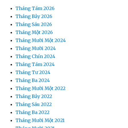
Tháng Tám 2026
Tháng Bảy 2026
Tháng Sáu 2026
Tháng Một 2026
Tháng Mười Một 2024
Tháng Mười 2024
Tháng Chín 2024
Tháng Tám 2024
Tháng Tư 2024
Tháng Ba 2024
Tháng Mười Một 2022
Tháng Bảy 2022
Tháng Sáu 2022
Tháng Ba 2022
Tháng Mười Một 2021