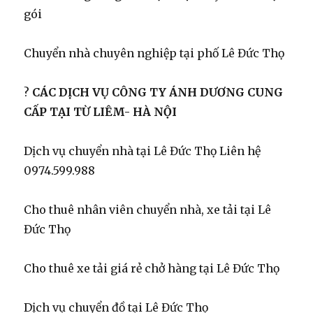
gói
Chuyển nhà chuyên nghiệp tại phố Lê Đức Thọ
?
CÁC DỊCH VỤ CÔNG TY ÁNH DƯƠNG CUNG
CẤP TẠI TỪ LIÊM- HÀ NỘI
Dịch vụ chuyển nhà tại Lê Đức Thọ Liên hệ
0974.599.988
Cho thuê nhân viên chuyển nhà, xe tải tại Lê
Đức Thọ
Cho thuê xe tải giá rẻ chở hàng tại Lê Đức Thọ
Dịch vụ chuyển đồ tại Lê Đức Thọ