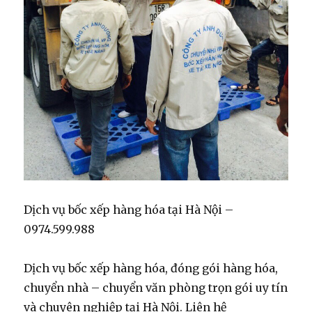
Dịch vụ bốc xếp hàng hóa tại Hà Nội –
0974.599.988
Dịch vụ bốc xếp hàng hóa, đóng gói hàng hóa,
chuyển nhà – chuyển văn phòng trọn gói uy tín
và chuyên nghiệp tại Hà Nội. Liên hệ