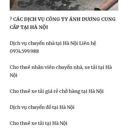
?
CÁC DỊCH VỤ CÔNG TY ÁNH DƯƠNG CUNG
CẤP TẠI HÀ NỘI
Dịch vụ chuyển nhà tại Hà Nội Liên hệ
0974.599.988
Cho thuê nhân viên chuyển nhà, xe tải tại Hà
Nội
Cho thuê xe tải giá rẻ chở hàng tại Hà Nội
Dịch vụ chuyển đồ tại Hà Nội
Cho thuê xe tải tại Hà Nội