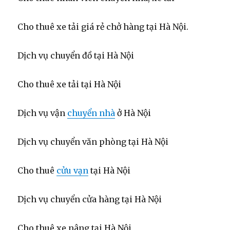
Cho thuê xe tải giá rẻ chở hàng tại Hà Nội.
Dịch vụ chuyển đồ tại Hà Nội
Cho thuê xe tải tại Hà Nội
Dịch vụ vận
chuyển nhà
ở Hà Nội
Dịch vụ chuyển văn phòng tại Hà Nội
Cho thuê
cửu vạn
tại Hà Nội
Dịch vụ chuyển cửa hàng tại Hà Nội
Cho thuê xe nâng tại Hà Nội