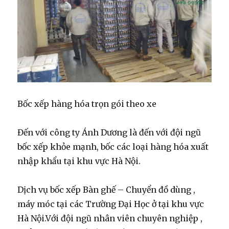
Bốc xếp hàng hóa trọn gói theo xe
Đến với công ty Ánh Dương là đến với đội ngũ
bốc xếp khỏe mạnh, bốc các loại hàng hóa xuất
nhập khẩu tại khu vực Hà Nội.
Dịch vụ bốc xếp Bàn ghế – Chuyển đồ dùng ,
máy móc tại các Trường Đại Học ở tại khu vực
Hà Nội.Với đội ngũ nhân viên chuyên nghiệp ,