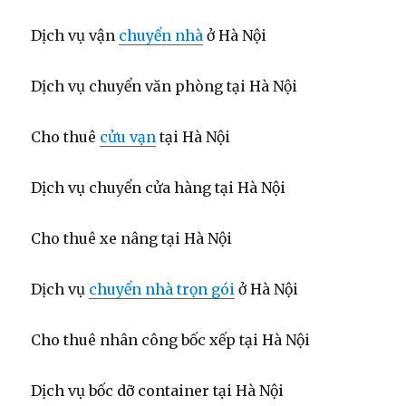
Dịch vụ vận
chuyển nhà
ở Hà Nội
Dịch vụ chuyển văn phòng tại Hà Nội
Cho thuê
cửu vạn
tại Hà Nội
Dịch vụ chuyển cửa hàng tại Hà Nội
Cho thuê xe nâng tại Hà Nội
Dịch vụ
chuyển nhà trọn gói
ở Hà Nội
Cho thuê nhân công bốc xếp tại Hà Nội
Dịch vụ bốc dỡ container tại Hà Nội