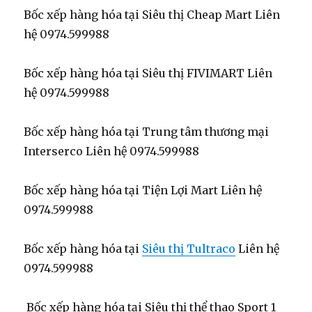
Bốc xếp hàng hóa tại Siêu thị Cheap Mart Liên
hệ 0974.599988
Bốc xếp hàng hóa tại Siêu thị FIVIMART Liên
hệ 0974.599988
Bốc xếp hàng hóa tại Trung tâm thương mại
Interserco Liên hệ 0974.599988
Bốc xếp hàng hóa tại Tiện Lợi Mart Liên hệ
0974.599988
Bốc xếp hàng hóa tại
Siêu thị Tultraco
Liên hệ
0974.599988
Bốc xếp hàng hóa tại Siêu thị thể thao Sport 1