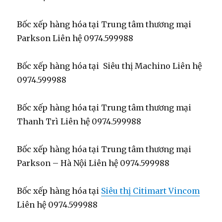
Bốc xếp hàng hóa tại Trung tâm thương mại
Parkson Liên hệ 0974.599988
Bốc xếp hàng hóa tại Siêu thị Machino Liên hệ
0974.599988
Bốc xếp hàng hóa tại Trung tâm thương mại
Thanh Trì Liên hệ 0974.599988
Bốc xếp hàng hóa tại Trung tâm thương mại
Parkson – Hà Nội Liên hệ 0974.599988
Bốc xếp hàng hóa tại
Siêu thị Citimart Vincom
Liên hệ 0974.599988