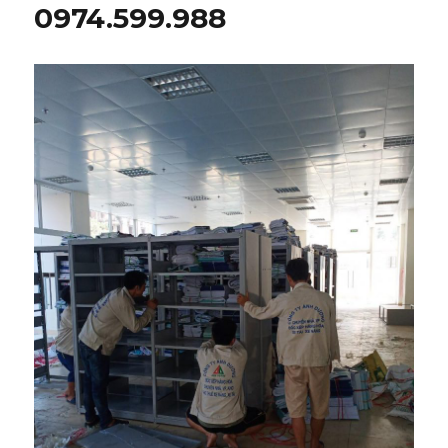
0974.599.988