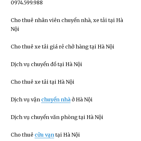
0974.599.988
Cho thuê nhân viên chuyển nhà, xe tải tại Hà
Nội
Cho thuê xe tải giá rẻ chở hàng tại Hà Nội
Dịch vụ chuyển đồ tại Hà Nội
Cho thuê xe tải tại Hà Nội
Dịch vụ vận
chuyển nhà
ở Hà Nội
Dịch vụ chuyển văn phòng tại Hà Nội
Cho thuê
cửu vạn
tại Hà Nội