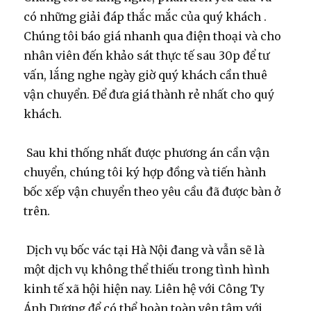
có những giải đáp thắc mắc của quý khách .
Chúng tôi báo giá nhanh qua điện thoại và cho
nhân viên đến khảo sát thực tế sau 30p để tư
vấn, lắng nghe ngày giờ quý khách cần thuê
vận chuyển. Để đưa giá thành rẻ nhất cho quý
khách.
Sau khi thống nhất được phương án cần vận
chuyển, chúng tôi ký hợp đồng và tiến hành
bốc xếp vận chuyển theo yêu cầu đã được bàn ở
trên.
Dịch vụ bốc vác tại Hà Nội đang và vẫn sẽ là
một dịch vụ không thể thiếu trong tình hình
kinh tế xã hội hiện nay. Liên hệ với Công Ty
Ánh Dương để có thể hoàn toàn yên tâm với