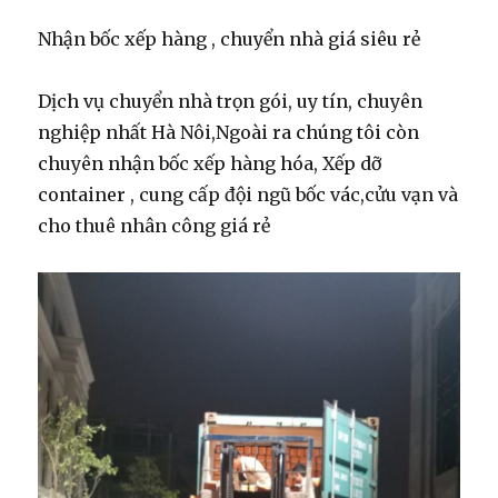
Nhận bốc xếp hàng , chuyển nhà giá siêu rẻ
Dịch vụ chuyển nhà trọn gói, uy tín, chuyên
nghiệp nhất Hà Nôi,Ngoài ra chúng tôi còn
chuyên nhận bốc xếp hàng hóa, Xếp dỡ
container , cung cấp đội ngũ bốc vác,cửu vạn và
cho thuê nhân công giá rẻ