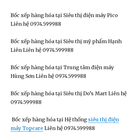
Bốc xếp hàng hóa tại Siêu thị điện máy Pico
Liên hệ 0974.599988
Bốc xếp hàng hóa tại Siêu thị mỹ phẩm Hạnh
Liên Liên hệ 0974.599988
Bốc xếp hàng hóa tại Trung tâm điện máy
Hùng Sơn Liên hệ 0974.599988
Bốc xếp hàng hóa tại Siêu thị Do’s Mart Liên hệ
0974.599988
Bốc xếp hàng hóa tại Hệ thống
siêu thị điện
máy Topcare
Liên hệ 0974.599988