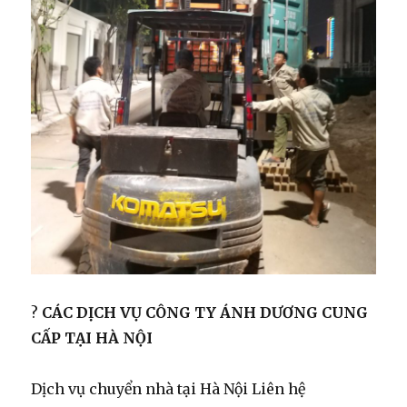
?
CÁC DỊCH VỤ CÔNG TY ÁNH DƯƠNG CUNG
CẤP TẠI HÀ NỘI
Dịch vụ chuyển nhà tại Hà Nội Liên hệ