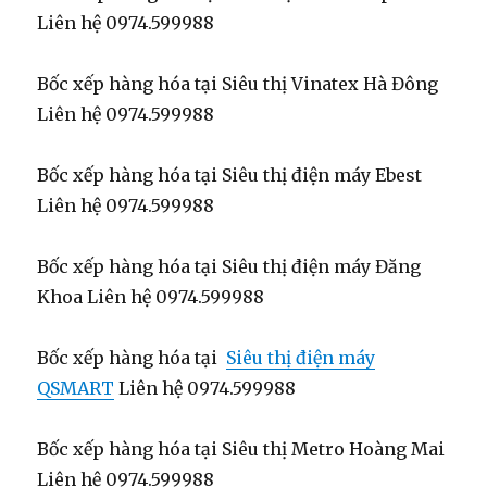
Liên hệ 0974.599988
Bốc xếp hàng hóa tại Siêu thị Vinatex Hà Đông
Liên hệ 0974.599988
Bốc xếp hàng hóa tại Siêu thị điện máy Ebest
Liên hệ 0974.599988
Bốc xếp hàng hóa tại Siêu thị điện máy Đăng
Khoa Liên hệ 0974.599988
Bốc xếp hàng hóa tại
Siêu thị điện máy
QSMART
Liên hệ 0974.599988
Bốc xếp hàng hóa tại Siêu thị Metro Hoàng Mai
Liên hệ 0974.599988