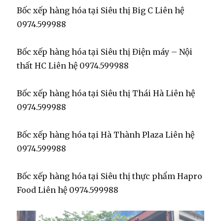
Bốc xếp hàng hóa tại Siêu thị Big C Liên hệ
0974.599988
Bốc xếp hàng hóa tại Siêu thị Điện máy – Nội
thất HC Liên hệ 0974.599988
Bốc xếp hàng hóa tại Siêu thị Thái Hà Liên hệ
0974.599988
Bốc xếp hàng hóa tại Hà Thành Plaza Liên hệ
0974.599988
Bốc xếp hàng hóa tại Siêu thị thực phẩm Hapro
Food Liên hệ 0974.599988