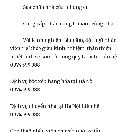
– Sửa chữa nhà cửa- chung cư
– Cung cấp nhân công khoán- công nhật
– Với kinh nghiệm lâu năm, đội ngũ nhân
viên trẻ khỏe giàu kinh nghiệm, thân thiện
nhiệt tình sẽ làm hài lòng quý khách. Liên hệ :
0974.599.988
Dịch vụ bốc xếp hàng hóa tại Hà Nội
0974.599.988
Dịch vụ chuyển nhà tại Hà Nội Liên hệ
0974.599.988
Cho thuê nhân viên chuyển nhà, xe tải