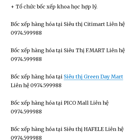
+ Tổ chức bốc xếp khoa học hợp lý.
Bốc xếp hàng hóa tại Siêu thị Citimart Liên hệ
0974.599988
Bốc xếp hàng hóa tại Siêu Thị F.MART Liên hệ
0974.599988
Bốc xếp hàng hóa tại
Siêu thị Green Day Mart
Liên hệ 0974.599988
Bốc xếp hàng hóa tại PICO Mall Liên hệ
0974.599988
Bốc xếp hàng hóa tại Siêu thị HAFELE Liên hệ
0974.599988