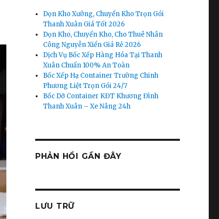
Dọn Kho Xưởng, Chuyển Kho Trọn Gói
Thanh Xuân Giá Tốt 2026
Dọn Kho, Chuyển Kho, Cho Thuê Nhân
Công Nguyễn Xiển Giá Rẻ 2026
Dịch Vụ Bốc Xếp Hàng Hóa Tại Thanh
Xuân Chuẩn 100% An Toàn
Bốc Xếp Hạ Container Trường Chinh
Phương Liệt Trọn Gói 24/7
Bốc Dỡ Container KĐT Khương Đình
Thanh Xuân – Xe Nâng 24h
PHẢN HỒI GẦN ĐÂY
LƯU TRỮ