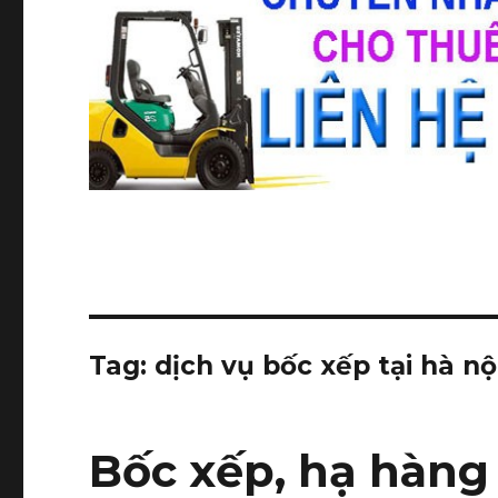
Tag:
dịch vụ bốc xếp tại hà nộ
Bốc xếp, hạ hàng 