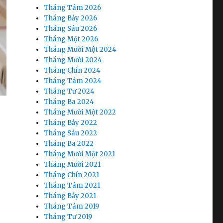
Tháng Tám 2026
Tháng Bảy 2026
Tháng Sáu 2026
Tháng Một 2026
Tháng Mười Một 2024
Tháng Mười 2024
Tháng Chín 2024
Tháng Tám 2024
Tháng Tư 2024
Tháng Ba 2024
Tháng Mười Một 2022
Tháng Bảy 2022
Tháng Sáu 2022
Tháng Ba 2022
Tháng Mười Một 2021
Tháng Mười 2021
Tháng Chín 2021
Tháng Tám 2021
Tháng Bảy 2021
Tháng Tám 2019
Tháng Tư 2019