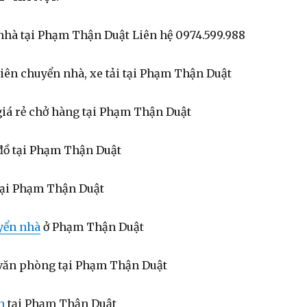
nhà tại Phạm Thận Duật Liên hệ 0974.599.988
iên chuyển nhà, xe tải tại Phạm Thận Duật
 giá rẻ chở hàng tại Phạm Thận Duật
đồ tại Phạm Thận Duật
 tại Phạm Thận Duật
yển nhà
ở Phạm Thận Duật
văn phòng tại Phạm Thận Duật
n
tại Phạm Thận Duật