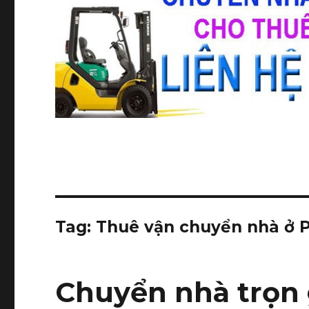
Tag:
Thuê vận chuyển nhà ở 
Chuyển nhà trọn 