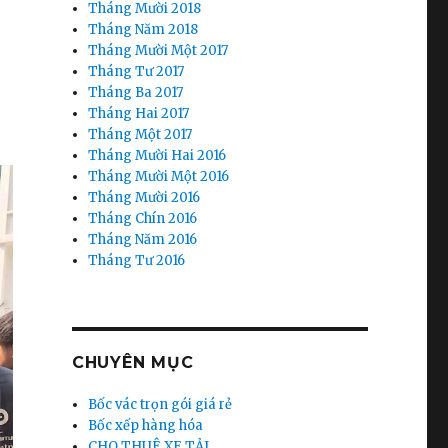
Tháng Mười 2018
Tháng Năm 2018
Tháng Mười Một 2017
Tháng Tư 2017
Tháng Ba 2017
Tháng Hai 2017
Tháng Một 2017
Tháng Mười Hai 2016
Tháng Mười Một 2016
Tháng Mười 2016
Tháng Chín 2016
Tháng Năm 2016
Tháng Tư 2016
CHUYÊN MỤC
Bốc vác trọn gói giá rẻ
Bốc xếp hàng hóa
CHO THUÊ XE TẢI