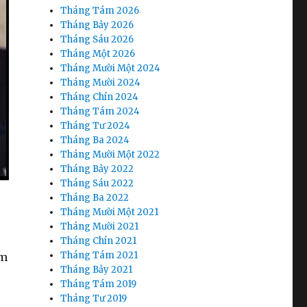
Tháng Tám 2026
Tháng Bảy 2026
Tháng Sáu 2026
Tháng Một 2026
Tháng Mười Một 2024
Tháng Mười 2024
Tháng Chín 2024
Tháng Tám 2024
Tháng Tư 2024
Tháng Ba 2024
Tháng Mười Một 2022
Tháng Bảy 2022
Tháng Sáu 2022
Tháng Ba 2022
Tháng Mười Một 2021
Tháng Mười 2021
Tháng Chín 2021
Tháng Tám 2021
ạm
Tháng Bảy 2021
Tháng Tám 2019
Tháng Tư 2019