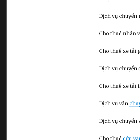
Dịch vụ chuyển 
Cho thuê nhân v
Cho thuê xe tải
Dịch vụ chuyển 
Cho thuê xe tải
Dịch vụ vận
chu
Dịch vụ chuyển 
Cho thuê
cửu vạ