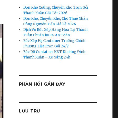
Dọn Kho Xưởng, Chuyển Kho Trọn Gói
Thanh Xuân Giá Tốt 2026
Dọn Kho, Chuyển Kho, Cho Thuê Nhân
Công Nguyễn Xiển Giá Rẻ 2026
Dịch Vụ Bốc Xếp Hàng Hóa Tại Thanh
Xuân Chuẩn 100% An Toàn
Bốc Xếp Hạ Container Trường Chinh
Phương Liệt Trọn Gói 24/7
Bốc Dỡ Container KĐT Khương Đình
Thanh Xuân – Xe Nâng 24h
PHẢN HỒI GẦN ĐÂY
LƯU TRỮ