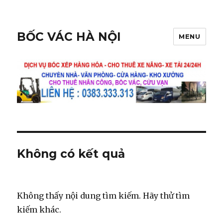
BỐC VÁC HÀ NỘI
MENU
Không có kết quả
Không thấy nội dung tìm kiếm. Hãy thử tìm
kiếm khác.