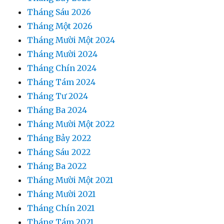
Tháng Sáu 2026
Tháng Một 2026
Tháng Mười Một 2024
Tháng Mười 2024
Tháng Chín 2024
Tháng Tám 2024
Tháng Tư 2024
Tháng Ba 2024
Tháng Mười Một 2022
Tháng Bảy 2022
Tháng Sáu 2022
Tháng Ba 2022
Tháng Mười Một 2021
Tháng Mười 2021
Tháng Chín 2021
Tháng Tám 2021