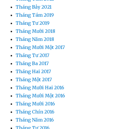
Tháng Bảy 2021
Tháng Tám 2019
Tháng Tư 2019
Tháng Mười 2018
Tháng Năm 2018
Tháng Mười Một 2017
Tháng Tư 2017
Tháng Ba 2017
Tháng Hai 2017
Tháng Một 2017
Tháng Mười Hai 2016
Tháng Mười Một 2016
Tháng Mười 2016
Tháng Chín 2016
Tháng Năm 2016
Tháng Tư 2016