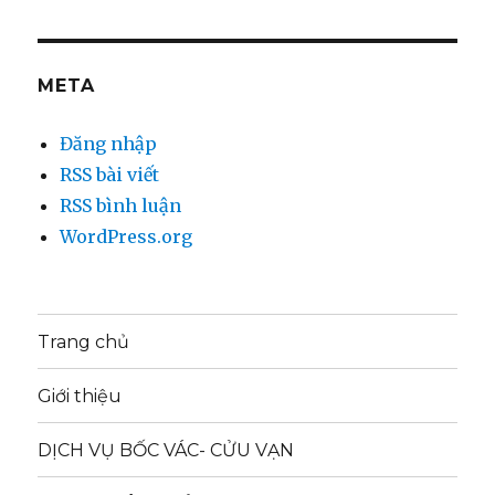
META
Đăng nhập
RSS bài viết
RSS bình luận
WordPress.org
Trang chủ
Giới thiệu
DỊCH VỤ BỐC VÁC- CỬU VẠN