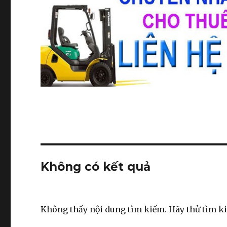
Không có kết quả
Không thấy nội dung tìm kiếm. Hãy thử tìm k