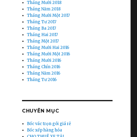
Tháng Mười 2018
Tháng Năm 2018
Tháng Mười Một 2017
Tháng Tư 2017
Tháng Ba 2017
Tháng Hai 2017
Tháng Một 2017
Tháng Mười Hai 2016
Tháng Mười Một 2016
Tháng Mười 2016
Tháng Chín 2016
Tháng Năm 2016
Tháng Tư 2016
CHUYÊN MỤC
Bốc vác trọn gói giá rẻ
Bốc xếp hàng hóa
CHO THUÊ XE TẢI