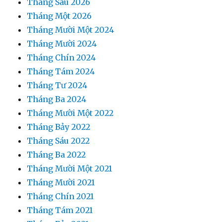
Tháng Sáu 2026
Tháng Một 2026
Tháng Mười Một 2024
Tháng Mười 2024
Tháng Chín 2024
Tháng Tám 2024
Tháng Tư 2024
Tháng Ba 2024
Tháng Mười Một 2022
Tháng Bảy 2022
Tháng Sáu 2022
Tháng Ba 2022
Tháng Mười Một 2021
Tháng Mười 2021
Tháng Chín 2021
Tháng Tám 2021