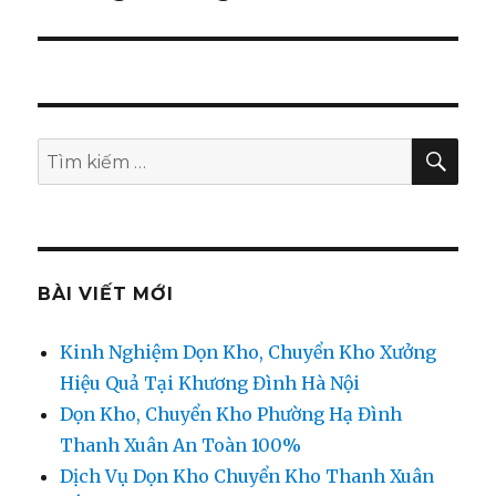
TÌM
Tìm
KIẾ
kiếm:
BÀI VIẾT MỚI
Kinh Nghiệm Dọn Kho, Chuyển Kho Xưởng
Hiệu Quả Tại Khương Đình Hà Nội
Dọn Kho, Chuyển Kho Phường Hạ Đình
Thanh Xuân An Toàn 100%
Dịch Vụ Dọn Kho Chuyển Kho Thanh Xuân