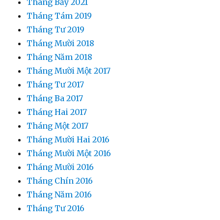
Tháng Bảy 2021
Tháng Tám 2019
Tháng Tư 2019
Tháng Mười 2018
Tháng Năm 2018
Tháng Mười Một 2017
Tháng Tư 2017
Tháng Ba 2017
Tháng Hai 2017
Tháng Một 2017
Tháng Mười Hai 2016
Tháng Mười Một 2016
Tháng Mười 2016
Tháng Chín 2016
Tháng Năm 2016
Tháng Tư 2016