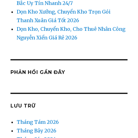
Bắc Uy Tín Nhanh 24/7
Dọn Kho Xưởng, Chuyển Kho Trọn Gói
Thanh Xuân Giá Tốt 2026
Dọn Kho, Chuyển Kho, Cho Thuê Nhân Công
Nguyễn Xiển Giá Rẻ 2026
PHẢN HỒI GẦN ĐÂY
LƯU TRỮ
Tháng Tám 2026
Tháng Bảy 2026