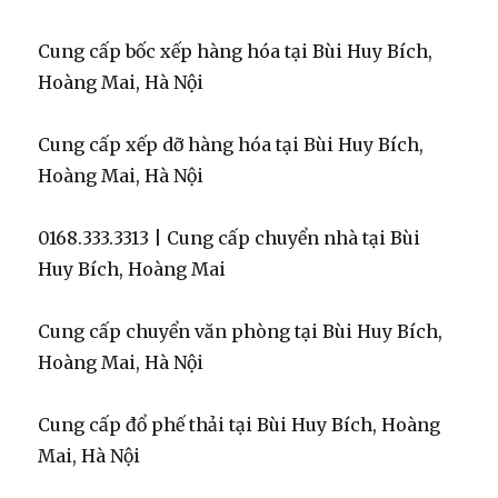
Cung cấp bốc xếp hàng hóa tại Bùi Huy Bích,
Hoàng Mai, Hà Nội
Cung cấp xếp dỡ hàng hóa tại Bùi Huy Bích,
Hoàng Mai, Hà Nội
0168.333.3313 | Cung cấp chuyển nhà tại Bùi
Huy Bích, Hoàng Mai
Cung cấp chuyển văn phòng tại Bùi Huy Bích,
Hoàng Mai, Hà Nội
Cung cấp đổ phế thải tại Bùi Huy Bích, Hoàng
Mai, Hà Nội