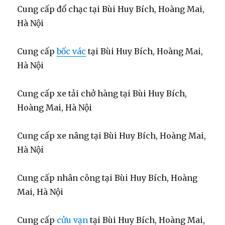
Cung cấp đổ chạc tại Bùi Huy Bích, Hoàng Mai,
Hà Nội
Cung cấp
bốc vác
tại Bùi Huy Bích, Hoàng Mai,
Hà Nội
Cung cấp xe tải chở hàng tại Bùi Huy Bích,
Hoàng Mai, Hà Nội
Cung cấp xe nâng tại Bùi Huy Bích, Hoàng Mai,
Hà Nội
Cung cấp nhân công tại Bùi Huy Bích, Hoàng
Mai, Hà Nội
Cung cấp
cửu vạn
tại Bùi Huy Bích, Hoàng Mai,