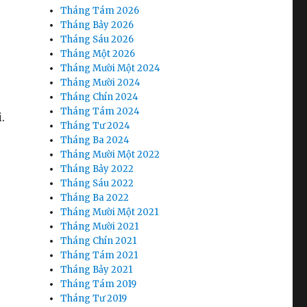
o
Tháng Tám 2026
Tháng Bảy 2026
Tháng Sáu 2026
Tháng Một 2026
Tháng Mười Một 2024
Tháng Mười 2024
Tháng Chín 2024
Tháng Tám 2024
.
Tháng Tư 2024
Tháng Ba 2024
Tháng Mười Một 2022
Tháng Bảy 2022
Tháng Sáu 2022
Tháng Ba 2022
Tháng Mười Một 2021
Tháng Mười 2021
Tháng Chín 2021
Tháng Tám 2021
Tháng Bảy 2021
Tháng Tám 2019
Tháng Tư 2019