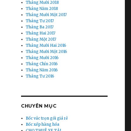
Tháng Mười 2018
Tháng Năm 2018
Tháng Mười Một 2017
Tháng Tư 2017
Tháng Ba 2017
Tháng Hai 2017
Tháng Một 2017
Tháng Mười Hai 2016
Tháng Mười Một 2016
Tháng Mười 2016
Tháng Chín 2016
Tháng Năm 2016
Tháng Tư 2016
CHUYÊN MỤC
Bốc vác trọn gói giá rẻ
Bốc xếp hàng hóa
CHO THUÊ XE TẢI