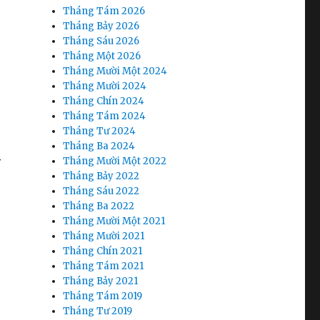
Tháng Tám 2026
Tháng Bảy 2026
Tháng Sáu 2026
Tháng Một 2026
Tháng Mười Một 2024
Tháng Mười 2024
Tháng Chín 2024
Tháng Tám 2024
Tháng Tư 2024
Tháng Ba 2024
Tháng Mười Một 2022
Y
Tháng Bảy 2022
Tháng Sáu 2022
Tháng Ba 2022
Tháng Mười Một 2021
Tháng Mười 2021
Tháng Chín 2021
Tháng Tám 2021
Tháng Bảy 2021
Tháng Tám 2019
Tháng Tư 2019