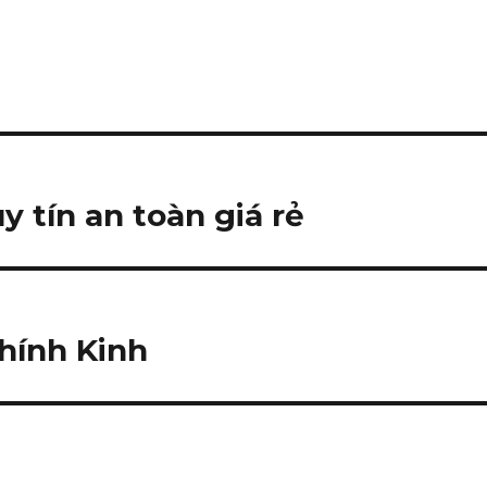
 tín an toàn giá rẻ
hính Kinh