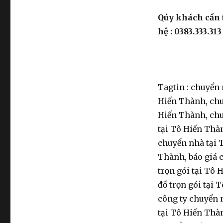
Qúy khách cần 
hệ : 0383.333.313
Tagtin : chuyển 
Hiến Thành, chu
Hiến Thành, chu
tại Tô Hiến Thàn
chuyển nhà tại 
Thành, báo giá 
trọn gói tại Tô 
đồ trọn gói tại 
công ty chuyển 
tại Tô Hiến Thàn