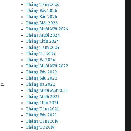
Tháng Tám 2026
Tháng Bảy 2026
Tháng Sáu 2026
Tháng Một 2026
Tháng Mười Một 2024
Tháng Mười 2024
Tháng Chín 2024
Tháng Tám 2024
Tháng Tư 2024
Tháng Ba 2024
Tháng Mười Một 2022
Tháng Bảy 2022
Tháng Sáu 2022
ên
Tháng Ba 2022
Tháng Mười Một 2021
Tháng Mười 2021
Tháng Chín 2021
Tháng Tám 2021
Tháng Bảy 2021
Tháng Tám 2019
Tháng Tư 2019