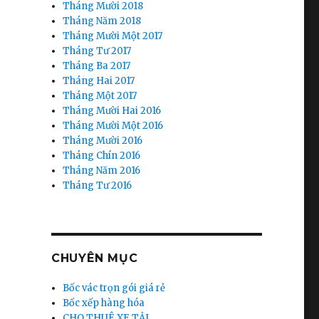
Tháng Mười 2018
Tháng Năm 2018
Tháng Mười Một 2017
Tháng Tư 2017
Tháng Ba 2017
Tháng Hai 2017
Tháng Một 2017
Tháng Mười Hai 2016
Tháng Mười Một 2016
Tháng Mười 2016
Tháng Chín 2016
Tháng Năm 2016
Tháng Tư 2016
CHUYÊN MỤC
Bốc vác trọn gói giá rẻ
Bốc xếp hàng hóa
CHO THUÊ XE TẢI