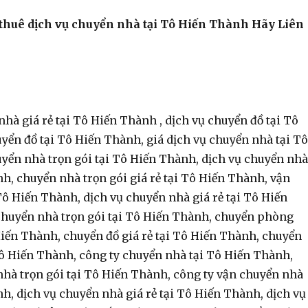
thuê dịch vụ chuyển nhà tại Tô Hiến Thành Hãy Liên
nhà giá rẻ tại Tô Hiến Thành , dịch vụ chuyển đồ tại Tô
yển đồ tại Tô Hiến Thành, giá dịch vụ chuyển nhà tại Tô
yển nhà trọn gói tại Tô Hiến Thành, dịch vụ chuyển nhà
h, chuyển nhà trọn gói giá rẻ tại Tô Hiến Thành, vận
Tô Hiến Thành, dịch vụ chuyển nhà giá rẻ tại Tô Hiến
chuyển nhà trọn gói tại Tô Hiến Thành, chuyển phòng
Hiến Thành, chuyển đồ giá rẻ tại Tô Hiến Thành, chuyển
Tô Hiến Thành, công ty chuyển nhà tại Tô Hiến Thành,
nhà trọn gói tại Tô Hiến Thành, công ty vận chuyển nhà
h, dịch vụ chuyển nhà giá rẻ tại Tô Hiến Thành, dịch vụ