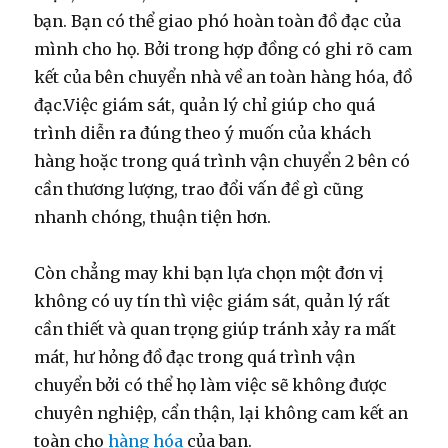
bạn. Bạn có thể giao phó hoàn toàn đồ đạc của
mình cho họ. Bởi trong hợp đồng có ghi rõ cam
kết của bên chuyển nhà về an toàn hàng hóa, đồ
đạc.Việc giám sát, quản lý chỉ giúp cho quá
trình diễn ra đúng theo ý muốn của khách
hàng hoặc trong quá trình vận chuyển 2 bên có
cần thương lượng, trao đổi vấn đề gì cũng
nhanh chóng, thuận tiện hơn.
Còn chẳng may khi bạn lựa chọn một đơn vị
không có uy tín thì việc giám sát, quản lý rất
cần thiết và quan trọng giúp tránh xảy ra mất
mát, hư hỏng đồ đạc trong quá trình vận
chuyển bởi có thể họ làm việc sẽ không được
chuyên nghiệp, cẩn thận, lại không cam kết an
toàn cho
hàng hóa
của bạn.