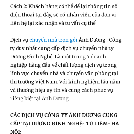
Cách 2: Khách hàng có thể để lại thông tin số
điện thoại tại đây, sẽ có nhân viên của đơn vị
liên hệ lại xác nhận và tư vấn cụ thể.
Dịch vụ
chuyển nhà trọn gói
Ánh Dương : Công
ty duy nhất cung cấp dịch vụ chuyển nhà tại
Dương Đình Nghệ. Là một trong 5 doanh
nghiệp hàng đầu về chất lượng dịch vụ trong
lĩnh vực chuyển nhà và chuyển văn phòng tại
thị trường Việt Nam. Với kinh nghiệm lâu năm
và thương hiệu uy tín và cung cách phục vụ
riêng biệt tại Ánh Dương.
CÁC DỊCH VỤ CÔNG TY ÁNH DƯƠNG CUNG
CẤP TẠI DƯƠNG ĐÌNH NGHỆ- TỪ LIÊM- HÀ
NỘI: