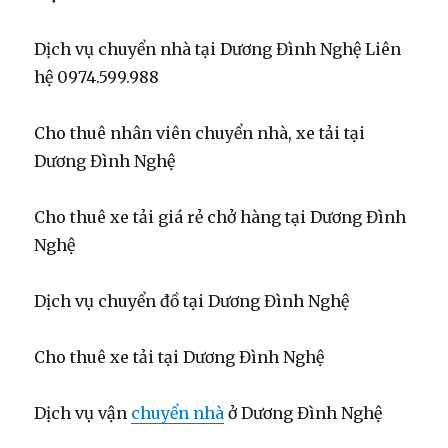
Dịch vụ chuyển nhà tại Dương Đình Nghệ Liên
hệ 0974.599.988
Cho thuê nhân viên chuyển nhà, xe tải tại
Dương Đình Nghệ
Cho thuê xe tải giá rẻ chở hàng tại Dương Đình
Nghệ
Dịch vụ chuyển đồ tại Dương Đình Nghệ
Cho thuê xe tải tại Dương Đình Nghệ
Dịch vụ vận
chuyển nhà
ở Dương Đình Nghệ