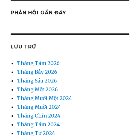
PHẢN HỒI GẦN ĐÂY
LƯU TRỮ
Tháng Tám 2026
Tháng Bảy 2026
Tháng Sáu 2026
Tháng Một 2026
Tháng Mười Một 2024
Tháng Mười 2024
Tháng Chín 2024
Tháng Tám 2024
Tháng Tư 2024