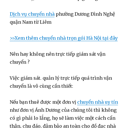
Dịch vụ chuyển nhà
phường Dương Đình Nghệ
quận Nam từ Liêm
>>Xem thêm chuyển nhà trọn gói Hà Nội tại đây
Nên hay không nên trực tiếp giám sát vận
chuyển ?
Việc giám sát. quản lý trực tiếp quá trình vận
chuyển là vô cùng cần thiết:
Nếu bạn thuê được một đơn vị
chuyển nhà uy tín
như đơn vị Ánh Dương của chúng tôi thì không
có gì phải lo lắng, họ sẽ làm việc một cách cẩn
thận, chu đáo, đảm bảo an toàn cho đồ đạc nhà