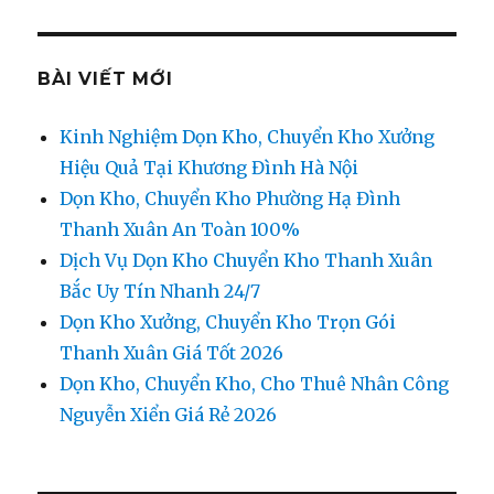
BÀI VIẾT MỚI
Kinh Nghiệm Dọn Kho, Chuyển Kho Xưởng
Hiệu Quả Tại Khương Đình Hà Nội
Dọn Kho, Chuyển Kho Phường Hạ Đình
Thanh Xuân An Toàn 100%
Dịch Vụ Dọn Kho Chuyển Kho Thanh Xuân
Bắc Uy Tín Nhanh 24/7
Dọn Kho Xưởng, Chuyển Kho Trọn Gói
Thanh Xuân Giá Tốt 2026
Dọn Kho, Chuyển Kho, Cho Thuê Nhân Công
Nguyễn Xiển Giá Rẻ 2026