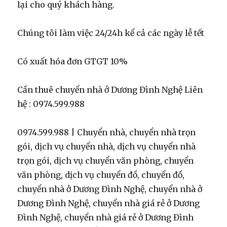
lại cho quý khách hàng.
Chúng tôi làm việc 24/24h kể cả các ngày lễ tết
Có xuất hóa đơn GTGT 10%
Cần thuê chuyển nhà ở Dương Đình Nghệ Liên
hệ : 0974.599.988
0974.599.988 | Chuyển nhà, chuyển nhà trọn
gói, dịch vụ chuyển nhà, dịch vụ chuyển nhà
trọn gói, dịch vụ chuyển văn phòng, chuyển
văn phòng, dịch vụ chuyển đồ, chuyển đồ,
chuyển nhà ở Dương Đình Nghệ, chuyển nhà ở
Dương Đình Nghệ, chuyển nhà giá rẻ ở Dương
Đình Nghệ, chuyển nhà giá rẻ ở Dương Đình