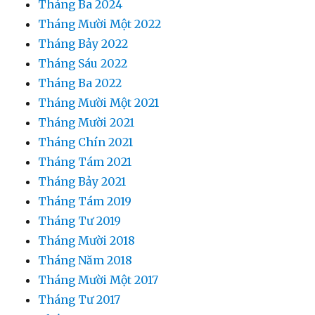
Tháng Ba 2024
Tháng Mười Một 2022
Tháng Bảy 2022
Tháng Sáu 2022
Tháng Ba 2022
Tháng Mười Một 2021
Tháng Mười 2021
Tháng Chín 2021
Tháng Tám 2021
Tháng Bảy 2021
Tháng Tám 2019
Tháng Tư 2019
Tháng Mười 2018
Tháng Năm 2018
Tháng Mười Một 2017
Tháng Tư 2017