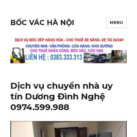
BỐC VÁC HÀ NỘI
MENU
Dịch vụ chuyển nhà uy
tín Dương Đình Nghệ
0974.599.988