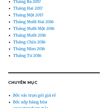
Tháng Ba 2017
Tháng Hai 2017
Tháng Một 2017
Tháng Mười Hai 2016
Tháng Mười Một 2016
Tháng Mười 2016
Tháng Chín 2016
Tháng Năm 2016
Tháng Tư 2016
CHUYÊN MỤC
Bốc vác trọn gói giá rẻ
Bốc xếp hàng hóa