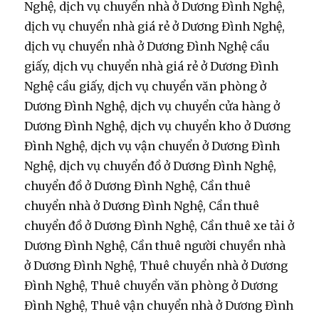
Nghệ, dịch vụ chuyển nhà ở Dương Đình Nghệ,
dịch vụ chuyển nhà giá rẻ ở Dương Đình Nghệ,
dịch vụ chuyển nhà ở Dương Đình Nghệ cầu
giấy, dịch vụ chuyển nhà giá rẻ ở Dương Đình
Nghệ cầu giấy, dịch vụ chuyển văn phòng ở
Dương Đình Nghệ, dịch vụ chuyển cửa hàng ở
Dương Đình Nghệ, dịch vụ chuyển kho ở Dương
Đình Nghệ, dịch vụ vận chuyển ở Dương Đình
Nghệ, dịch vụ chuyển đồ ở Dương Đình Nghệ,
chuyển đồ ở Dương Đình Nghệ, Cần thuê
chuyển nhà ở Dương Đình Nghệ, Cần thuê
chuyển đồ ở Dương Đình Nghệ, Cần thuê xe tải ở
Dương Đình Nghệ, Cần thuê người chuyền nhà
ở Dương Đình Nghệ, Thuê chuyển nhà ở Dương
Đình Nghệ, Thuê chuyển văn phòng ở Dương
Đình Nghệ, Thuê vận chuyển nhà ở Dương Đình