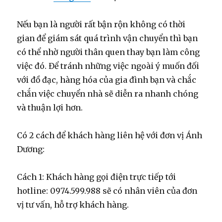
Nếu bạn là người rất bận rộn không có thời
gian để giám sát quá trình vận chuyển thì bạn
có thể nhờ người thân quen thay bạn làm công
việc đó. Để tránh những việc ngoài ý muốn đối
với đồ đạc, hàng hóa của gia đình bạn và chắc
chắn việc chuyển nhà sẽ diễn ra nhanh chóng
và thuận lợi hơn.
Có 2 cách để khách hàng liên hệ với đơn vị Ánh
Dương:
Cách 1: Khách hàng gọi điện trực tiếp tới
hotline: 0974.599.988 sẽ có nhân viên của đơn
vị tư vấn, hỗ trợ khách hàng.