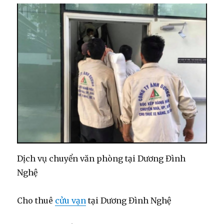
Dịch vụ chuyển văn phòng tại Dương Đình
Nghệ
Cho thuê
cửu vạn
tại Dương Đình Nghệ