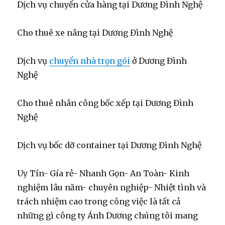
Dịch vụ chuyển cửa hàng tại Dương Đình Nghệ
Cho thuê xe nâng tại Dương Đình Nghệ
Dịch vụ
chuyển nhà trọn gói
ở Dương Đình
Nghệ
Cho thuê nhân công bốc xếp tại Dương Đình
Nghệ
Dịch vụ bốc dỡ container tại Dương Đình Nghệ
Uy Tín- Gía rẻ- Nhanh Gọn- An Toàn- Kinh
nghiệm lâu năm- chuyên nghiệp- Nhiệt tình và
trách nhiệm cao trong công việc là tất cả
những gì công ty Ánh Dương chúng tôi mang