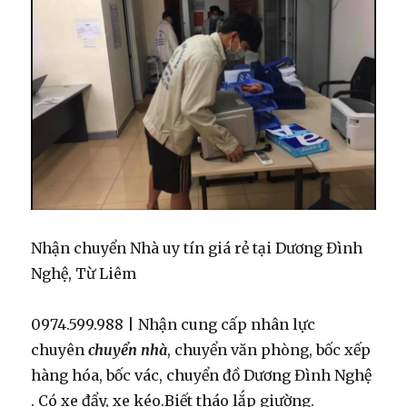
Nhận chuyển Nhà uy tín giá rẻ tại Dương Đình
Nghệ, Từ Liêm
0974.599.988 | Nhận cung cấp nhân lực
chuyên
chuyển nhà
, chuyển văn phòng, bốc xếp
hàng hóa, bốc vác, chuyển đồ Dương Đình Nghệ
. Có xe đẩy, xe kéo.Biết tháo lắp giường.