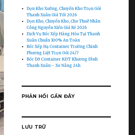
Dọn Kho Xưởng, Chuyển Kho Trọn Gói
Thanh Xuân Giá Tốt 2026
Dọn Kho, Chuyển Kho, Cho Thuê Nhân
Công Nguyễn Xiển Giá Rẻ 2026
Dịch Vụ Bốc Xếp Hàng Hóa Tại Thanh
Xuân Chuẩn 100% An Toàn
Bốc Xếp Hạ Container Trường Chinh
Phương Liệt Trọn Gói 24/7
Bốc Dỡ Container KĐT Khương Đình
Thanh Xuân – Xe Nâng 24h
PHẢN HỒI GẦN ĐÂY
LƯU TRỮ