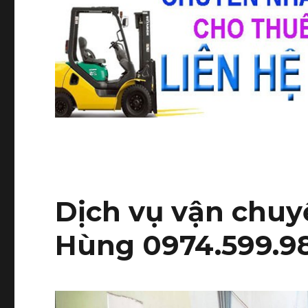
Dịch vụ vận chuy
Hùng 0974.599.9