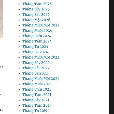
Tháng Tám 2026
Tháng Bảy 2026
Tháng Sáu 2026
Tháng Một 2026
Tháng Mười Một 2024
Tháng Mười 2024
Tháng Chín 2024
Tháng Tám 2024
Tháng Tư 2024
Tháng Ba 2024
Tháng Mười Một 2022
Tháng Bảy 2022
ho
Tháng Sáu 2022
Tháng Ba 2022
Tháng Mười Một 2021
Tháng Mười 2021
Tháng Chín 2021
y
Tháng Tám 2021
Tháng Bảy 2021
Tháng Tám 2019
 ,
Tháng Tư 2019