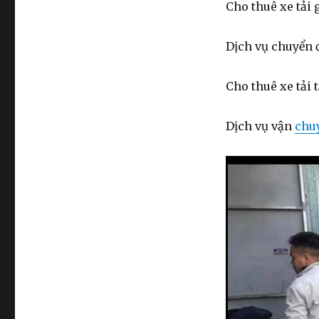
Cho thuê xe tải
Dịch vụ chuyển 
Cho thuê xe tải
Dịch vụ vận
chu