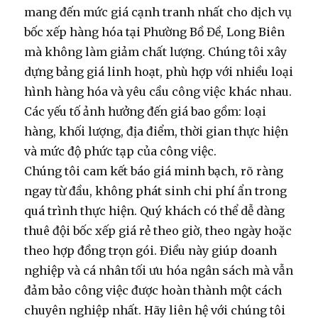
mang đến mức giá cạnh tranh nhất cho
dịch vụ
bốc xếp hàng hóa
tại Phường Bồ Đề, Long Biên
mà không làm giảm chất lượng. Chúng tôi xây
dựng bảng giá linh hoạt, phù hợp với nhiều loại
hình hàng hóa và yêu cầu công việc khác nhau.
Các yếu tố ảnh hưởng đến giá bao gồm: loại
hàng, khối lượng, địa điểm, thời gian thực hiện
và mức độ phức tạp của công việc.
Chúng tôi cam kết báo giá minh bạch, rõ ràng
ngay từ đầu, không phát sinh chi phí ẩn trong
quá trình thực hiện. Quý khách có thể dễ dàng
thuê đội bốc xếp giá rẻ
theo giờ, theo ngày hoặc
theo hợp đồng trọn gói. Điều này giúp doanh
nghiệp và cá nhân tối ưu hóa ngân sách mà vẫn
đảm bảo công việc được hoàn thành một cách
chuyên nghiệp nhất. Hãy liên hệ với chúng tôi