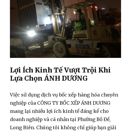
Lợi Ích Kinh Tế Vượt Trội Khi
Lựa Chọn ÁNH DƯƠNG
Việc sử dụng
dịch vụ bốc xếp hàng hóa
chuyên
nghiệp của CÔNG TY BỐC XẾP ÁNH DƯƠNG
mang lại nhiều lợi ích kinh tế đáng kể cho
doanh nghiệp và cá nhân tại Phường Bồ Đề,
Long Biên. Chúng tôi không chỉ giúp bạn giải