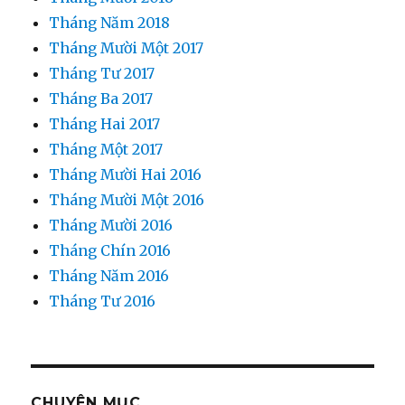
Tháng Năm 2018
Tháng Mười Một 2017
Tháng Tư 2017
Tháng Ba 2017
Tháng Hai 2017
Tháng Một 2017
Tháng Mười Hai 2016
Tháng Mười Một 2016
Tháng Mười 2016
Tháng Chín 2016
Tháng Năm 2016
Tháng Tư 2016
CHUYÊN MỤC