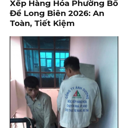
Xếp Hàng Hóa Phường Bồ
Đề Long Biên 2026: An
Toàn, Tiết Kiệm