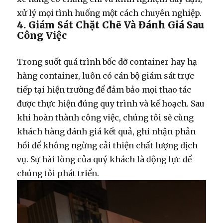
xử lý mọi tình huống một cách chuyên nghiệp.
4. Giám Sát Chặt Chẽ Và Đánh Giá Sau
Công Việc
Trong suốt quá trình
bốc dỡ container
hay
hạ
hàng container
, luôn có cán bộ giám sát trực
tiếp tại hiện trường để đảm bảo mọi thao tác
được thực hiện đúng quy trình và kế hoạch. Sau
khi hoàn thành công việc, chúng tôi sẽ cùng
khách hàng đánh giá kết quả, ghi nhận phản
hồi để không ngừng cải thiện chất lượng dịch
vụ. Sự hài lòng của quý khách là động lực để
chúng tôi phát triển.