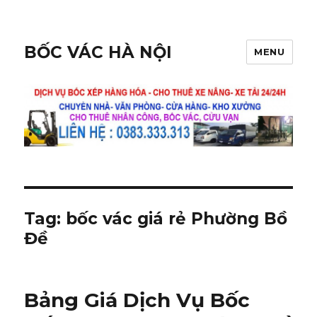
BỐC VÁC HÀ NỘI
MENU
Tag:
bốc vác giá rẻ Phường Bồ
Đề
Bảng Giá Dịch Vụ Bốc