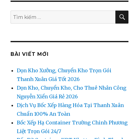
TÌM
Tìm
KIẾ
kiếm:
BÀI VIẾT MỚI
Dọn Kho Xưởng, Chuyển Kho Trọn Gói
Thanh Xuân Giá Tốt 2026
Dọn Kho, Chuyển Kho, Cho Thuê Nhân Công
Nguyễn Xiển Giá Rẻ 2026
Dịch Vụ Bốc Xếp Hàng Hóa Tại Thanh Xuân
Chuẩn 100% An Toàn
Bốc Xếp Hạ Container Trường Chinh Phương
Liệt Trọn Gói 24/7