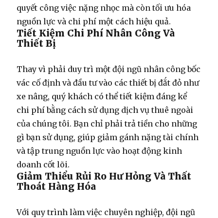
quyết công việc nặng nhọc mà còn tối ưu hóa
nguồn lực và chi phí một cách hiệu quả.
Tiết Kiệm Chi Phí Nhân Công Và
Thiết Bị
Thay vì phải duy trì một đội ngũ nhân công
bốc
vác
cố định và đầu tư vào các thiết bị đắt đỏ như
xe nâng, quý khách có thể tiết kiệm đáng kể
chi phí bằng cách sử dụng dịch vụ thuê ngoài
của chúng tôi. Bạn chỉ phải trả tiền cho những
gì bạn sử dụng, giúp giảm gánh nặng tài chính
và tập trung nguồn lực vào hoạt động kinh
doanh cốt lõi.
Giảm Thiểu Rủi Ro Hư Hỏng Và Thất
Thoát Hàng Hóa
Với quy trình làm việc chuyên nghiệp, đội ngũ