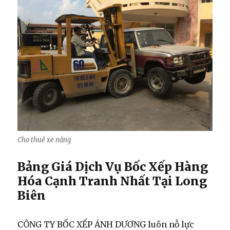
Cho thuê xe nâng
Bảng Giá Dịch Vụ Bốc Xếp Hàng
Hóa Cạnh Tranh Nhất Tại Long
Biên
CÔNG TY BỐC XẾP ÁNH DƯƠNG luôn nỗ lực