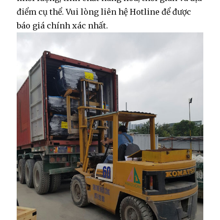
điểm cụ thể. Vui lòng liên hệ Hotline để được
báo giá chính xác nhất.