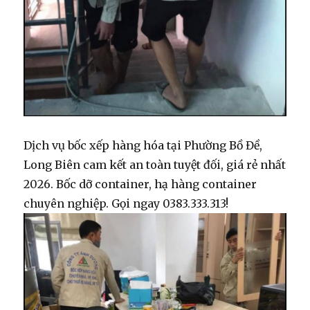
Dịch vụ bốc xếp hàng hóa tại Phường Bồ Đề,
Long Biên cam kết an toàn tuyệt đối, giá rẻ nhất
2026. Bốc dỡ container, hạ hàng container
chuyên nghiệp. Gọi ngay 0383.333.313!