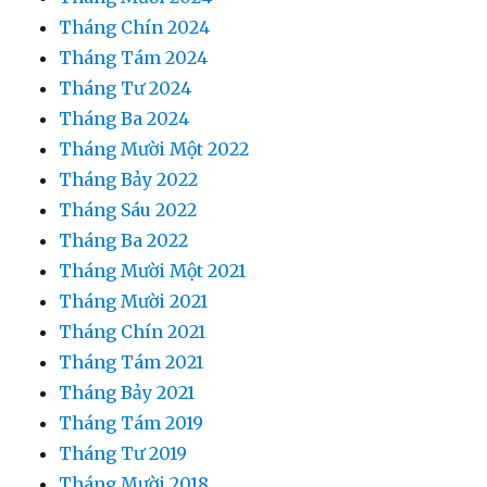
Tháng Chín 2024
Tháng Tám 2024
Tháng Tư 2024
Tháng Ba 2024
Tháng Mười Một 2022
Tháng Bảy 2022
Tháng Sáu 2022
Tháng Ba 2022
Tháng Mười Một 2021
Tháng Mười 2021
Tháng Chín 2021
Tháng Tám 2021
Tháng Bảy 2021
Tháng Tám 2019
Tháng Tư 2019
Tháng Mười 2018