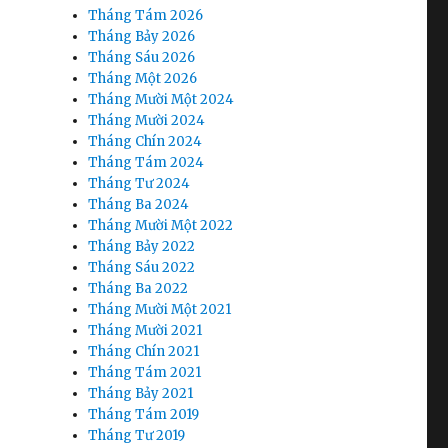
Tháng Tám 2026
Tháng Bảy 2026
Tháng Sáu 2026
Tháng Một 2026
Tháng Mười Một 2024
Tháng Mười 2024
Tháng Chín 2024
Tháng Tám 2024
Tháng Tư 2024
Tháng Ba 2024
Tháng Mười Một 2022
Tháng Bảy 2022
Tháng Sáu 2022
Tháng Ba 2022
Tháng Mười Một 2021
Tháng Mười 2021
Tháng Chín 2021
Tháng Tám 2021
Tháng Bảy 2021
Tháng Tám 2019
Tháng Tư 2019