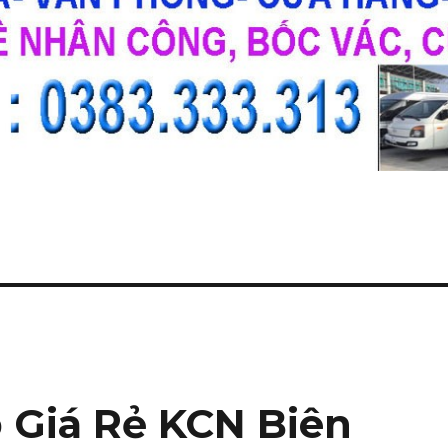
 Giá Rẻ KCN Biên