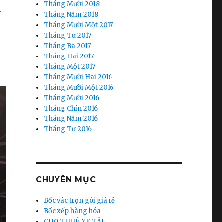
Tháng Mười 2018
.
Tháng Năm 2018
Tháng Mười Một 2017
Tháng Tư 2017
Tháng Ba 2017
Tháng Hai 2017
Tháng Một 2017
Tháng Mười Hai 2016
Tháng Mười Một 2016
Tháng Mười 2016
Tháng Chín 2016
Tháng Năm 2016
Tháng Tư 2016
CHUYÊN MỤC
Bốc vác trọn gói giá rẻ
Bốc xếp hàng hóa
CHO THUÊ XE TẢI