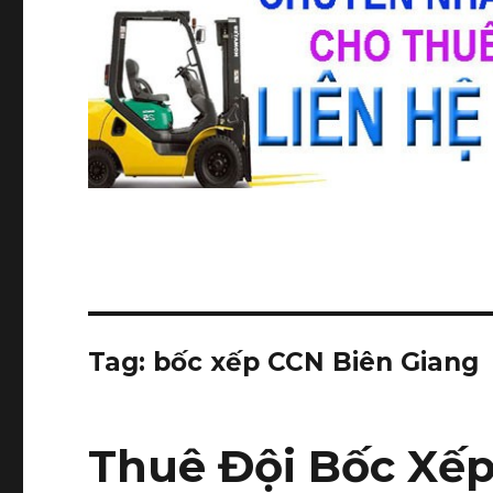
Tag:
bốc xếp CCN Biên Giang
Thuê Đội Bốc Xếp