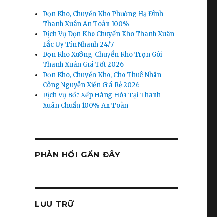
Dọn Kho, Chuyển Kho Phường Hạ Đình
Thanh Xuân An Toàn 100%
Dịch Vụ Dọn Kho Chuyển Kho Thanh Xuân
Bắc Uy Tín Nhanh 24/7
Dọn Kho Xưởng, Chuyển Kho Trọn Gói
Thanh Xuân Giá Tốt 2026
Dọn Kho, Chuyển Kho, Cho Thuê Nhân
Công Nguyễn Xiển Giá Rẻ 2026
Dịch Vụ Bốc Xếp Hàng Hóa Tại Thanh
Xuân Chuẩn 100% An Toàn
PHẢN HỒI GẦN ĐÂY
LƯU TRỮ