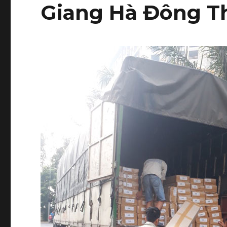
Giang Hà Đông T