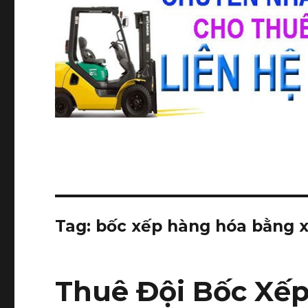
Tag:
bốc xếp hàng hóa bằng 
Thuê Đội Bốc Xếp