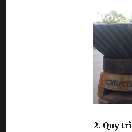
2. Quy t