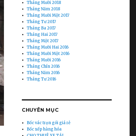
Tháng Mười 2018
Tháng Năm 2018
Tháng Mười Một 2017
Tháng Tư 2017
Tháng Ba 2017
Tháng Hai 2017
Tháng Một 2017
Tháng Mười Hai 2016
Tháng Mười Một 2016
Tháng Mười 2016
Tháng Chín 2016
Tháng Năm 2016
Tháng Tư 2016
CHUYÊN MỤC
Bốc vác trọn gói giá rẻ
Bốc xếp hàng hóa
CHO THUÊ XE TẢI