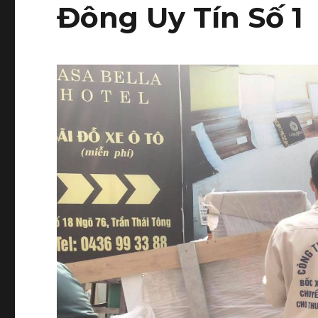
Đông Uy Tín Số 1