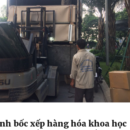
rình bốc xếp hàng hóa khoa học