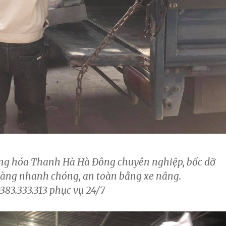
àng hóa Thanh Hà Hà Đông chuyên nghiệp, bốc dỡ
hàng nhanh chóng, an toàn bằng xe nâng.
383.333.313 phục vụ 24/7