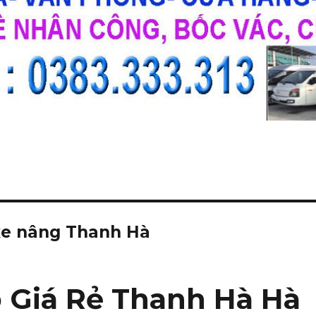
xe nâng Thanh Hà
 Giá Rẻ Thanh Hà Hà