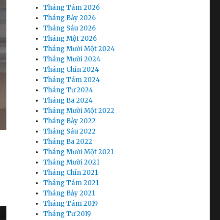
Tháng Tám 2026
Tháng Bảy 2026
Tháng Sáu 2026
Tháng Một 2026
Tháng Mười Một 2024
Tháng Mười 2024
Tháng Chín 2024
Tháng Tám 2024
Tháng Tư 2024
Tháng Ba 2024
Tháng Mười Một 2022
Tháng Bảy 2022
Tháng Sáu 2022
Tháng Ba 2022
Tháng Mười Một 2021
Tháng Mười 2021
Tháng Chín 2021
Tháng Tám 2021
Tháng Bảy 2021
Tháng Tám 2019
Tháng Tư 2019