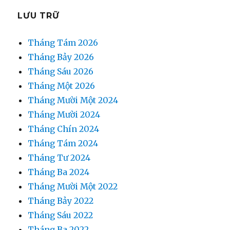
LƯU TRỮ
Tháng Tám 2026
Tháng Bảy 2026
Tháng Sáu 2026
Tháng Một 2026
Tháng Mười Một 2024
Tháng Mười 2024
Tháng Chín 2024
Tháng Tám 2024
Tháng Tư 2024
Tháng Ba 2024
Tháng Mười Một 2022
Tháng Bảy 2022
Tháng Sáu 2022
Tháng Ba 2022