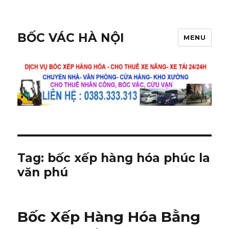
BỐC VÁC HÀ NỘI
MENU
Tag:
bốc xếp hàng hóa phúc la
văn phú
Bốc Xếp Hàng Hóa Bằng