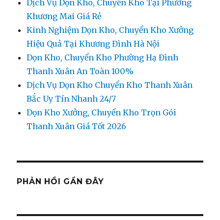
Dịch Vụ Dọn Kho, Chuyển Kho Tại Phường
Khương Mai Giá Rẻ
Kinh Nghiệm Dọn Kho, Chuyển Kho Xưởng
Hiệu Quả Tại Khương Đình Hà Nội
Dọn Kho, Chuyển Kho Phường Hạ Đình
Thanh Xuân An Toàn 100%
Dịch Vụ Dọn Kho Chuyển Kho Thanh Xuân
Bắc Uy Tín Nhanh 24/7
Dọn Kho Xưởng, Chuyển Kho Trọn Gói
Thanh Xuân Giá Tốt 2026
PHẢN HỒI GẦN ĐÂY