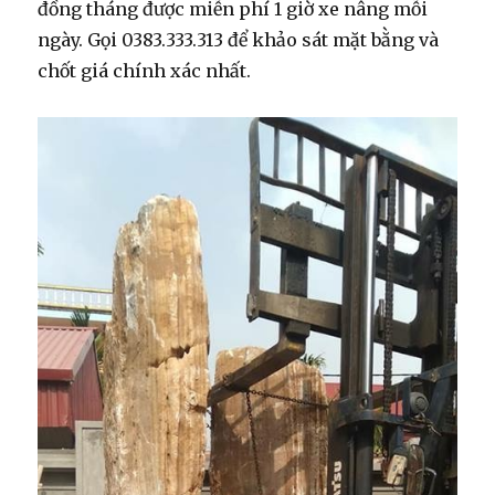
đồng tháng được miễn phí 1 giờ xe nâng mỗi
ngày. Gọi 0383.333.313 để khảo sát mặt bằng và
chốt giá chính xác nhất.