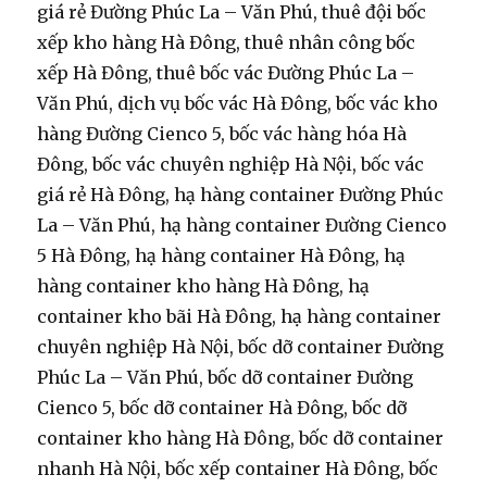
giá rẻ Đường Phúc La – Văn Phú, thuê đội bốc
xếp kho hàng Hà Đông, thuê nhân công bốc
xếp Hà Đông, thuê bốc vác Đường Phúc La –
Văn Phú, dịch vụ bốc vác Hà Đông, bốc vác kho
hàng Đường Cienco 5, bốc vác hàng hóa Hà
Đông, bốc vác chuyên nghiệp Hà Nội, bốc vác
giá rẻ Hà Đông, hạ hàng container Đường Phúc
La – Văn Phú, hạ hàng container Đường Cienco
5 Hà Đông, hạ hàng container Hà Đông, hạ
hàng container kho hàng Hà Đông, hạ
container kho bãi Hà Đông, hạ hàng container
chuyên nghiệp Hà Nội, bốc dỡ container Đường
Phúc La – Văn Phú, bốc dỡ container Đường
Cienco 5, bốc dỡ container Hà Đông, bốc dỡ
container kho hàng Hà Đông, bốc dỡ container
nhanh Hà Nội, bốc xếp container Hà Đông, bốc