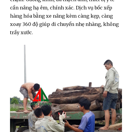
cần nâng hạ êm, chính xác. Dịch vụ bốc xếp
hàng hóa bằng xe nâng kèm càng kẹp, càng
xoay 360 độ giúp di chuyển nhẹ nhàng, không
trầy xước.