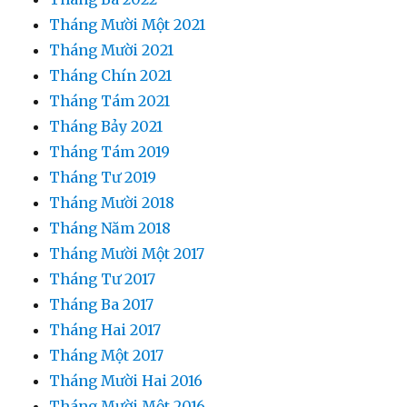
Tháng Mười Một 2021
Tháng Mười 2021
Tháng Chín 2021
Tháng Tám 2021
Tháng Bảy 2021
Tháng Tám 2019
Tháng Tư 2019
Tháng Mười 2018
Tháng Năm 2018
Tháng Mười Một 2017
Tháng Tư 2017
Tháng Ba 2017
Tháng Hai 2017
Tháng Một 2017
Tháng Mười Hai 2016
Tháng Mười Một 2016