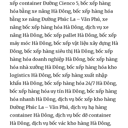
xếp container Đường Cienco 5, bốc xếp hàng
hóa bằng xe nâng Hà Đông, bốc xếp hàng hóa
bằng xe nâng Đường Phúc La – Văn Phú, xe
nâng bốc xếp hàng hóa Hà Đông, dịch vụ xe
nâng Hà Đông, bốc xếp pallet Hà Đông, bốc xếp
máy móc Hà Đông, bốc xếp vật liệu xây dựng Hà
Đông, bốc xếp hàng siêu thị Hà Đông, bốc xếp
hàng hóa doanh nghiệp Hà Đông, bốc xếp hàng
hóa nhà xưởng Hà Đông, bốc xếp hàng hóa kho
logistics Hà Đông, bốc xếp hàng xuất nhập
khẩu Hà Đông, bốc xếp hàng hóa 24/7 Hà Đông,
bốc xếp hàng hóa uy tín Hà Đông, bốc xếp hàng
hóa nhanh Hà Đông, dịch vụ bốc xếp kho hàng
Đường Phúc La – Văn Phú, dịch vụ hạ hàng
container Hà Đông, dịch vụ bốc dỡ container
Hà Đông, dịch vụ bốc vác kho hàng Hà Đông,