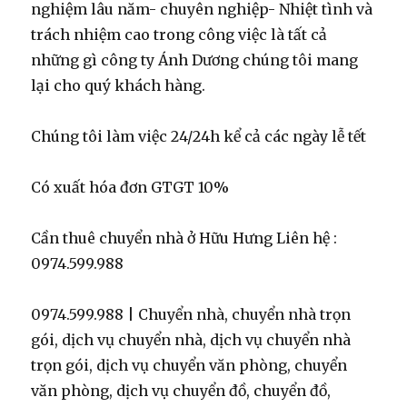
nghiệm lâu năm- chuyên nghiệp- Nhiệt tình và
trách nhiệm cao trong công việc là tất cả
những gì công ty Ánh Dương chúng tôi mang
lại cho quý khách hàng.
Chúng tôi làm việc 24/24h kể cả các ngày lễ tết
Có xuất hóa đơn GTGT 10%
Cần thuê chuyển nhà ở Hữu Hưng Liên hệ :
0974.599.988
0974.599.988 | Chuyển nhà, chuyển nhà trọn
gói, dịch vụ chuyển nhà, dịch vụ chuyển nhà
trọn gói, dịch vụ chuyển văn phòng, chuyển
văn phòng, dịch vụ chuyển đồ, chuyển đồ,