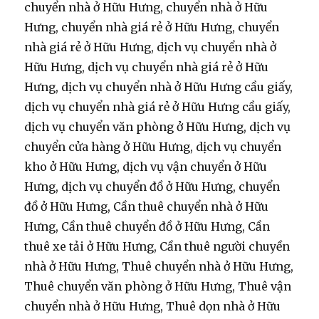
chuyển nhà ở Hữu Hưng, chuyển nhà ở Hữu
Hưng, chuyển nhà giá rẻ ở Hữu Hưng, chuyển
nhà giá rẻ ở Hữu Hưng, dịch vụ chuyển nhà ở
Hữu Hưng, dịch vụ chuyển nhà giá rẻ ở Hữu
Hưng, dịch vụ chuyển nhà ở Hữu Hưng cầu giấy,
dịch vụ chuyển nhà giá rẻ ở Hữu Hưng cầu giấy,
dịch vụ chuyển văn phòng ở Hữu Hưng, dịch vụ
chuyển cửa hàng ở Hữu Hưng, dịch vụ chuyển
kho ở Hữu Hưng, dịch vụ vận chuyển ở Hữu
Hưng, dịch vụ chuyển đồ ở Hữu Hưng, chuyển
đồ ở Hữu Hưng, Cần thuê chuyển nhà ở Hữu
Hưng, Cần thuê chuyển đồ ở Hữu Hưng, Cần
thuê xe tải ở Hữu Hưng, Cần thuê người chuyền
nhà ở Hữu Hưng, Thuê chuyển nhà ở Hữu Hưng,
Thuê chuyển văn phòng ở Hữu Hưng, Thuê vận
chuyển nhà ở Hữu Hưng, Thuê dọn nhà ở Hữu