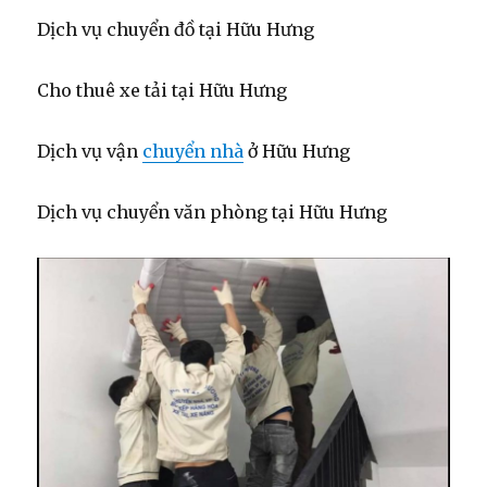
Dịch vụ chuyển đồ tại Hữu Hưng
Cho thuê xe tải tại Hữu Hưng
Dịch vụ vận
chuyển nhà
ở Hữu Hưng
Dịch vụ chuyển văn phòng tại Hữu Hưng