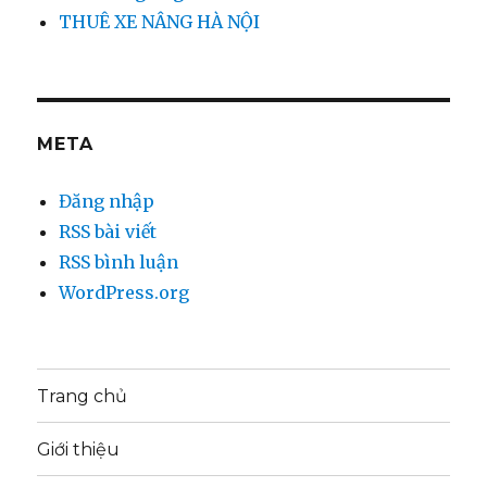
THUÊ XE NÂNG HÀ NỘI
META
Đăng nhập
RSS bài viết
RSS bình luận
WordPress.org
Trang chủ
Giới thiệu