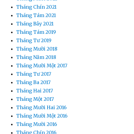
Tháng Chín 2021
Tháng Tám 2021
Tháng Bảy 2021
Tháng Tám 2019
Tháng Tư 2019
Tháng Mười 2018
Tháng Năm 2018
Tháng Mười Một 2017
Tháng Tư 2017
Tháng Ba 2017
Tháng Hai 2017
Tháng Một 2017
Tháng Mười Hai 2016
Tháng Mười Một 2016
Tháng Mười 2016
Tháng Chín 2016