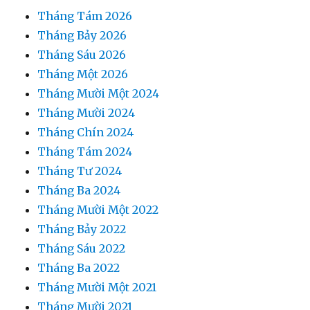
Tháng Tám 2026
Tháng Bảy 2026
Tháng Sáu 2026
Tháng Một 2026
Tháng Mười Một 2024
Tháng Mười 2024
Tháng Chín 2024
Tháng Tám 2024
Tháng Tư 2024
Tháng Ba 2024
Tháng Mười Một 2022
Tháng Bảy 2022
Tháng Sáu 2022
Tháng Ba 2022
Tháng Mười Một 2021
Tháng Mười 2021