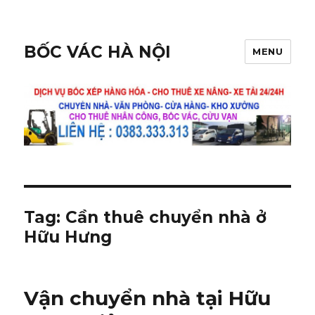
BỐC VÁC HÀ NỘI
MENU
Tag:
Cần thuê chuyển nhà ở
Hữu Hưng
Vận chuyển nhà tại Hữu