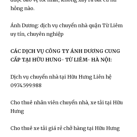
hỏng nào.
Ánh Dương: dịch vụ chuyển nhà quận Từ Liêm
uy tín, chuyên nghiệp
CÁC DỊCH VỤ CÔNG TY ÁNH DƯƠNG CUNG
CẤP TẠI HỮU HƯNG- TỪ LIÊM- HÀ NỘI:
Dịch vụ chuyển nhà tại Hữu Hưng Liên hệ
0974.599.988
Cho thuê nhân viên chuyển nhà, xe tải tại Hữu
Hưng
Cho thuê xe tải giá rẻ chở hàng tại Hữu Hưng