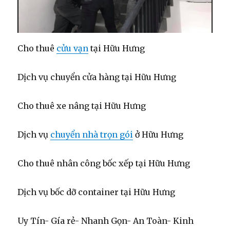
Cho thuê
cửu vạn
tại Hữu Hưng
Dịch vụ chuyển cửa hàng tại Hữu Hưng
Cho thuê xe nâng tại Hữu Hưng
Dịch vụ
chuyển nhà trọn gói
ở Hữu Hưng
Cho thuê nhân công bốc xếp tại Hữu Hưng
Dịch vụ bốc dỡ container tại Hữu Hưng
Uy Tín- Gía rẻ- Nhanh Gọn- An Toàn- Kinh