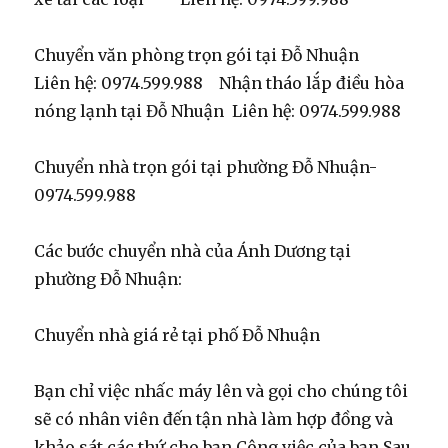
Chuyển văn phòng trọn gói tại Đỗ Nhuận
Liên hệ: 0974.599.988 Nhận tháo lắp điều hòa
nóng lạnh tại Đỗ Nhuận Liên hệ: 0974.599.988
Chuyển nhà trọn gói tại phường Đỗ Nhuận-
0974.599.988
Các bước chuyển nhà của Ánh Dương tại
phường Đỗ Nhuận:
Chuyển nhà giá rẻ tại phố Đỗ Nhuận
Bạn chỉ việc nhấc máy lên và gọi cho chúng tôi
sẽ có nhân viên đến tận nhà làm hợp đồng và
khảo sát các thứ cho bạn Công việc của bạn Sau