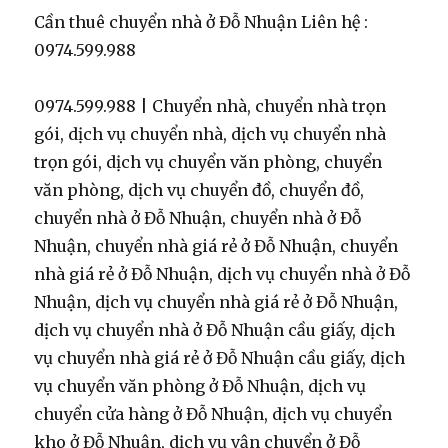
Cần thuê chuyển nhà ở Đỗ Nhuận Liên hệ :
0974.599.988
0974.599.988 | Chuyển nhà, chuyển nhà trọn
gói, dịch vụ chuyển nhà, dịch vụ chuyển nhà
trọn gói, dịch vụ chuyển văn phòng, chuyển
văn phòng, dịch vụ chuyển đồ, chuyển đồ,
chuyển nhà ở Đỗ Nhuận, chuyển nhà ở Đỗ
Nhuận, chuyển nhà giá rẻ ở Đỗ Nhuận, chuyển
nhà giá rẻ ở Đỗ Nhuận, dịch vụ chuyển nhà ở Đỗ
Nhuận, dịch vụ chuyển nhà giá rẻ ở Đỗ Nhuận,
dịch vụ chuyển nhà ở Đỗ Nhuận cầu giấy, dịch
vụ chuyển nhà giá rẻ ở Đỗ Nhuận cầu giấy, dịch
vụ chuyển văn phòng ở Đỗ Nhuận, dịch vụ
chuyển cửa hàng ở Đỗ Nhuận, dịch vụ chuyển
kho ở Đỗ Nhuận, dịch vụ vận chuyển ở Đỗ