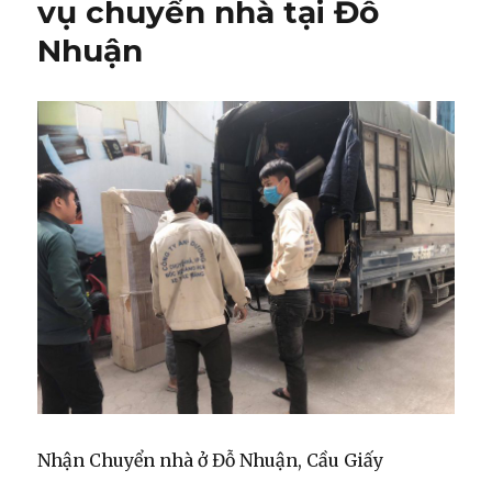
vụ chuyển nhà tại Đỗ
Nhuận
Nhận Chuyển nhà ở Đỗ Nhuận, Cầu Giấy