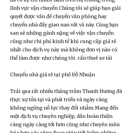
lĩnh vực vận chuyển Chúng tôi sẽ giúp bạn giải
quyết được vấn đề chuyển văn phòng hay
chuyển nhà đầy gian nan vất vả này. Cùng bạn
san sẻ những gánh nặng về việc vận chuyển
cũng như chi phí kinh tế khi cung cấp giá rẻ
nhất cho dịch vụ này mà không đơn vị nào có
thể làm được như chúng tôi. cần thuê xe tải
Chuyển nhà giá rẻ tại phố Đỗ Nhuận
Trải qua rất nhiều thăng trầm Thanh Hương đã
thực sự tồn tại và phát triển và ngày càng
không ngừng nỗ lực thay đổi nhằm Mang đến
một dịch vụ chuyên nghiệp, dần hoàn thiện
càng ngày càng tốt hơn cũng như chuyên môn
hóa hơn các công đoạn giúp tiết kiệm những