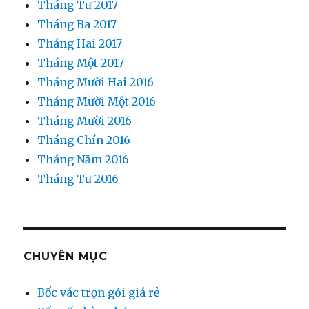
Tháng Tư 2017
Tháng Ba 2017
Tháng Hai 2017
Tháng Một 2017
Tháng Mười Hai 2016
Tháng Mười Một 2016
Tháng Mười 2016
Tháng Chín 2016
Tháng Năm 2016
Tháng Tư 2016
CHUYÊN MỤC
Bốc vác trọn gói giá rẻ