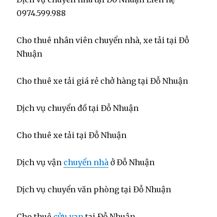
0974.599.988
Cho thuê nhân viên chuyển nhà, xe tải tại Đỗ
Nhuận
Cho thuê xe tải giá rẻ chở hàng tại Đỗ Nhuận
Dịch vụ chuyển đồ tại Đỗ Nhuận
Cho thuê xe tải tại Đỗ Nhuận
Dịch vụ vận
chuyển nhà
ở Đỗ Nhuận
Dịch vụ chuyển văn phòng tại Đỗ Nhuận
Cho thuê
cửu vạn
tại Đỗ Nhuận