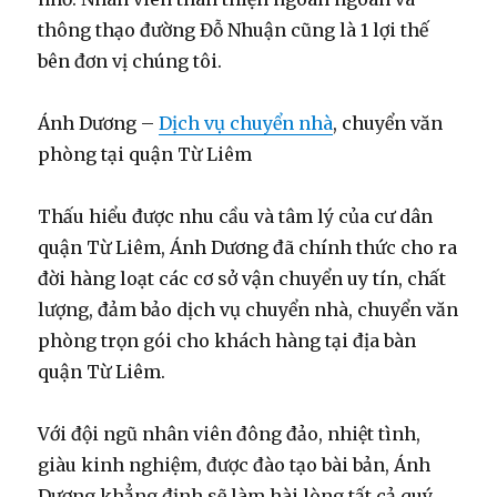
thông thạo đường Đỗ Nhuận cũng là 1 lợi thế
bên đơn vị chúng tôi.
Ánh Dương –
Dịch vụ chuyển nhà
, chuyển văn
phòng tại quận Từ Liêm
Thấu hiểu được nhu cầu và tâm lý của cư dân
quận Từ Liêm, Ánh Dương đã chính thức cho ra
đời hàng loạt các cơ sở vận chuyển uy tín, chất
lượng, đảm bảo dịch vụ chuyển nhà, chuyển văn
phòng trọn gói cho khách hàng tại địa bàn
quận Từ Liêm.
Với đội ngũ nhân viên đông đảo, nhiệt tình,
giàu kinh nghiệm, được đào tạo bài bản, Ánh
Dương khẳng định sẽ làm hài lòng tất cả quý