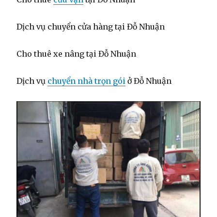
Dịch vụ chuyển cửa hàng tại Đỗ Nhuận
Cho thuê xe nâng tại Đỗ Nhuận
Dịch vụ
chuyển nhà trọn gói
ở Đỗ Nhuận