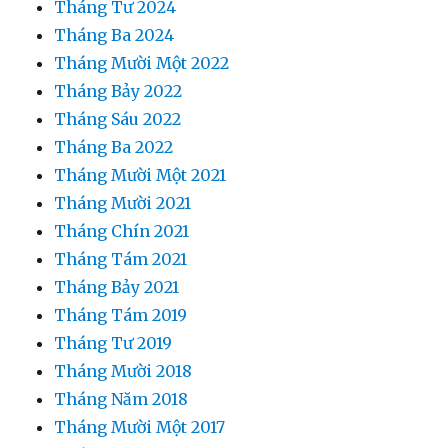
Tháng Tư 2024
Tháng Ba 2024
Tháng Mười Một 2022
Tháng Bảy 2022
Tháng Sáu 2022
Tháng Ba 2022
Tháng Mười Một 2021
Tháng Mười 2021
Tháng Chín 2021
Tháng Tám 2021
Tháng Bảy 2021
Tháng Tám 2019
Tháng Tư 2019
Tháng Mười 2018
Tháng Năm 2018
Tháng Mười Một 2017