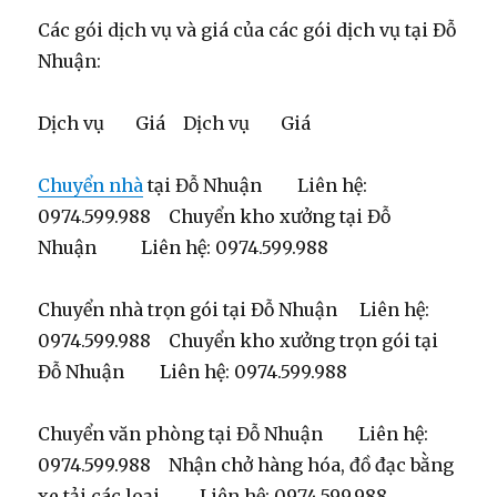
Các gói dịch vụ và giá của các gói dịch vụ tại Đỗ
Nhuận:
Dịch vụ Giá Dịch vụ Giá
Chuyển nhà
tại Đỗ Nhuận Liên hệ:
0974.599.988 Chuyển kho xưởng tại Đỗ
Nhuận Liên hệ: 0974.599.988
Chuyển nhà trọn gói tại Đỗ Nhuận Liên hệ:
0974.599.988 Chuyển kho xưởng trọn gói tại
Đỗ Nhuận Liên hệ: 0974.599.988
Chuyển văn phòng tại Đỗ Nhuận Liên hệ:
0974.599.988 Nhận chở hàng hóa, đồ đạc bằng
xe tải các loại Liên hệ: 0974.599.988