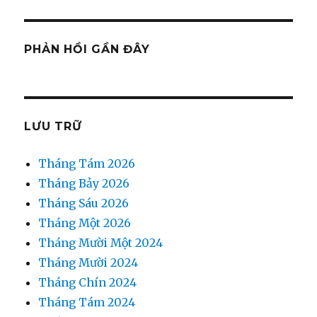
PHẢN HỒI GẦN ĐÂY
LƯU TRỮ
Tháng Tám 2026
Tháng Bảy 2026
Tháng Sáu 2026
Tháng Một 2026
Tháng Mười Một 2024
Tháng Mười 2024
Tháng Chín 2024
Tháng Tám 2024