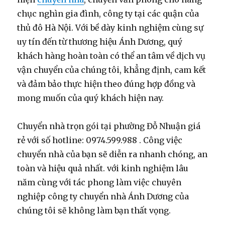
chục nghìn gia đình, công ty tại các quận của
thủ đô Hà Nội. Với bề dày kinh nghiệm cùng sự
uy tín đến từ thương hiệu Ánh Dương, quý
khách hàng hoàn toàn có thể an tâm về dịch vụ
vận chuyển của chúng tôi, khẳng định, cam kết
và đảm bảo thực hiện theo đúng hợp đồng và
mong muốn của quý khách hiện nay.
Chuyển nhà trọn gói tại phường Đỗ Nhuận giá
rẻ với số hotline: 0974.599.988 . Công việc
chuyển nhà của bạn sẽ diễn ra nhanh chóng, an
toàn và hiệu quả nhất. với kinh nghiệm lâu
năm cùng với tác phong làm việc chuyên
nghiệp công ty chuyển nhà Ánh Dương của
chúng tôi sẽ không làm bạn thất vọng.