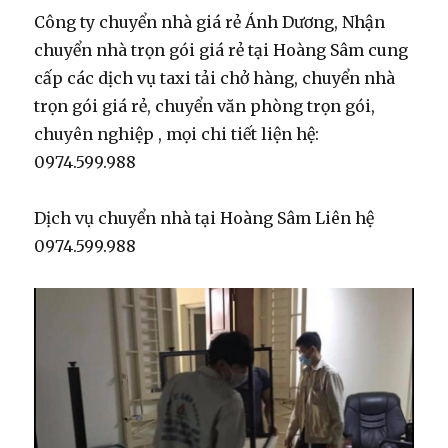
Công ty chuyển nhà giá rẻ Ánh Dương, Nhận
chuyển nhà trọn gói giá rẻ tại Hoàng Sâm cung
cấp các dịch vụ taxi tải chở hàng, chuyển nhà
trọn gói giá rẻ, chuyển văn phòng trọn gói,
chuyên nghiệp , mọi chi tiết liện hệ:
0974.599.988
Dịch vụ chuyển nhà tại Hoàng Sâm Liên hệ
0974.599.988