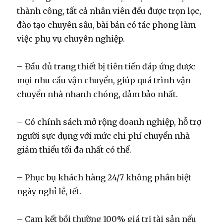
thành công, tất cả nhân viên đều được trọn lọc,
đào tạo chuyên sâu, bài bản có tác phong làm
việc phụ vụ chuyên nghiệp.
– Đầu đủ trang thiết bị tiên tiến đáp ứng được
mọi nhu cầu vận chuyển, giúp quá trình vận
chuyển nhà nhanh chóng, đảm bảo nhất.
– Có chính sách mở rộng doanh nghiệp, hỗ trợ
người sực dụng với mức chi phí chuyển nhà
giảm thiểu tối đa nhất có thể.
– Phục bụ khách hàng 24/7 không phân biệt
ngày nghỉ lễ, tết.
– Cam kết bồi thường 100% giá trị tài sản nếu