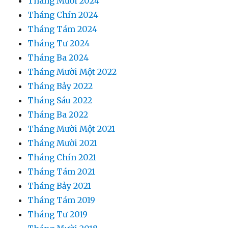
Tháng Mười 2024
Tháng Chín 2024
Tháng Tám 2024
Tháng Tư 2024
Tháng Ba 2024
Tháng Mười Một 2022
Tháng Bảy 2022
Tháng Sáu 2022
Tháng Ba 2022
Tháng Mười Một 2021
Tháng Mười 2021
Tháng Chín 2021
Tháng Tám 2021
Tháng Bảy 2021
Tháng Tám 2019
Tháng Tư 2019