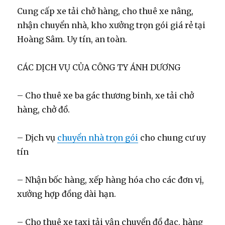
Cung cấp xe tải chở hàng, cho thuê xe nâng,
nhận chuyển nhà, kho xưởng trọn gói giá rẻ tại
Hoàng Sâm. Uy tín, an toàn.
CÁC DỊCH VỤ CỦA CÔNG TY ÁNH DƯƠNG
– Cho thuê xe ba gác thương binh, xe tải chở
hàng, chở đồ.
– Dịch vụ
chuyển nhà trọn gói
cho chung cư uy
tín
– Nhận bốc hàng, xếp hàng hóa cho các đơn vị,
xưởng hợp đồng dài hạn.
– Cho thuê xe taxi tải vận chuyển đồ đạc, hàng