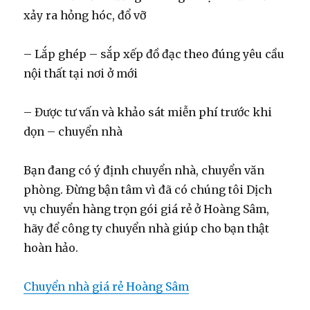
xảy ra hỏng hóc, đổ vỡ
– Lắp ghép – sắp xếp đồ đạc theo đúng yêu cầu
nội thất tại nơi ở mới
– Được tư vấn và khảo sát miễn phí trước khi
dọn – chuyển nhà
Bạn đang có ý định chuyển nhà, chuyển văn
phòng. Đừng bận tâm vì đã có chúng tôi Dịch
vụ chuyển hàng trọn gói giá rẻ ở Hoàng Sâm,
hãy để công ty chuyển nhà giúp cho bạn thật
hoàn hảo.
Chuyển nhà giá rẻ Hoàng Sâm