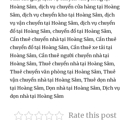
Hoàng Sâm, dịch vụ chuyển cửa hàng tại Hoàng
Sâm, dịch vụ chuyển kho tại Hoàng Sâm, dịch
vụ vận chuyển tại Hoàng Sâm, dịch vụ chuyển
đồ tại Hoàng Sâm, chuyển đồ tại Hoàng Sâm,
Cần thuê chuyển nhà tại Hoàng Sâm, Cần thuê
chuyển đồ tại Hoàng Sâm, Cần thuê xe tải tại
Hoàng Sâm, Cần thuê người chuyền nhà tại
Hoàng Sâm, Thuê chuyển nhà tại Hoàng Sâm,
Thuê chuyển văn phòng tại Hoàng Sâm, Thuê
vận chuyển nhà tại Hoàng Sâm, Thuê dọn nhà
tại Hoàng Sâm, Dọn nhà tại Hoàng Sâm, Dịch vụ
dọn nhà tại Hoàng Sâm
Rate this post