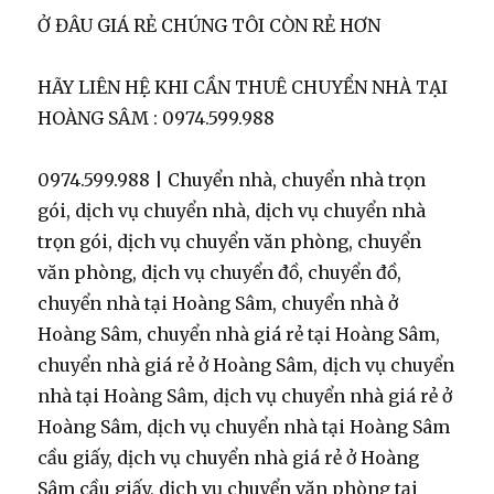
Ở ĐÂU GIÁ RẺ CHÚNG TÔI CÒN RẺ HƠN
HÃY LIÊN HỆ KHI CẦN THUÊ CHUYỂN NHÀ TẠI
HOÀNG SÂM : 0974.599.988
0974.599.988 | Chuyển nhà, chuyển nhà trọn
gói, dịch vụ chuyển nhà, dịch vụ chuyển nhà
trọn gói, dịch vụ chuyển văn phòng, chuyển
văn phòng, dịch vụ chuyển đồ, chuyển đồ,
chuyển nhà tại Hoàng Sâm, chuyển nhà ở
Hoàng Sâm, chuyển nhà giá rẻ tại Hoàng Sâm,
chuyển nhà giá rẻ ở Hoàng Sâm, dịch vụ chuyển
nhà tại Hoàng Sâm, dịch vụ chuyển nhà giá rẻ ở
Hoàng Sâm, dịch vụ chuyển nhà tại Hoàng Sâm
cầu giấy, dịch vụ chuyển nhà giá rẻ ở Hoàng
Sâm cầu giấy, dịch vụ chuyển văn phòng tại