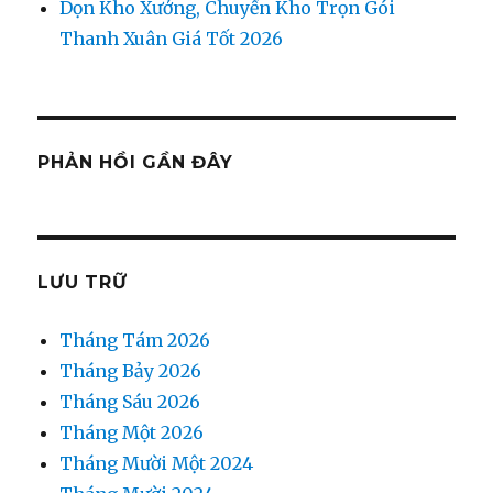
Dọn Kho Xưởng, Chuyển Kho Trọn Gói
Thanh Xuân Giá Tốt 2026
PHẢN HỒI GẦN ĐÂY
LƯU TRỮ
Tháng Tám 2026
Tháng Bảy 2026
Tháng Sáu 2026
Tháng Một 2026
Tháng Mười Một 2024