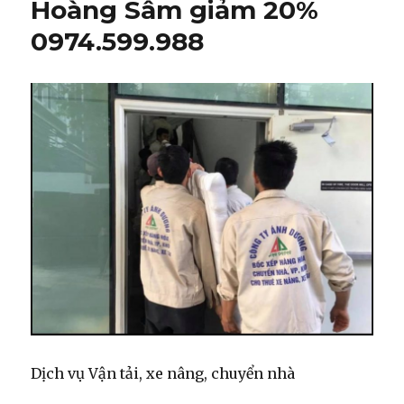
Hoàng Sâm giảm 20%
0974.599.988
Dịch vụ Vận tải, xe nâng, chuyển nhà