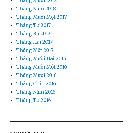
Tháng Mười 2018
Tháng Năm 2018
Tháng Mười Một 2017
Tháng Tư 2017
Tháng Ba 2017
Tháng Hai 2017
Tháng Một 2017
Tháng Mười Hai 2016
Tháng Mười Một 2016
Tháng Mười 2016
Tháng Chín 2016
Tháng Năm 2016
Tháng Tư 2016