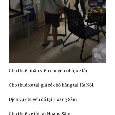
Cho thuê nhân viên chuyển nhà, xe tải
Cho thuê xe tải giá rẻ chở hàng tại Hà Nội.
Dịch vụ chuyển đồ tại Hoàng Sâm
Cho thuê xe tải tại Hoàng Sâm