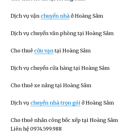
Dịch vụ vận
chuyển nhà
ở Hoàng Sâm
Dịch vụ chuyển văn phòng tại Hoàng Sâm
Cho thuê
cửu vạn
tại Hoàng Sâm
Dịch vụ chuyển cửa hàng tại Hoàng Sâm
Cho thuê xe nâng tại Hoàng Sâm
Dịch vụ
chuyển nhà trọn gói
ở Hoàng Sâm
Cho thuê nhân công bốc xếp tại Hoàng Sâm
Liên hệ 0974.599.988