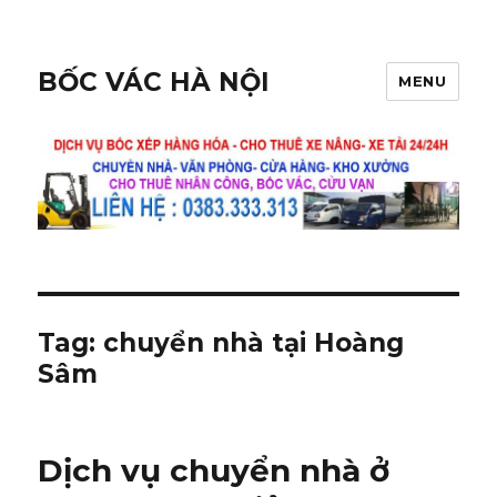
BỐC VÁC HÀ NỘI
MENU
Tag:
chuyển nhà tại Hoàng
Sâm
Dịch vụ chuyển nhà ở