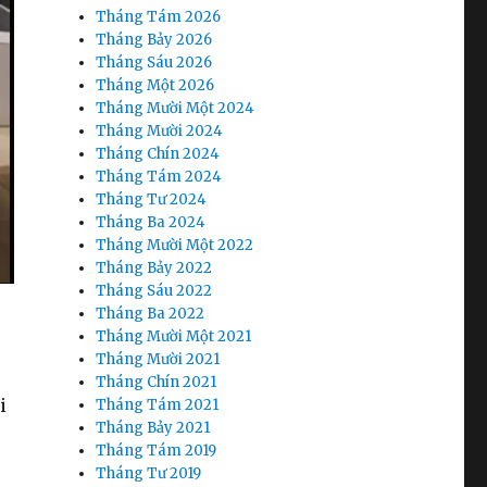
Tháng Tám 2026
Tháng Bảy 2026
Tháng Sáu 2026
Tháng Một 2026
Tháng Mười Một 2024
Tháng Mười 2024
Tháng Chín 2024
Tháng Tám 2024
Tháng Tư 2024
Tháng Ba 2024
Tháng Mười Một 2022
Tháng Bảy 2022
Tháng Sáu 2022
Tháng Ba 2022
Tháng Mười Một 2021
Tháng Mười 2021
Tháng Chín 2021
i
Tháng Tám 2021
Tháng Bảy 2021
Tháng Tám 2019
Tháng Tư 2019