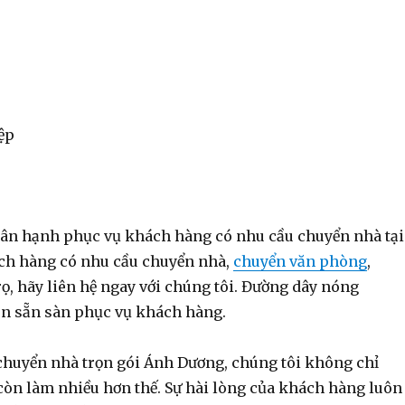
ệp
ân hạnh phục vụ khách hàng có nhu cầu chuyển nhà tại
ch hàng có nhu cầu chuyển nhà,
chuyển văn phòng
,
ọ, hãy liên hệ ngay với chúng tôi. Đường dây nóng
ôn sẵn sàn phục vụ khách hàng.
 chuyển nhà trọn gói Ánh Dương, chúng tôi không chỉ
òn làm nhiều hơn thế. Sự hài lòng của khách hàng luôn