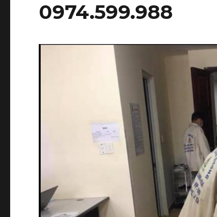
0974.599.988