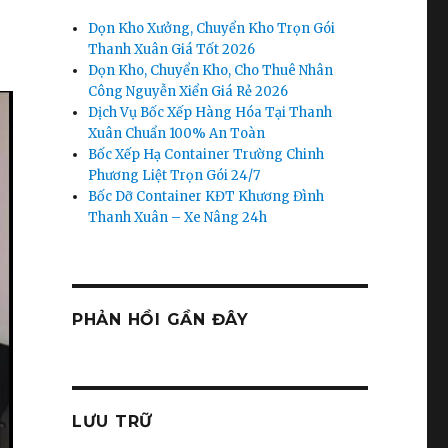
Dọn Kho Xưởng, Chuyển Kho Trọn Gói
Thanh Xuân Giá Tốt 2026
Dọn Kho, Chuyển Kho, Cho Thuê Nhân
Công Nguyễn Xiển Giá Rẻ 2026
Dịch Vụ Bốc Xếp Hàng Hóa Tại Thanh
Xuân Chuẩn 100% An Toàn
Bốc Xếp Hạ Container Trường Chinh
Phương Liệt Trọn Gói 24/7
Bốc Dỡ Container KĐT Khương Đình
Thanh Xuân – Xe Nâng 24h
PHẢN HỒI GẦN ĐÂY
LƯU TRỮ