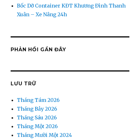
Bốc Dỡ Container KĐT Khương Đình Thanh
Xuân – Xe Nâng 24h
PHẢN HỒI GẦN ĐÂY
LƯU TRỮ
Tháng Tám 2026
Tháng Bảy 2026
Tháng Sáu 2026
Tháng Một 2026
Tháng Mười Một 2024