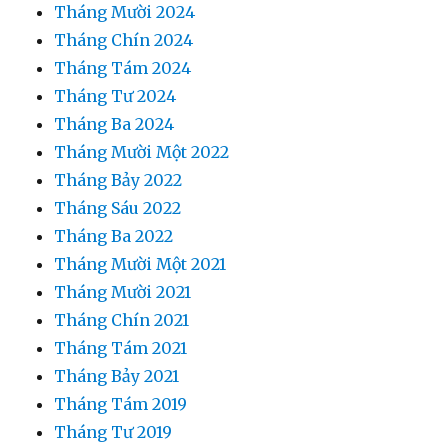
Tháng Mười 2024
Tháng Chín 2024
Tháng Tám 2024
Tháng Tư 2024
Tháng Ba 2024
Tháng Mười Một 2022
Tháng Bảy 2022
Tháng Sáu 2022
Tháng Ba 2022
Tháng Mười Một 2021
Tháng Mười 2021
Tháng Chín 2021
Tháng Tám 2021
Tháng Bảy 2021
Tháng Tám 2019
Tháng Tư 2019