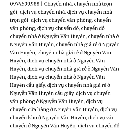
0974.599.988 | Chuyển nhà, chuyển nhà trọn
gói, dịch vụ chuyển nhà, dịch vụ chuyển nhà
trọn gói, dịch vụ chuyển văn phòng, chuyển
văn phòng, dịch vụ chuyển đồ, chuyển đồ,
chuyển nhà ở Nguyễn Văn Huyên, chuyển nhà ở
Nguyễn Văn Huyên, chuyển nhà giá rẻ ở Nguyễn
Văn Huyên, chuyển nhà giá rẻ ở Nguyễn Văn
Huyên, dịch vụ chuyển nhà ở Nguyễn Văn
Huyên, dịch vụ chuyển nhà giá rẻ ở Nguyễn Văn
Huyên, dịch vụ chuyển nhà ở Nguyễn Văn
Huyên cầu giấy, dịch vụ chuyển nhà giá rẻ ở
Nguyễn Văn Huyên cầu giấy, dịch vụ chuyển
văn phòng ở Nguyễn Văn Huyên, dịch vụ
chuyển cửa hàng ở Nguyễn Văn Huyên, dịch vụ
chuyển kho ở Nguyễn Văn Huyên, dịch vụ vận
chuyển ở Nguyễn Văn Huyên, dịch vụ chuyển đồ