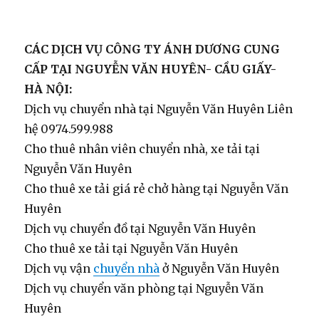
CÁC DỊCH VỤ CÔNG TY ÁNH DƯƠNG CUNG
CẤP TẠI NGUYỄN VĂN HUYÊN- CẦU GIẤY-
HÀ NỘI:
Dịch vụ chuyển nhà tại Nguyễn Văn Huyên Liên
hệ 0974.599.988
Cho thuê nhân viên chuyển nhà, xe tải tại
Nguyễn Văn Huyên
Cho thuê xe tải giá rẻ chở hàng tại Nguyễn Văn
Huyên
Dịch vụ chuyển đồ tại Nguyễn Văn Huyên
Cho thuê xe tải tại Nguyễn Văn Huyên
Dịch vụ vận
chuyển nhà
ở Nguyễn Văn Huyên
Dịch vụ chuyển văn phòng tại Nguyễn Văn
Huyên