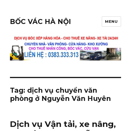
BỐC VÁC HÀ NỘI
MENU
Tag:
dịch vụ chuyển văn
phòng ở Nguyễn Văn Huyên
Dịch vụ Vận tải, xe nâng,