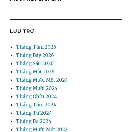
LƯU TRỮ
Tháng Tám 2026
Tháng Bảy 2026
Tháng Sáu 2026
Tháng Một 2026
Tháng Mười Một 2024
Tháng Mười 2024
Tháng Chín 2024
Tháng Tám 2024
Tháng Tư 2024
Tháng Ba 2024
Tháng Mười Một 2022