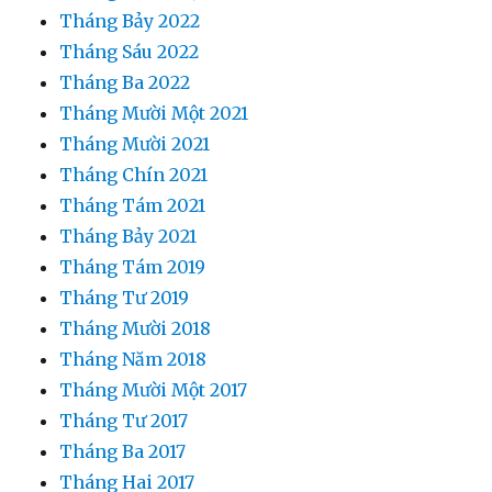
Tháng Bảy 2022
Tháng Sáu 2022
Tháng Ba 2022
Tháng Mười Một 2021
Tháng Mười 2021
Tháng Chín 2021
Tháng Tám 2021
Tháng Bảy 2021
Tháng Tám 2019
Tháng Tư 2019
Tháng Mười 2018
Tháng Năm 2018
Tháng Mười Một 2017
Tháng Tư 2017
Tháng Ba 2017
Tháng Hai 2017