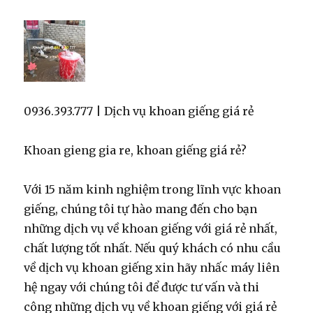
0936.393.777 | Dịch vụ khoan giếng giá rẻ
Khoan gieng gia re, khoan giếng giá rẻ?
Với 15 năm kinh nghiệm trong lĩnh vực khoan
giếng, chúng tôi tự hào mang đến cho bạn
những dịch vụ về khoan giếng với giá rẻ nhất,
chất lượng tốt nhất. Nếu quý khách có nhu cầu
về dịch vụ khoan giếng xin hãy nhấc máy liên
hệ ngay với chúng tôi để được tư vấn và thi
công những dịch vụ về khoan giếng với giá rẻ