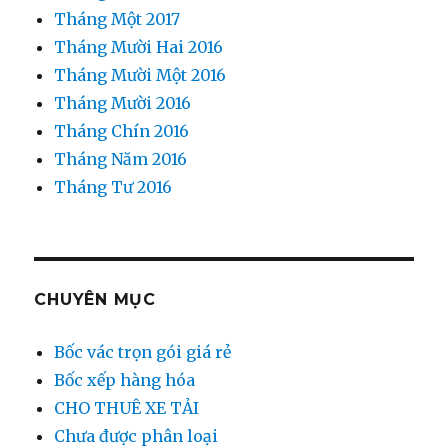
Tháng Một 2017
Tháng Mười Hai 2016
Tháng Mười Một 2016
Tháng Mười 2016
Tháng Chín 2016
Tháng Năm 2016
Tháng Tư 2016
CHUYÊN MỤC
Bốc vác trọn gói giá rẻ
Bốc xếp hàng hóa
CHO THUÊ XE TẢI
Chưa được phân loại