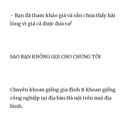
– Bạn đã tham khảo giá và vẫn chưa thấy hài
lòng vì giá cả được đưa ra?
SAO BẠN KHÔNG GỌI CHO CHÚNG TÔI:
Chuyên khoan giếng gia đình & khoan giếng
công nghiệp tại địa bàn Hà nội trên mọi địa
hình.