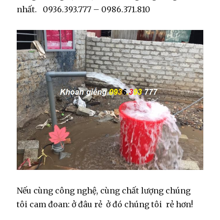
nhất. 0936.393.777 – 0986.371.810
Nếu cùng công nghệ, cùng chất lượng chúng
tôi cam đoan: ở đâu rẻ ở đó chúng tôi rẻ hơn!