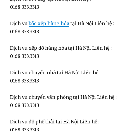
0168.333.3313
Dịch vụ
bốc xếp hàng hóa
tại Hà Nội Liên hệ :
0168.333.3313
Dịch vụ xếp dỡ hàng hóa tại Hà Nội Liên hệ :
0168.333.3313
Dịch vụ chuyển nhà tại Hà Nội Liên hệ :
0168.333.3313
Dịch vụ chuyển văn phòng tại Hà Nội Liên hệ :
0168.333.3313
Dịch vụ đổ phế thải tại Hà Nội Liên hệ :
0168.333.3313