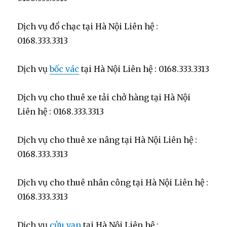
Dịch vụ đổ chạc tại Hà Nội Liên hệ :
0168.333.3313
Dịch vụ
bốc vác
tại Hà Nội Liên hệ : 0168.333.3313
Dịch vụ cho thuê xe tải chở hàng tại Hà Nội
Liên hệ : 0168.333.3313
Dịch vụ cho thuê xe nâng tại Hà Nội Liên hệ :
0168.333.3313
Dịch vụ cho thuê nhân công tại Hà Nội Liên hệ :
0168.333.3313
Dịch vụ
cửu vạn
tại Hà Nội Liên hệ :