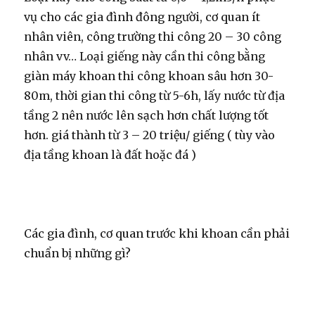
vụ cho các gia đình đông người, cơ quan ít
nhân viên, công trường thi công 20 – 30 công
nhân vv… Loại giếng này cần thi công bằng
giàn máy khoan thi công khoan sâu hơn 30-
80m, thời gian thi công từ 5-6h, lấy nước từ địa
tầng 2 nên nước lên sạch hơn chất lượng tốt
hơn. giá thành từ 3 – 20 triệu/ giếng ( tùy vào
địa tầng khoan là đất hoặc đá )
Các gia đình, cơ quan trước khi khoan cần phải
chuẩn bị những gì?