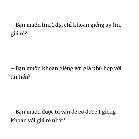
– Bạn muốn tìm 1 địa chỉ khoan giếng uy tín,
giá rẻ?
– Bạn muốn khoan giếng với giá phù hợp với
túi tiền?
– Bạn muốn được tư vấn để có được 1 giếng
khoan với giá rẻ nhất?