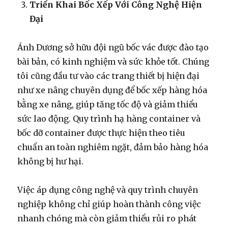
Triển Khai Bốc Xếp Với Công Nghệ Hiện
Đại
Ánh Dương sở hữu đội ngũ bốc vác được đào tạo
bài bản, có kinh nghiệm và sức khỏe tốt. Chúng
tôi cũng đầu tư vào các trang thiết bị hiện đại
như xe nâng chuyên dụng để bốc xếp hàng hóa
bằng xe nâng, giúp tăng tốc độ và giảm thiểu
sức lao động. Quy trình hạ hàng container và
bốc dỡ container được thực hiện theo tiêu
chuẩn an toàn nghiêm ngặt, đảm bảo hàng hóa
không bị hư hại.
Việc áp dụng công nghệ và quy trình chuyên
nghiệp không chỉ giúp hoàn thành công việc
nhanh chóng mà còn giảm thiểu rủi ro phát