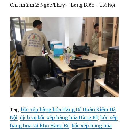
Chi nhánh 2: Ngọc Thụy – Long Biên – Hà Nội
Tag:
bốc xếp hàng hóa Hàng Bồ Hoàn Kiếm Hà
Nội
,
dịch vụ bốc xếp hàng hóa Hàng Bồ
,
bốc xếp
hàng hóa tại kho Hàng Bồ
,
bốc xếp hàng hóa