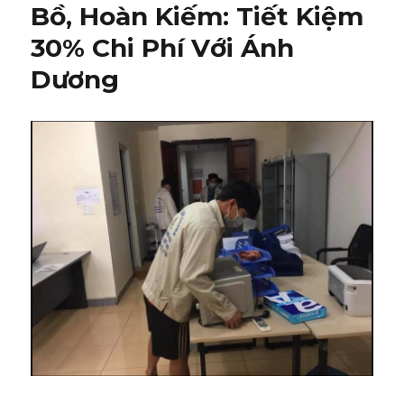
Bồ, Hoàn Kiếm: Tiết Kiệm
30% Chi Phí Với Ánh
Dương