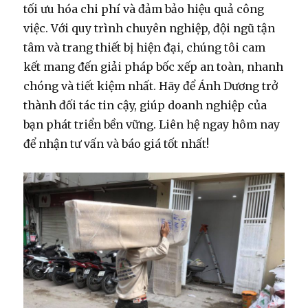
tối ưu hóa chi phí và đảm bảo hiệu quả công
việc. Với quy trình chuyên nghiệp, đội ngũ tận
tâm và trang thiết bị hiện đại, chúng tôi cam
kết mang đến giải pháp bốc xếp an toàn, nhanh
chóng và tiết kiệm nhất. Hãy để Ánh Dương trở
thành đối tác tin cậy, giúp doanh nghiệp của
bạn phát triển bền vững. Liên hệ ngay hôm nay
để nhận tư vấn và báo giá tốt nhất!