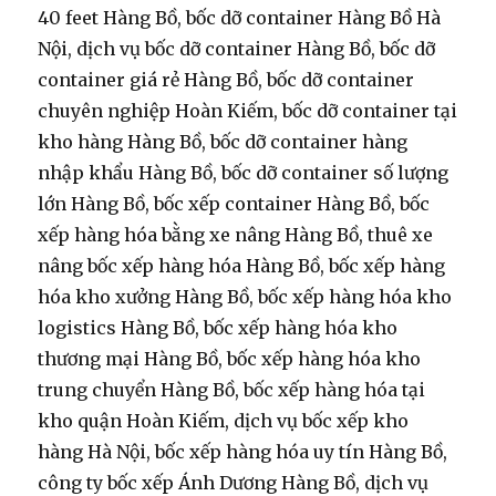
40 feet Hàng Bồ, bốc dỡ container Hàng Bồ Hà
Nội, dịch vụ bốc dỡ container Hàng Bồ, bốc dỡ
container giá rẻ Hàng Bồ, bốc dỡ container
chuyên nghiệp Hoàn Kiếm, bốc dỡ container tại
kho hàng Hàng Bồ, bốc dỡ container hàng
nhập khẩu Hàng Bồ, bốc dỡ container số lượng
lớn Hàng Bồ, bốc xếp container Hàng Bồ, bốc
xếp hàng hóa bằng xe nâng Hàng Bồ, thuê xe
nâng bốc xếp hàng hóa Hàng Bồ, bốc xếp hàng
hóa kho xưởng Hàng Bồ, bốc xếp hàng hóa kho
logistics Hàng Bồ, bốc xếp hàng hóa kho
thương mại Hàng Bồ, bốc xếp hàng hóa kho
trung chuyển Hàng Bồ, bốc xếp hàng hóa tại
kho quận Hoàn Kiếm, dịch vụ bốc xếp kho
hàng Hà Nội, bốc xếp hàng hóa uy tín Hàng Bồ,
công ty bốc xếp Ánh Dương Hàng Bồ, dịch vụ