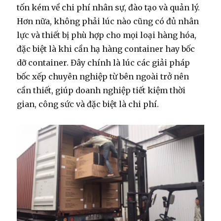
tốn kém về chi phí nhân sự, đào tạo và quản lý.
Hơn nữa, không phải lúc nào cũng có đủ nhân
lực và thiết bị phù hợp cho mọi loại hàng hóa,
đặc biệt là khi cần hạ hàng container hay bốc
dỡ container. Đây chính là lúc các giải pháp
bốc xếp chuyên nghiệp từ bên ngoài trở nên
cần thiết, giúp doanh nghiệp tiết kiệm thời
gian, công sức và đặc biệt là chi phí.