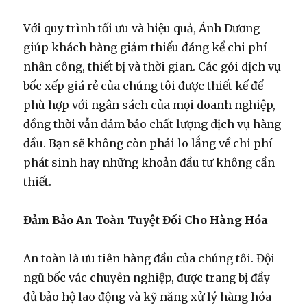
Với quy trình tối ưu và hiệu quả, Ánh Dương
giúp khách hàng giảm thiểu đáng kể chi phí
nhân công, thiết bị và thời gian. Các gói dịch vụ
bốc xếp giá rẻ của chúng tôi được thiết kế để
phù hợp với ngân sách của mọi doanh nghiệp,
đồng thời vẫn đảm bảo chất lượng dịch vụ hàng
đầu. Bạn sẽ không còn phải lo lắng về chi phí
phát sinh hay những khoản đầu tư không cần
thiết.
Đảm Bảo An Toàn Tuyệt Đối Cho Hàng Hóa
An toàn là ưu tiên hàng đầu của chúng tôi. Đội
ngũ bốc vác chuyên nghiệp, được trang bị đầy
đủ bảo hộ lao động và kỹ năng xử lý hàng hóa