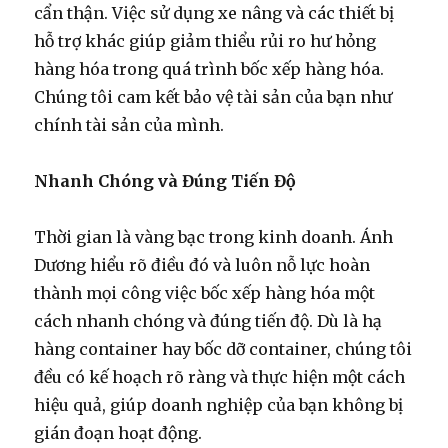
cẩn thận. Việc sử dụng xe nâng và các thiết bị
hỗ trợ khác giúp giảm thiểu rủi ro hư hỏng
hàng hóa trong quá trình bốc xếp hàng hóa.
Chúng tôi cam kết bảo vệ tài sản của bạn như
chính tài sản của mình.
Nhanh Chóng và Đúng Tiến Độ
Thời gian là vàng bạc trong kinh doanh. Ánh
Dương hiểu rõ điều đó và luôn nỗ lực hoàn
thành mọi công việc bốc xếp hàng hóa một
cách nhanh chóng và đúng tiến độ. Dù là hạ
hàng container hay bốc dỡ container, chúng tôi
đều có kế hoạch rõ ràng và thực hiện một cách
hiệu quả, giúp doanh nghiệp của bạn không bị
gián đoạn hoạt động.