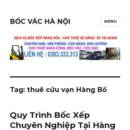
BỐC VÁC HÀ NỘI
MENU
Tag:
thuê cửu vạn Hàng Bồ
Quy Trình Bốc Xếp
Chuyên Nghiệp Tại Hàng