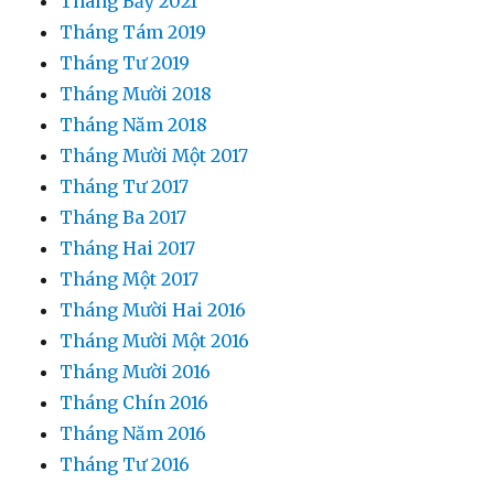
Tháng Bảy 2021
Tháng Tám 2019
Tháng Tư 2019
Tháng Mười 2018
Tháng Năm 2018
Tháng Mười Một 2017
Tháng Tư 2017
Tháng Ba 2017
Tháng Hai 2017
Tháng Một 2017
Tháng Mười Hai 2016
Tháng Mười Một 2016
Tháng Mười 2016
Tháng Chín 2016
Tháng Năm 2016
Tháng Tư 2016