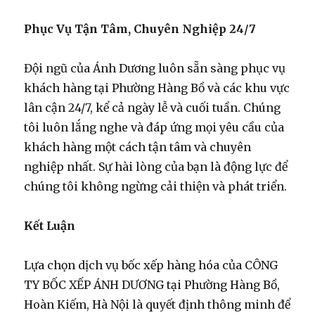
Phục Vụ Tận Tâm, Chuyên Nghiệp 24/7
Đội ngũ của Ánh Dương luôn sẵn sàng phục vụ
khách hàng tại Phường Hàng Bồ và các khu vực
lân cận 24/7, kể cả ngày lễ và cuối tuần. Chúng
tôi luôn lắng nghe và đáp ứng mọi yêu cầu của
khách hàng một cách tận tâm và chuyên
nghiệp nhất. Sự hài lòng của bạn là động lực để
chúng tôi không ngừng cải thiện và phát triển.
Kết Luận
Lựa chọn dịch vụ bốc xếp hàng hóa của CÔNG
TY BỐC XẾP ÁNH DƯƠNG tại Phường Hàng Bồ,
Hoàn Kiếm, Hà Nội là quyết định thông minh để