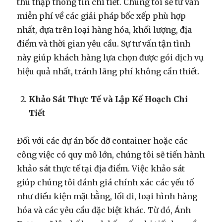
thu thập thông tin chi tiết. Chúng tôi sẽ tư vấn
miễn phí về các giải pháp bốc xếp phù hợp
nhất, dựa trên loại hàng hóa, khối lượng, địa
điểm và thời gian yêu cầu. Sự tư vấn tận tình
này giúp khách hàng lựa chọn được gói dịch vụ
hiệu quả nhất, tránh lãng phí không cần thiết.
Khảo Sát Thực Tế và Lập Kế Hoạch Chi
Tiết
Đối với các dự án bốc dỡ container hoặc các
công việc có quy mô lớn, chúng tôi sẽ tiến hành
khảo sát thực tế tại địa điểm. Việc khảo sát
giúp chúng tôi đánh giá chính xác các yếu tố
như điều kiện mặt bằng, lối đi, loại hình hàng
hóa và các yêu cầu đặc biệt khác. Từ đó, Ánh