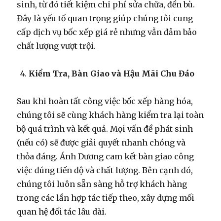
sinh, từ đó tiết kiệm chi phí sửa chữa, đền bù.
Đây là yếu tố quan trọng giúp chúng tôi cung
cấp dịch vụ bốc xếp giá rẻ nhưng vẫn đảm bảo
chất lượng vượt trội.
Kiểm Tra, Bàn Giao và Hậu Mãi Chu Đáo
Sau khi hoàn tất công việc bốc xếp hàng hóa,
chúng tôi sẽ cùng khách hàng kiểm tra lại toàn
bộ quá trình và kết quả. Mọi vấn đề phát sinh
(nếu có) sẽ được giải quyết nhanh chóng và
thỏa đáng. Ánh Dương cam kết bàn giao công
việc đúng tiến độ và chất lượng. Bên cạnh đó,
chúng tôi luôn sẵn sàng hỗ trợ khách hàng
trong các lần hợp tác tiếp theo, xây dựng mối
quan hệ đối tác lâu dài.