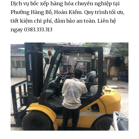
Dịch vụ bốc xếp hàng hóa chuyên nghiệp tại
Phường Hàng Bồ, Hoàn Kiếm. Quy trình tối ưu,
tiết kiệm chi phí, đảm bảo an toàn. Liên hệ
ngay 0383.333.313