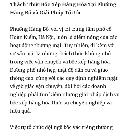
Thách Thức Bốc Xếp Hàng Hóa Tại Phường
Hàng Bồ và Giải Pháp Tối Ưu
Phường Hàng Bồ, với vị trí trung tâm phố cổ
Hoàn Kiếm, Hà Nội, luôn là điểm nóng của các
hoạt động thương mại. Tuy nhiên, đi kèm với
sự sầm uất là những thách thức không nhỏ
trong việc vận chuyển và bốc xếp hàng hóa.
Đường phố nhỏ hẹp, mật độ dân cư và giao
thông cao, cùng với các quy định nghiêm ngặt
về giờ giấc vận chuyển, đòi hỏi các doanh
nghiệp phải tìm kiếm những giải pháp dịch vụ
bốc xếp hàng hóa thực sự chuyên nghiệp và
hiệu quả.
Việc tự tổ chức đội ngũ bốc vác riêng thường