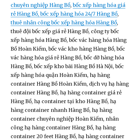
chuyên nghiệp Hàng Bồ
,
bốc xếp hàng hóa giá
rẻ Hàng Bồ, bốc xếp hàng hóa 24/7 Hàng Bồ
,
thuê nhân công bốc xếp hàng hóa Hàng Bồ
,
thuê đội bốc xếp giá rẻ Hàng Bồ, công ty bốc
xếp hàng hóa Hàng Bồ, bốc vác hàng hóa Hàng
Bồ Hoàn Kiếm, bốc vác kho hàng Hàng Bồ, bốc
vác hàng hóa giá rẻ Hàng Bồ, bốc dỡ hàng hóa
Hàng Bồ, bốc xếp kho bãi Hàng Bồ Hà Nội, bốc
xếp hàng hóa quận Hoàn Kiếm, hạ hàng
container Hàng Bồ Hoàn Kiếm, dịch vụ hạ hàng
container Hàng Bồ, hạ hàng container giá rẻ
Hàng Bồ, hạ container tại kho Hàng Bồ, hạ
hàng container nhanh Hàng Bồ, hạ hàng
container chuyên nghiệp Hoàn Kiếm, nhân
công hạ hàng container Hàng Bồ, hạ hàng
container 20 feet Hàng Bồ, hạ hàng container