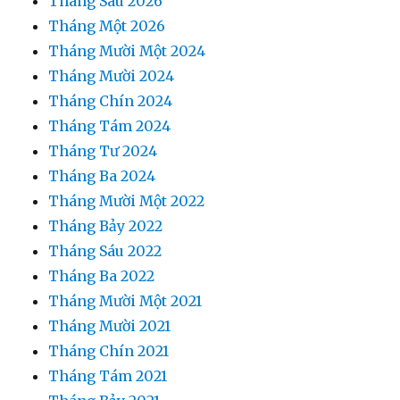
Tháng Sáu 2026
Tháng Một 2026
Tháng Mười Một 2024
Tháng Mười 2024
Tháng Chín 2024
Tháng Tám 2024
Tháng Tư 2024
Tháng Ba 2024
Tháng Mười Một 2022
Tháng Bảy 2022
Tháng Sáu 2022
Tháng Ba 2022
Tháng Mười Một 2021
Tháng Mười 2021
Tháng Chín 2021
Tháng Tám 2021