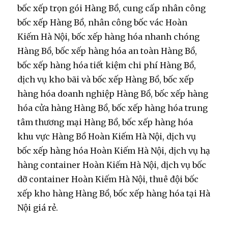
bốc xếp trọn gói Hàng Bồ, cung cấp nhân công
bốc xếp Hàng Bồ, nhân công bốc vác Hoàn
Kiếm Hà Nội, bốc xếp hàng hóa nhanh chóng
Hàng Bồ, bốc xếp hàng hóa an toàn Hàng Bồ,
bốc xếp hàng hóa tiết kiệm chi phí Hàng Bồ,
dịch vụ kho bãi và bốc xếp Hàng Bồ, bốc xếp
hàng hóa doanh nghiệp Hàng Bồ, bốc xếp hàng
hóa cửa hàng Hàng Bồ, bốc xếp hàng hóa trung
tâm thương mại Hàng Bồ, bốc xếp hàng hóa
khu vực Hàng Bồ Hoàn Kiếm Hà Nội, dịch vụ
bốc xếp hàng hóa Hoàn Kiếm Hà Nội, dịch vụ hạ
hàng container Hoàn Kiếm Hà Nội, dịch vụ bốc
dỡ container Hoàn Kiếm Hà Nội, thuê đội bốc
xếp kho hàng Hàng Bồ, bốc xếp hàng hóa tại Hà
Nội giá rẻ.