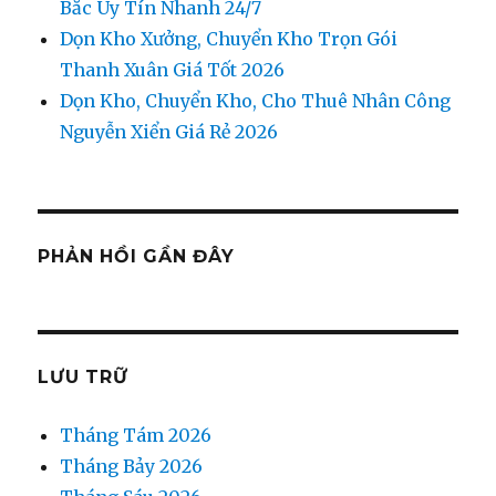
Bắc Uy Tín Nhanh 24/7
Dọn Kho Xưởng, Chuyển Kho Trọn Gói
Thanh Xuân Giá Tốt 2026
Dọn Kho, Chuyển Kho, Cho Thuê Nhân Công
Nguyễn Xiển Giá Rẻ 2026
PHẢN HỒI GẦN ĐÂY
LƯU TRỮ
Tháng Tám 2026
Tháng Bảy 2026