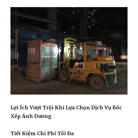
Lợi Ích Vượt Trội Khi Lựa Chọn Dịch Vụ Bốc
Xếp Ánh Dương
Tiết Kiệm Chi Phí Tối Đa