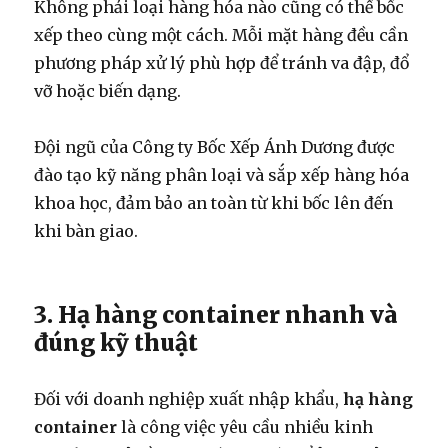
Không phải loại hàng hóa nào cũng có thể bốc
xếp theo cùng một cách. Mỗi mặt hàng đều cần
phương pháp xử lý phù hợp để tránh va đập, đổ
vỡ hoặc biến dạng.
Đội ngũ của Công ty Bốc Xếp Ánh Dương được
đào tạo kỹ năng phân loại và sắp xếp hàng hóa
khoa học, đảm bảo an toàn từ khi bốc lên đến
khi bàn giao.
3. Hạ hàng container nhanh và
đúng kỹ thuật
Đối với doanh nghiệp xuất nhập khẩu,
hạ hàng
container
là công việc yêu cầu nhiều kinh