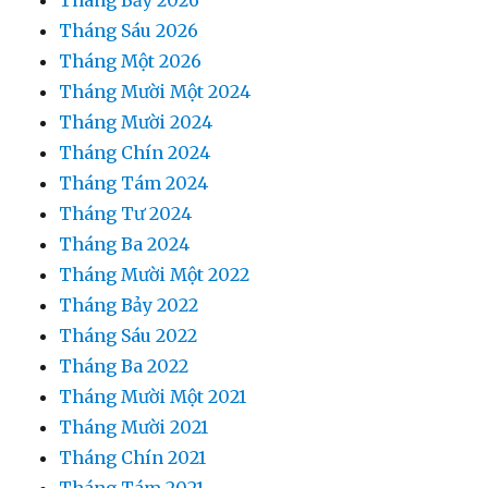
Tháng Bảy 2026
Tháng Sáu 2026
Tháng Một 2026
Tháng Mười Một 2024
Tháng Mười 2024
Tháng Chín 2024
Tháng Tám 2024
Tháng Tư 2024
Tháng Ba 2024
Tháng Mười Một 2022
Tháng Bảy 2022
Tháng Sáu 2022
Tháng Ba 2022
Tháng Mười Một 2021
Tháng Mười 2021
Tháng Chín 2021