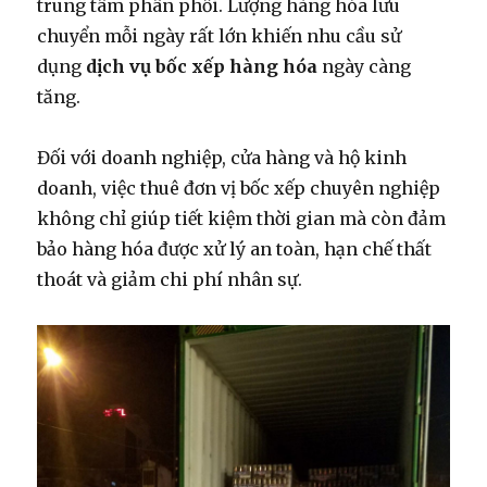
trung tâm phân phối. Lượng hàng hóa lưu
chuyển mỗi ngày rất lớn khiến nhu cầu sử
dụng
dịch vụ bốc xếp hàng hóa
ngày càng
tăng.
Đối với doanh nghiệp, cửa hàng và hộ kinh
doanh, việc thuê đơn vị bốc xếp chuyên nghiệp
không chỉ giúp tiết kiệm thời gian mà còn đảm
bảo hàng hóa được xử lý an toàn, hạn chế thất
thoát và giảm chi phí nhân sự.