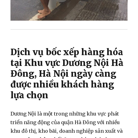
Dịch vụ bốc xếp hàng hóa
tại Khu vực Dương Nội Hà
Đông, Hà Nội ngày càng
được nhiều khách hàng
lựa chọn
Dương Nội là một trong những khu vực phát
triển năng động của quận Hà Đông với nhiều
khu đô thị, kho bãi, doanh nghiệp sản xuất và