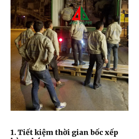
1. Tiết kiệm thời gian bốc xếp