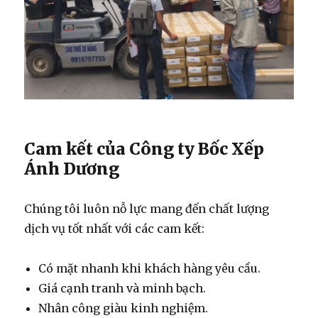
Cam kết của Công ty Bốc Xếp
Ánh Dương
Chúng tôi luôn nỗ lực mang đến chất lượng
dịch vụ tốt nhất với các cam kết:
Có mặt nhanh khi khách hàng yêu cầu.
Giá cạnh tranh và minh bạch.
Nhân công giàu kinh nghiệm.