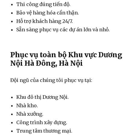
Thi công đúng tiến độ.
Bảo vệ hàng hóa cẩn thận.
Hỗ trợ khách hàng 24/7.
Sẵn sàng phục vụ các dự án lớn và nhỏ.
Phục vụ toàn bộ Khu vực Dương
Nội Hà Đông, Hà Nội
Đội ngũ của chúng tôi phục vụ tại:
Khu đô thị Dương Nội.
Nhà kho.
Nhà xưởng.
Công trình xây dựng.
Trung tâm thương mại.