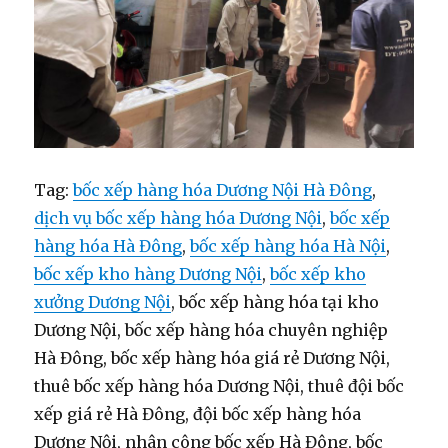
Tag:
bốc xếp hàng hóa Dương Nội Hà Đông
,
dịch vụ bốc xếp hàng hóa Dương Nội
,
bốc xếp
hàng hóa Hà Đông
,
bốc xếp hàng hóa Hà Nội
,
bốc xếp kho hàng Dương Nội
,
bốc xếp kho
xưởng Dương Nội
, bốc xếp hàng hóa tại kho
Dương Nội, bốc xếp hàng hóa chuyên nghiệp
Hà Đông, bốc xếp hàng hóa giá rẻ Dương Nội,
thuê bốc xếp hàng hóa Dương Nội, thuê đội bốc
xếp giá rẻ Hà Đông, đội bốc xếp hàng hóa
Dương Nội, nhân công bốc xếp Hà Đông, bốc