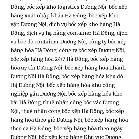
Đông, bốc xếp kho logistics Dương Nội, bốc xếp
hàng xuất nhập khẩu Hà Đông, bốc xếp kho
vận Dương Nội, dịch vụ bốc xếp kho hàng Hà
Đông, dịch vụ hạ hàng container Hà Đông, dịch
vụ bốc dỡ container Dương Nội, công ty bốc xếp
hàng hóa Hà Đông, công ty bốc xếp Dương Nội,
bốc xếp hàng hóa 24/7 Hà Đông, bốc xếp hàng
hóa uy tín Dương Nội, bốc xếp hàng hóa nhanh
Dương Nội Hà Đông, bốc xếp hàng hóa khu đô
thị Dương Nội, bốc xếp hàng hóa khu công
nghiệp gần Dương Nội, bốc xếp hàng hóa kho
bãi Hà Đông, thuê nhân công bốc vác Dương
Nội, thuê nhân công bốc xếp Hà Đông, bốc xếp
hàng hóa theo giờ Dương Nội, bốc xếp hàng hóa
theo ca Hà Đông, bốc xếp hàng hóa theo ngày
Dương Nội, bốc xếp kho hàng Khu vực Dương