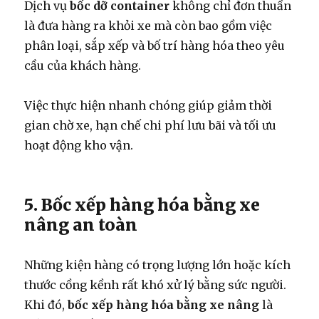
Dịch vụ
bốc dỡ container
không chỉ đơn thuần
là đưa hàng ra khỏi xe mà còn bao gồm việc
phân loại, sắp xếp và bố trí hàng hóa theo yêu
cầu của khách hàng.
Việc thực hiện nhanh chóng giúp giảm thời
gian chờ xe, hạn chế chi phí lưu bãi và tối ưu
hoạt động kho vận.
5. Bốc xếp hàng hóa bằng xe
nâng an toàn
Những kiện hàng có trọng lượng lớn hoặc kích
thước cồng kềnh rất khó xử lý bằng sức người.
Khi đó,
bốc xếp hàng hóa bằng xe nâng
là