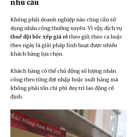
nhu cầu
Không phải doanh nghiệp nào cũng cần sử
dụng nhân công thường xuyên. Vì vậy, dịch vụ
thuê đội bốc xếp giá rẻ
theo giờ, theo ca hoặc
theo ngày là giải pháp linh hoạt được nhiều
khách hàng lựa chọn.
Khách hàng có thể chủ động số lượng nhân
công theo từng đợt nhập hoặc xuất hàng mà
không phải tốn chi phí duy trì lao động cố
định.