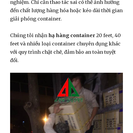
nghiệm. Chỉ cần thao tác sai có thể ảnh hưởng
đến chất lượng hàng hóa hoặc kéo dài thời gian
giải phóng container.
Chúng tôi nhận
hạ hàng container
20 feet, 40
feet và nhiều loại container chuyên dụng khác
với quy trình chặt chẽ, đảm bảo an toàn tuyệt
đối.