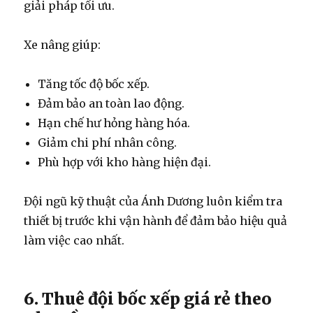
giải pháp tối ưu.
Xe nâng giúp:
Tăng tốc độ bốc xếp.
Đảm bảo an toàn lao động.
Hạn chế hư hỏng hàng hóa.
Giảm chi phí nhân công.
Phù hợp với kho hàng hiện đại.
Đội ngũ kỹ thuật của Ánh Dương luôn kiểm tra
thiết bị trước khi vận hành để đảm bảo hiệu quả
làm việc cao nhất.
6. Thuê đội bốc xếp giá rẻ theo