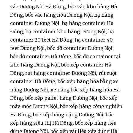
vác Dương Nội Hà Đông, bốc vác kho hàng Hà
Đông, bốc vác hàng hóa Dương Nội, hạ hàng
container Dương Nội, hạ hàng container Hà
Đông, hạ container kho hàng Dương Nội, hạ
container 20 feet Hà Đông, hạ container 40
feet Dương Nội, bốc dỡ container Dương Nội,
bốc dỡ container Hà Đông, bốc dỡ container tại
kho hàng Dương Nội, bốc xếp container Hà
Đông, rút hàng container Dương Nội, rút ruột
container Hà Đông, bốc xếp hàng hóa bằng xe
nâng Dương Nội, xe nâng bốc xếp hàng hóa Hà
Đông, bốc xếp pallet hàng Dương Nội, bốc xếp
máy móc Dương Nội, bốc xếp hàng công nghiệp
Hà Đông, bốc xếp hàng nặng Dương Nội, bốc
xếp hàng siêu thị Hà Đông, bốc xếp hàng tiêu
dùng Dương Nội, bốc xếp vật liệu xây dựng Hà