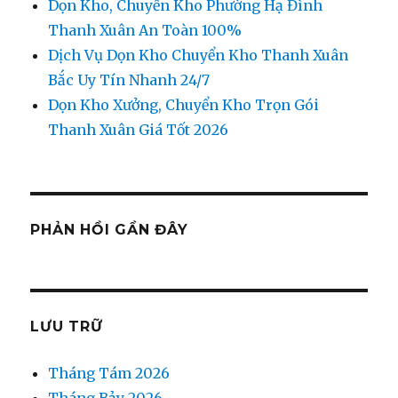
Dọn Kho, Chuyển Kho Phường Hạ Đình
Thanh Xuân An Toàn 100%
Dịch Vụ Dọn Kho Chuyển Kho Thanh Xuân
Bắc Uy Tín Nhanh 24/7
Dọn Kho Xưởng, Chuyển Kho Trọn Gói
Thanh Xuân Giá Tốt 2026
PHẢN HỒI GẦN ĐÂY
LƯU TRỮ
Tháng Tám 2026