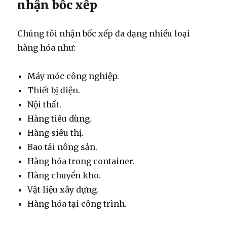
nhận bốc xếp
Chúng tôi nhận bốc xếp đa dạng nhiều loại
hàng hóa như:
Máy móc công nghiệp.
Thiết bị điện.
Nội thất.
Hàng tiêu dùng.
Hàng siêu thị.
Bao tải nông sản.
Hàng hóa trong container.
Hàng chuyển kho.
Vật liệu xây dựng.
Hàng hóa tại công trình.