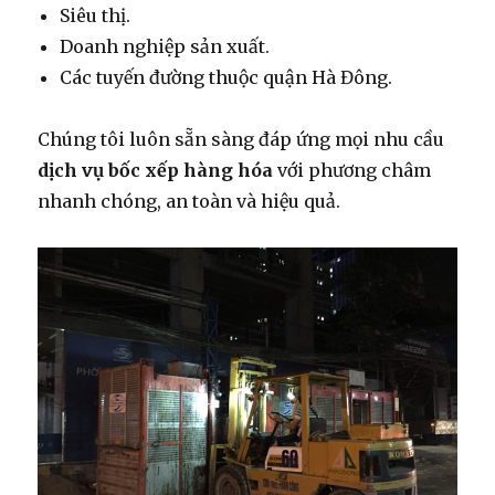
Siêu thị.
Doanh nghiệp sản xuất.
Các tuyến đường thuộc quận Hà Đông.
Chúng tôi luôn sẵn sàng đáp ứng mọi nhu cầu
dịch vụ bốc xếp hàng hóa
với phương châm
nhanh chóng, an toàn và hiệu quả.