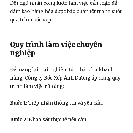
Đội ngũ nhân công luôn làm việc cẩn thận để
đảm bảo hàng hóa được bảo quản tốt trong suốt
quá trình bốc xếp.
Quy trình làm việc chuyên
nghiệp
Để mang lại trải nghiệm tốt nhất cho khách
hàng, Công ty Bốc Xếp Ánh Dương áp dụng quy
trình làm việc rõ ràng:
Bước 1:
Tiếp nhận thông tin và yêu cầu.
Bước 2:
Khảo sát thực tế nếu cần.