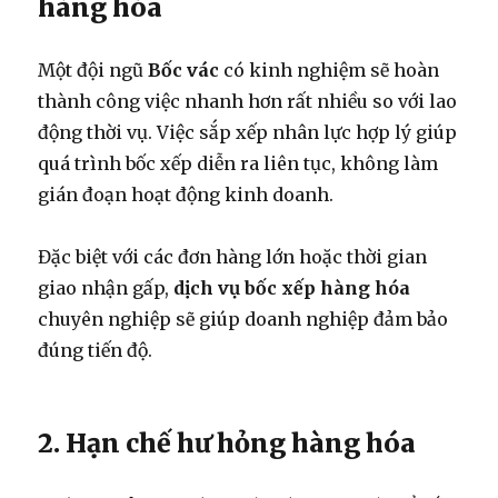
hàng hóa
Một đội ngũ
Bốc vác
có kinh nghiệm sẽ hoàn
thành công việc nhanh hơn rất nhiều so với lao
động thời vụ. Việc sắp xếp nhân lực hợp lý giúp
quá trình bốc xếp diễn ra liên tục, không làm
gián đoạn hoạt động kinh doanh.
Đặc biệt với các đơn hàng lớn hoặc thời gian
giao nhận gấp,
dịch vụ bốc xếp hàng hóa
chuyên nghiệp sẽ giúp doanh nghiệp đảm bảo
đúng tiến độ.
2. Hạn chế hư hỏng hàng hóa