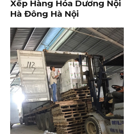
Xếp Hàng Hóa Dương Nội
Hà Đông Hà Nội