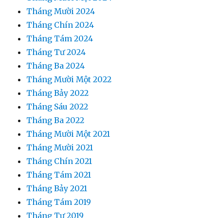
Tháng Mười 2024
Tháng Chín 2024
Tháng Tám 2024
Tháng Tư 2024
Tháng Ba 2024
Tháng Mười Một 2022
Tháng Bảy 2022
Tháng Sáu 2022
Tháng Ba 2022
Tháng Mười Một 2021
Tháng Mười 2021
Tháng Chín 2021
Tháng Tám 2021
Tháng Bảy 2021
Tháng Tám 2019
Tháng Tư 2019