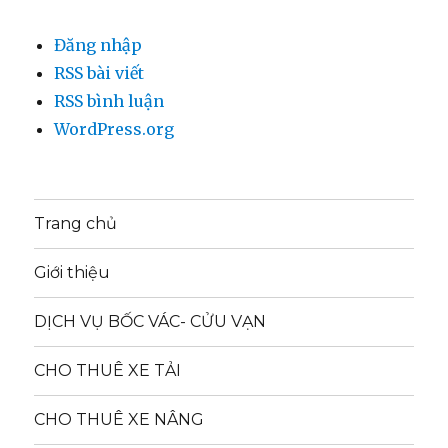
Đăng nhập
RSS bài viết
RSS bình luận
WordPress.org
Trang chủ
Giới thiệu
DỊCH VỤ BỐC VÁC- CỬU VẠN
CHO THUÊ XE TẢI
CHO THUÊ XE NÂNG