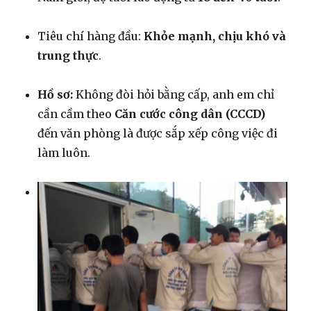
Tiêu chí hàng đầu:
Khỏe mạnh, chịu khó và
trung thực
.
Hồ sơ:
Không đòi hỏi bằng cấp, anh em chỉ
cần cầm theo
Căn cước công dân (CCCD)
đến văn phòng là được sắp xếp công việc đi
làm luôn.