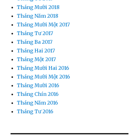
Tháng Mười 2018
Tháng Năm 2018
Tháng Mười Một 2017
Tháng Tư 2017
Tháng Ba 2017
Tháng Hai 2017
Tháng Một 2017
Tháng Mười Hai 2016
Tháng Mười Một 2016
Tháng Mười 2016
Tháng Chín 2016
Tháng Năm 2016
Tháng Tư 2016