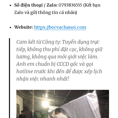
Số điện thoại / Zalo:
0793836555
(Kết bạn
Zalo và gửi thông tin cá nhân)
Website:
https://bocvachanoi.com
Cam kết từ Công ty:
Tuyển dụng trực
tiếp, không thu phí đặt cọc, không giữ
lương, không qua môi giới việc làm.
Anh em chuẩn bị CCCD gốc và gọi
hotline trước khi đến để được xếp lịch
nhận việc nhanh nhất!