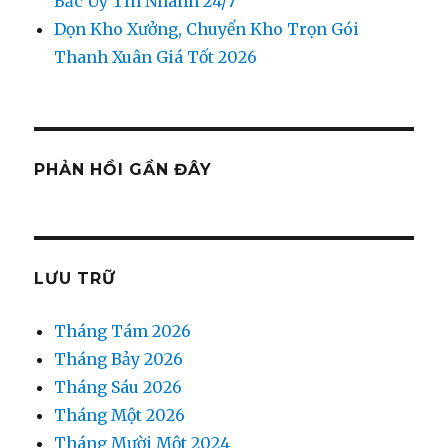
Bắc Uy Tín Nhanh 24/7
Dọn Kho Xưởng, Chuyển Kho Trọn Gói
Thanh Xuân Giá Tốt 2026
PHẢN HỒI GẦN ĐÂY
LƯU TRỮ
Tháng Tám 2026
Tháng Bảy 2026
Tháng Sáu 2026
Tháng Một 2026
Tháng Mười Một 2024