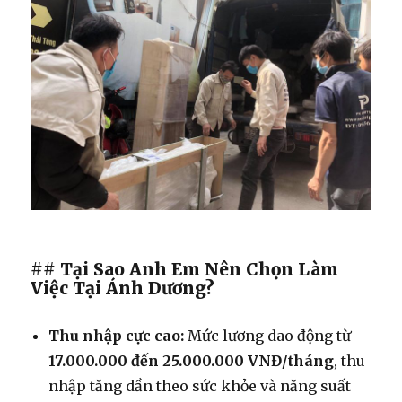
## Tại Sao Anh Em Nên Chọn Làm
Việc Tại Ánh Dương?
Thu nhập cực cao:
Mức lương dao động từ
17.000.000 đến 25.000.000 VNĐ/tháng
, thu
nhập tăng dần theo sức khỏe và năng suất