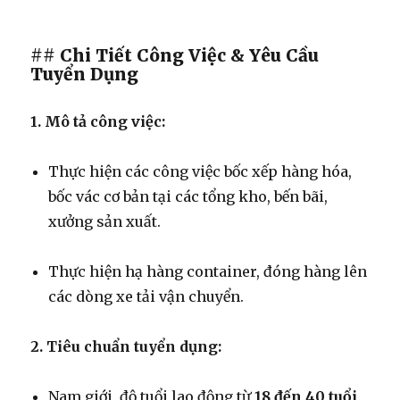
## Chi Tiết Công Việc & Yêu Cầu
Tuyển Dụng
1. Mô tả công việc:
Thực hiện các công việc bốc xếp hàng hóa,
bốc vác cơ bản tại các tổng kho, bến bãi,
xưởng sản xuất.
Thực hiện hạ hàng container, đóng hàng lên
các dòng xe tải vận chuyển.
2. Tiêu chuẩn tuyển dụng:
Nam giới, độ tuổi lao động từ
18 đến 40 tuổi
.