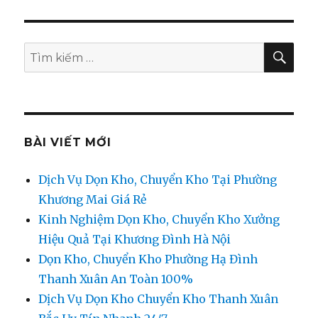
TÌM
Tìm
KIẾ
kiếm:
BÀI VIẾT MỚI
Dịch Vụ Dọn Kho, Chuyển Kho Tại Phường
Khương Mai Giá Rẻ
Kinh Nghiệm Dọn Kho, Chuyển Kho Xưởng
Hiệu Quả Tại Khương Đình Hà Nội
Dọn Kho, Chuyển Kho Phường Hạ Đình
Thanh Xuân An Toàn 100%
Dịch Vụ Dọn Kho Chuyển Kho Thanh Xuân