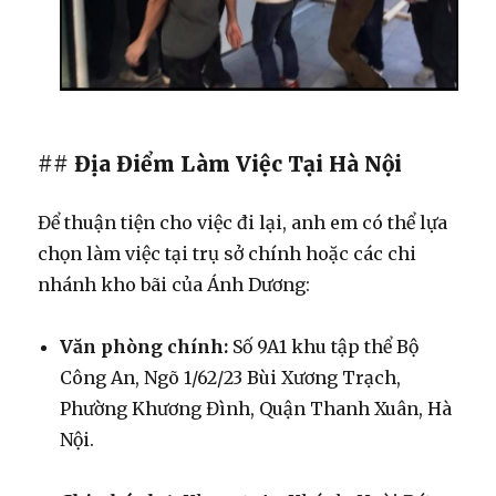
## Địa Điểm Làm Việc Tại Hà Nội
Để thuận tiện cho việc đi lại, anh em có thể lựa
chọn làm việc tại trụ sở chính hoặc các chi
nhánh kho bãi của Ánh Dương:
Văn phòng chính:
Số 9A1 khu tập thể Bộ
Công An, Ngõ 1/62/23 Bùi Xương Trạch,
Phường Khương Đình, Quận Thanh Xuân, Hà
Nội.