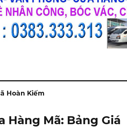
Mã Hoàn Kiếm
a Hàng Mã: Bảng Giá