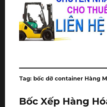
Tag:
bốc dỡ container Hàng 
Bốc Xếp Hàng Hó