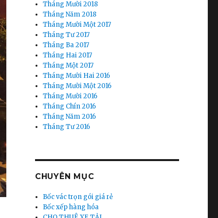
Tháng Mười 2018
Tháng Năm 2018
Tháng Mười Một 2017
Tháng Tư 2017
Tháng Ba 2017
Tháng Hai 2017
Tháng Một 2017
Tháng Mười Hai 2016
Tháng Mười Một 2016
Tháng Mười 2016
Tháng Chín 2016
Tháng Năm 2016
Tháng Tư 2016
CHUYÊN MỤC
Bốc vác trọn gói giá rẻ
Bốc xếp hàng hóa
CHO THUÊ XE TẢI