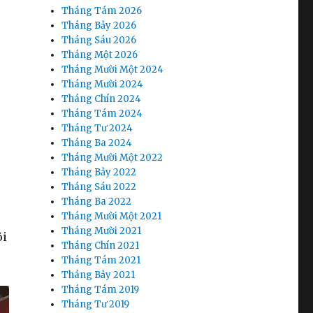
Tháng Tám 2026
Tháng Bảy 2026
Tháng Sáu 2026
Tháng Một 2026
Tháng Mười Một 2024
Tháng Mười 2024
Tháng Chín 2024
Tháng Tám 2024
Tháng Tư 2024
Tháng Ba 2024
Tháng Mười Một 2022
Tháng Bảy 2022
Tháng Sáu 2022
Tháng Ba 2022
Tháng Mười Một 2021
Tháng Mười 2021
ôi
Tháng Chín 2021
Tháng Tám 2021
Tháng Bảy 2021
Tháng Tám 2019
Tháng Tư 2019