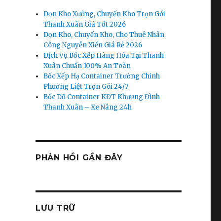
Dọn Kho Xưởng, Chuyển Kho Trọn Gói
Thanh Xuân Giá Tốt 2026
Dọn Kho, Chuyển Kho, Cho Thuê Nhân
Công Nguyễn Xiển Giá Rẻ 2026
Dịch Vụ Bốc Xếp Hàng Hóa Tại Thanh
Xuân Chuẩn 100% An Toàn
Bốc Xếp Hạ Container Trường Chinh
Phương Liệt Trọn Gói 24/7
Bốc Dỡ Container KĐT Khương Đình
Thanh Xuân – Xe Nâng 24h
PHẢN HỒI GẦN ĐÂY
LƯU TRỮ