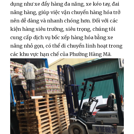
dụng như xe đẩy hàng đa năng, xe kéo tay, đai
nâng hàng, giúp việc vận chuyển hàng hóa trở
nên dễ dàng và nhanh chóng hơn. Đối với các
kiện hàng siêu trường, siêu trọng, chúng tôi
cung cấp
dịch vụ bốc xếp hàng hóa bằng xe
nâng
nhỏ gọn, có thể di chuyển linh hoạt trong
các khu vực hạn chế của Phường Hàng Mã.