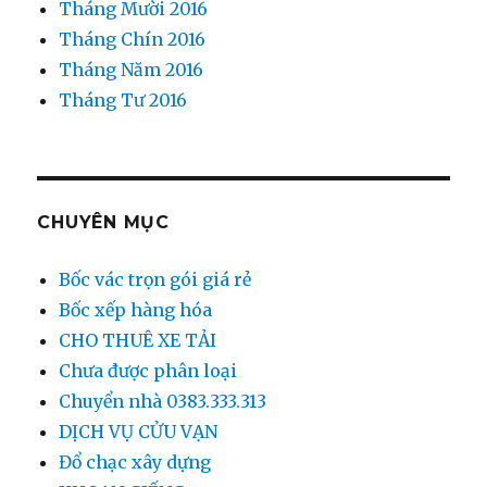
Tháng Mười 2016
Tháng Chín 2016
Tháng Năm 2016
Tháng Tư 2016
CHUYÊN MỤC
Bốc vác trọn gói giá rẻ
Bốc xếp hàng hóa
CHO THUÊ XE TẢI
Chưa được phân loại
Chuyển nhà 0383.333.313
DỊCH VỤ CỬU VẠN
Đổ chạc xây dựng