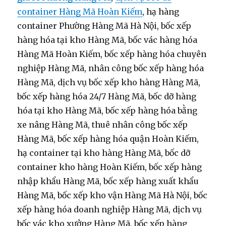
container Hàng Mã Hoàn Kiếm
, hạ hàng
container Phường Hàng Mã Hà Nội, bốc xếp
hàng hóa tại kho Hàng Mã, bốc vác hàng hóa
Hàng Mã Hoàn Kiếm, bốc xếp hàng hóa chuyên
nghiệp Hàng Mã, nhân công bốc xếp hàng hóa
Hàng Mã, dịch vụ bốc xếp kho hàng Hàng Mã,
bốc xếp hàng hóa 24/7 Hàng Mã, bốc dỡ hàng
hóa tại kho Hàng Mã, bốc xếp hàng hóa bằng
xe nâng Hàng Mã, thuê nhân công bốc xếp
Hàng Mã, bốc xếp hàng hóa quận Hoàn Kiếm,
hạ container tại kho hàng Hàng Mã, bốc dỡ
container kho hàng Hoàn Kiếm, bốc xếp hàng
nhập khẩu Hàng Mã, bốc xếp hàng xuất khẩu
Hàng Mã, bốc xếp kho vận Hàng Mã Hà Nội, bốc
xếp hàng hóa doanh nghiệp Hàng Mã, dịch vụ
bốc vác kho xưởng Hàng Mã, bốc xếp hàng