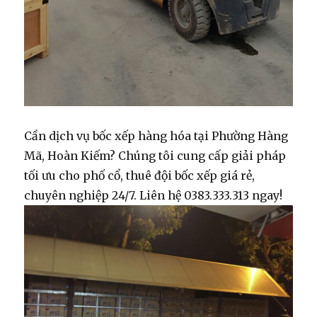
Cần
dịch vụ bốc xếp hàng hóa
tại Phường Hàng
Mã, Hoàn Kiếm? Chúng tôi cung cấp giải pháp
tối ưu cho phố cổ,
thuê đội bốc xếp giá rẻ
,
chuyên nghiệp 24/7. Liên hệ 0383.333.313 ngay!