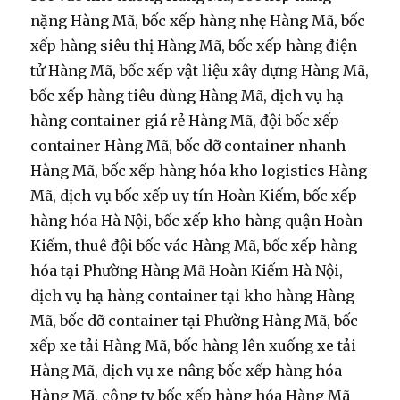
nặng Hàng Mã, bốc xếp hàng nhẹ Hàng Mã, bốc
xếp hàng siêu thị Hàng Mã, bốc xếp hàng điện
tử Hàng Mã, bốc xếp vật liệu xây dựng Hàng Mã,
bốc xếp hàng tiêu dùng Hàng Mã, dịch vụ hạ
hàng container giá rẻ Hàng Mã, đội bốc xếp
container Hàng Mã, bốc dỡ container nhanh
Hàng Mã, bốc xếp hàng hóa kho logistics Hàng
Mã, dịch vụ bốc xếp uy tín Hoàn Kiếm, bốc xếp
hàng hóa Hà Nội, bốc xếp kho hàng quận Hoàn
Kiếm, thuê đội bốc vác Hàng Mã, bốc xếp hàng
hóa tại Phường Hàng Mã Hoàn Kiếm Hà Nội,
dịch vụ hạ hàng container tại kho hàng Hàng
Mã, bốc dỡ container tại Phường Hàng Mã, bốc
xếp xe tải Hàng Mã, bốc hàng lên xuống xe tải
Hàng Mã, dịch vụ xe nâng bốc xếp hàng hóa
Hàng Mã, công ty bốc xếp hàng hóa Hàng Mã