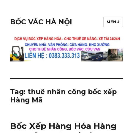
BỐC VÁC HÀ NỘI
MENU
Tag:
thuê nhân công bốc xếp
Hàng Mã
Bốc Xếp Hàng Hóa Hàng