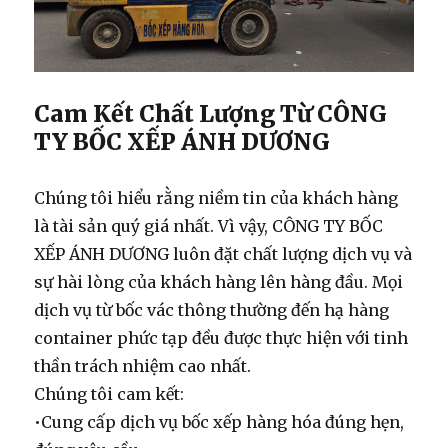
Cam Kết Chất Lượng Từ CÔNG
TY BỐC XẾP ÁNH DƯƠNG
Chúng tôi hiểu rằng niềm tin của khách hàng
là tài sản quý giá nhất. Vì vậy, CÔNG TY BỐC
XẾP ÁNH DƯƠNG luôn đặt chất lượng dịch vụ và
sự hài lòng của khách hàng lên hàng đầu. Mọi
dịch vụ từ
bốc vác
thông thường đến
hạ hàng
container
phức tạp đều được thực hiện với tinh
thần trách nhiệm cao nhất.
Chúng tôi cam kết:
•
Cung cấp
dịch vụ bốc xếp hàng hóa
đúng hẹn,