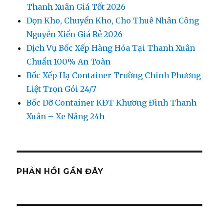
Thanh Xuân Giá Tốt 2026
Dọn Kho, Chuyển Kho, Cho Thuê Nhân Công
Nguyễn Xiển Giá Rẻ 2026
Dịch Vụ Bốc Xếp Hàng Hóa Tại Thanh Xuân
Chuẩn 100% An Toàn
Bốc Xếp Hạ Container Trường Chinh Phương
Liệt Trọn Gói 24/7
Bốc Dỡ Container KĐT Khương Đình Thanh
Xuân – Xe Nâng 24h
PHẢN HỒI GẦN ĐÂY