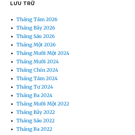
LƯU TRỮ
Tháng Tám 2026
Tháng Bảy 2026
Tháng Sáu 2026
Tháng Một 2026
Tháng Mười Một 2024
Tháng Mười 2024
Tháng Chín 2024
Tháng Tám 2024
Tháng Tư 2024
Tháng Ba 2024
Tháng Mười Một 2022
Tháng Bảy 2022
Tháng Sáu 2022
Tháng Ba 2022