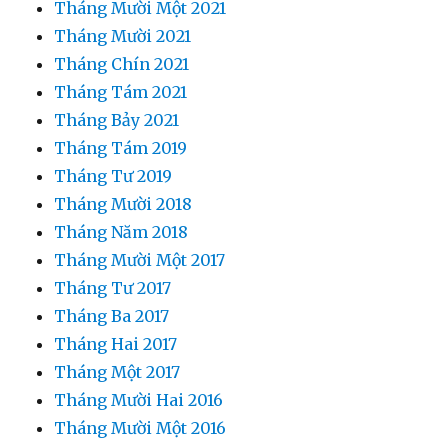
Tháng Mười Một 2021
Tháng Mười 2021
Tháng Chín 2021
Tháng Tám 2021
Tháng Bảy 2021
Tháng Tám 2019
Tháng Tư 2019
Tháng Mười 2018
Tháng Năm 2018
Tháng Mười Một 2017
Tháng Tư 2017
Tháng Ba 2017
Tháng Hai 2017
Tháng Một 2017
Tháng Mười Hai 2016
Tháng Mười Một 2016