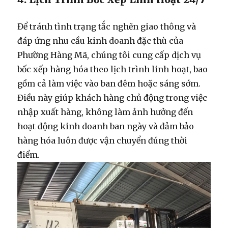
Để tránh tình trạng tắc nghẽn giao thông và
đáp ứng nhu cầu kinh doanh đặc thù của
Phường Hàng Mã, chúng tôi cung cấp
dịch vụ
bốc xếp hàng hóa
theo lịch trình linh hoạt, bao
gồm cả làm việc vào ban đêm hoặc sáng sớm.
Điều này giúp khách hàng chủ động trong việc
nhập xuất hàng, không làm ảnh hưởng đến
hoạt động kinh doanh ban ngày và đảm bảo
hàng hóa luôn được vận chuyển đúng thời
điểm.