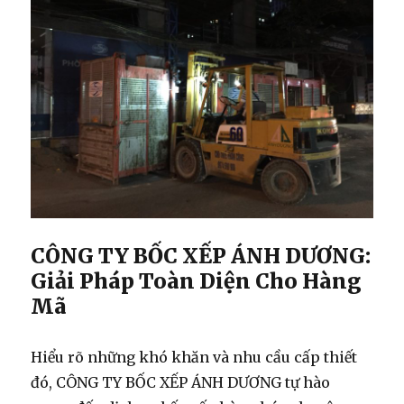
CÔNG TY BỐC XẾP ÁNH DƯƠNG:
Giải Pháp Toàn Diện Cho Hàng
Mã
Hiểu rõ những khó khăn và nhu cầu cấp thiết
đó, CÔNG TY BỐC XẾP ÁNH DƯƠNG tự hào