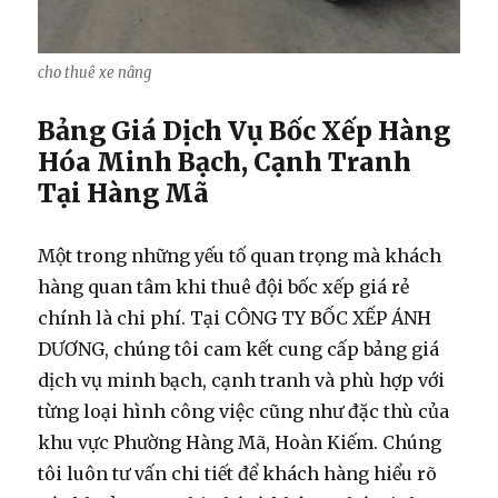
cho thuê xe nâng
Bảng Giá Dịch Vụ Bốc Xếp Hàng
Hóa Minh Bạch, Cạnh Tranh
Tại Hàng Mã
Một trong những yếu tố quan trọng mà khách
hàng quan tâm khi
thuê đội bốc xếp giá rẻ
chính là chi phí. Tại CÔNG TY BỐC XẾP ÁNH
DƯƠNG, chúng tôi cam kết cung cấp bảng giá
dịch vụ minh bạch, cạnh tranh và phù hợp với
từng loại hình công việc cũng như đặc thù của
khu vực Phường Hàng Mã, Hoàn Kiếm. Chúng
tôi luôn tư vấn chi tiết để khách hàng hiểu rõ