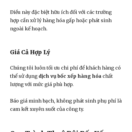
Điều này đặc biệt hữu ích đối với các trường
hợp cần xử lý hàng hóa gấp hoặc phát sinh
ngoài kế hoạch.
Giá Cả Hợp Lý
Chúng tôi luôn tối ưu chi phí để khách hàng có
thể sử dụng
dịch vụ bốc xếp hàng hóa
chất
lượng với mức giá phù hợp.
Báo giá minh bạch, không phát sinh phụ phí là
cam kết xuyên suốt của công ty.