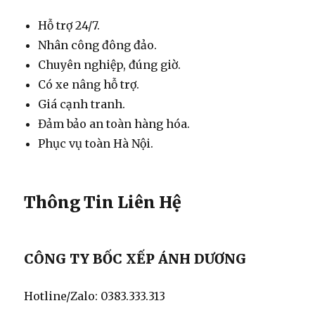
Hỗ trợ 24/7.
Nhân công đông đảo.
Chuyên nghiệp, đúng giờ.
Có xe nâng hỗ trợ.
Giá cạnh tranh.
Đảm bảo an toàn hàng hóa.
Phục vụ toàn Hà Nội.
Thông Tin Liên Hệ
CÔNG TY BỐC XẾP ÁNH DƯƠNG
Hotline/Zalo: 0383.333.313