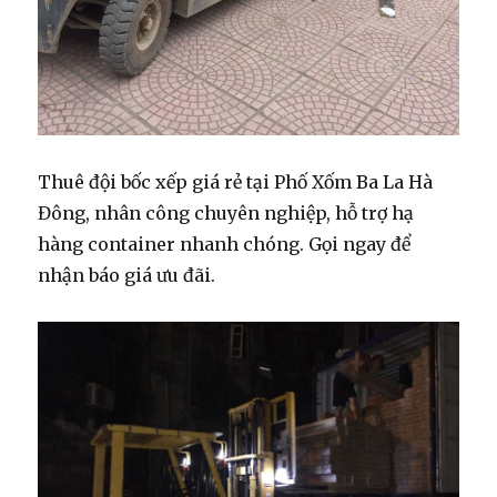
Thuê đội bốc xếp giá rẻ tại Phố Xốm Ba La Hà
Đông, nhân công chuyên nghiệp, hỗ trợ hạ
hàng container nhanh chóng. Gọi ngay để
nhận báo giá ưu đãi.