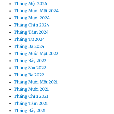
Tháng Một 2026
Tháng Mười Một 2024
Tháng Mười 2024
Tháng Chín 2024
Tháng Tám 2024
Tháng Tư 2024
Tháng Ba 2024
Tháng Mười Một 2022
Tháng Bảy 2022
Tháng Sáu 2022
Tháng Ba 2022
Tháng Mười Một 2021
Tháng Mười 2021
Tháng Chín 2021
Tháng Tám 2021
Tháng Bảy 2021