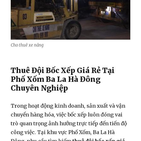
Cho thuê xe nâng
Thuê Đội Bốc Xếp Giá Rẻ Tại
Phố Xốm Ba La Hà Đông
Chuyên Nghiệp
Trong hoạt động kinh doanh, sản xuất và vận
chuyển hàng hóa, việc bốc xếp luôn đóng vai
trò quan trọng ảnh hưởng trực tiếp đến tiến độ
công việc. Tại khu vực Phố Xốm, Ba La Hà