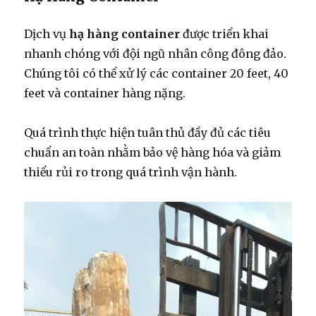
Dịch vụ
hạ hàng container
được triển khai
nhanh chóng với đội ngũ nhân công đông đảo.
Chúng tôi có thể xử lý các container 20 feet, 40
feet và container hàng nặng.
Quá trình thực hiện tuân thủ đầy đủ các tiêu
chuẩn an toàn nhằm bảo vệ hàng hóa và giảm
thiểu rủi ro trong quá trình vận hành.