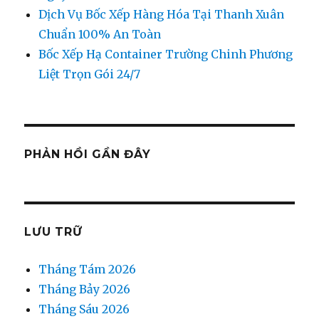
Dịch Vụ Bốc Xếp Hàng Hóa Tại Thanh Xuân
Chuẩn 100% An Toàn
Bốc Xếp Hạ Container Trường Chinh Phương
Liệt Trọn Gói 24/7
PHẢN HỒI GẦN ĐÂY
LƯU TRỮ
Tháng Tám 2026
Tháng Bảy 2026
Tháng Sáu 2026