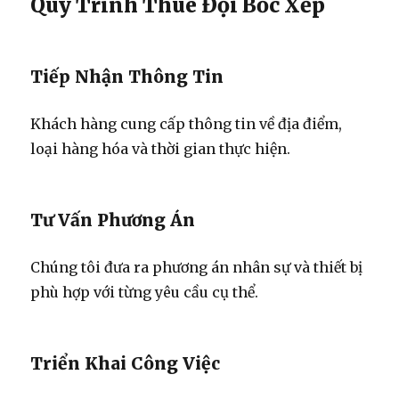
Quy Trình Thuê Đội Bốc Xếp
Tiếp Nhận Thông Tin
Khách hàng cung cấp thông tin về địa điểm,
loại hàng hóa và thời gian thực hiện.
Tư Vấn Phương Án
Chúng tôi đưa ra phương án nhân sự và thiết bị
phù hợp với từng yêu cầu cụ thể.
Triển Khai Công Việc