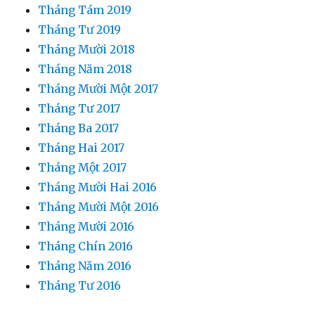
Tháng Tám 2019
Tháng Tư 2019
Tháng Mười 2018
Tháng Năm 2018
Tháng Mười Một 2017
Tháng Tư 2017
Tháng Ba 2017
Tháng Hai 2017
Tháng Một 2017
Tháng Mười Hai 2016
Tháng Mười Một 2016
Tháng Mười 2016
Tháng Chín 2016
Tháng Năm 2016
Tháng Tư 2016