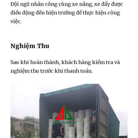
Đội ngũ nhân công cùng xe nâng, xe đẩy được
điều động đến hiện trường để thực hiện công
việc.
Nghiệm Thu
Sau khi hoàn thành, khách hàng kiểm tra và
nghiệm thu trước khi thanh toán.