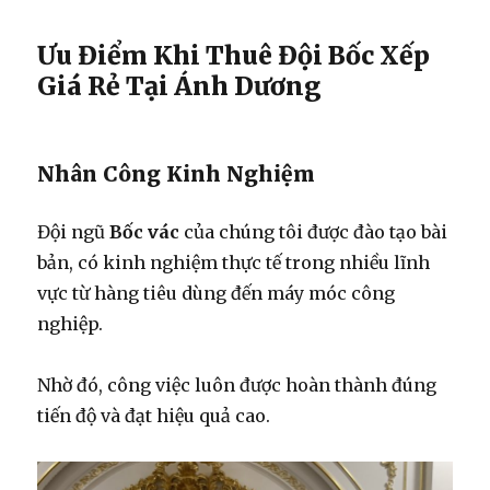
Ưu Điểm Khi Thuê Đội Bốc Xếp
Giá Rẻ Tại Ánh Dương
Nhân Công Kinh Nghiệm
Đội ngũ
Bốc vác
của chúng tôi được đào tạo bài
bản, có kinh nghiệm thực tế trong nhiều lĩnh
vực từ hàng tiêu dùng đến máy móc công
nghiệp.
Nhờ đó, công việc luôn được hoàn thành đúng
tiến độ và đạt hiệu quả cao.