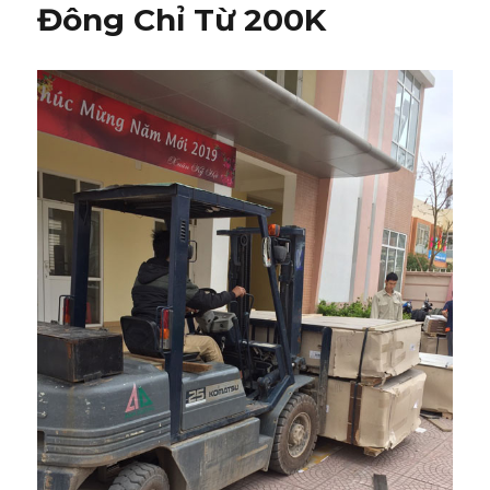
Đông Chỉ Từ 200K