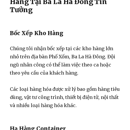
Hàng Tại Ba La Hà Đông Tin
Tưởng
Bốc Xếp Kho Hàng
Chúng tôi nhận bốc xếp tại các kho hàng lớn
nhỏ trên địa bàn Phố Xốm, Ba La Hà Đông. Đội
ngũ nhân công có thể làm việc theo ca hoặc
theo yêu cầu của khách hàng.
Các loại hàng hóa được xử lý bao gồm hàng tiêu
dùng, vật tư công trình, thiết bị điện tử, nội thất
và nhiều loại hàng hóa khác.
Hạ Hàng Container