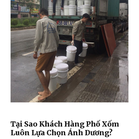
Tại Sao Khách Hàng Phố Xốm
Luôn Lựa Chọn Ánh Dương?