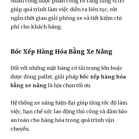
Nhân công được phân công rõ ràng từng vị trí
giúp quá trình làm việc diễn ra liên tục, rút
ngắn thời gian giải phóng xe và tiết kiệm chi
phí cho khách hàng.
Bốc Xếp Hàng Hóa Bằng Xe Nâng
Đối với những mặt hàng có tải trọng lớn hoặc
được đóng pallet, giải pháp
bốc xếp hàng hóa
bằng xe nâng
là lựa chọn tối ưu.
Hệ thống xe nâng hiện đại giúp tăng tốc độ làm
việc, hạn chế sức lao động thủ công và đảm bảo
an toàn cho hàng hóa trong quá trình vận
chuyển.