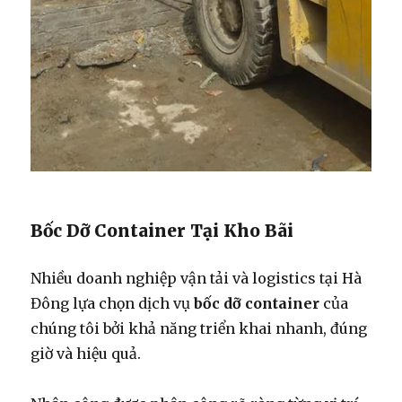
Bốc Dỡ Container Tại Kho Bãi
Nhiều doanh nghiệp vận tải và logistics tại Hà
Đông lựa chọn dịch vụ
bốc dỡ container
của
chúng tôi bởi khả năng triển khai nhanh, đúng
giờ và hiệu quả.