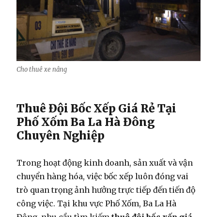
Cho thuê xe nâng
Thuê Đội Bốc Xếp Giá Rẻ Tại
Phố Xốm Ba La Hà Đông
Chuyên Nghiệp
Trong hoạt động kinh doanh, sản xuất và vận
chuyển hàng hóa, việc bốc xếp luôn đóng vai
trò quan trọng ảnh hưởng trực tiếp đến tiến độ
công việc. Tại khu vực Phố Xốm, Ba La Hà