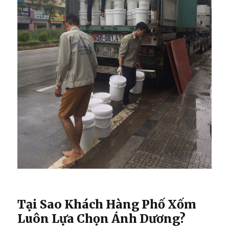
Tại Sao Khách Hàng Phố Xốm
Luôn Lựa Chọn Ánh Dương?