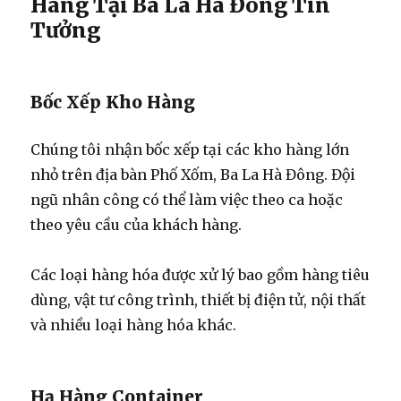
Hàng Tại Ba La Hà Đông Tin
Tưởng
Bốc Xếp Kho Hàng
Chúng tôi nhận bốc xếp tại các kho hàng lớn
nhỏ trên địa bàn Phố Xốm, Ba La Hà Đông. Đội
ngũ nhân công có thể làm việc theo ca hoặc
theo yêu cầu của khách hàng.
Các loại hàng hóa được xử lý bao gồm hàng tiêu
dùng, vật tư công trình, thiết bị điện tử, nội thất
và nhiều loại hàng hóa khác.
Hạ Hàng Container