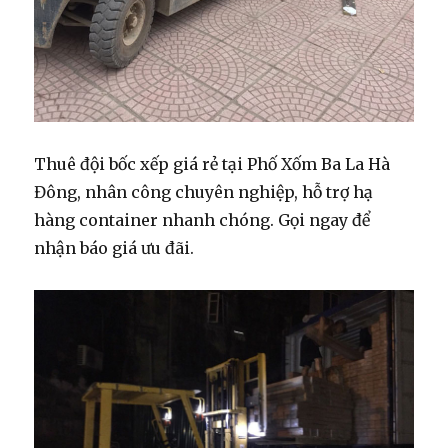
Thuê đội bốc xếp giá rẻ tại Phố Xốm Ba La Hà
Đông, nhân công chuyên nghiệp, hỗ trợ hạ
hàng container nhanh chóng. Gọi ngay để
nhận báo giá ưu đãi.