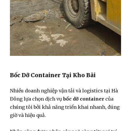
Bốc Dỡ Container Tại Kho Bãi
Nhiều doanh nghiệp vận tải và logistics tại Hà
Đông lựa chọn dịch vụ
bốc dỡ container
của
chúng tôi bởi khả năng triển khai nhanh, đúng
giờ và hiệu quả.