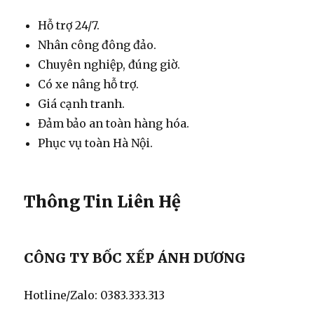
Hỗ trợ 24/7.
Nhân công đông đảo.
Chuyên nghiệp, đúng giờ.
Có xe nâng hỗ trợ.
Giá cạnh tranh.
Đảm bảo an toàn hàng hóa.
Phục vụ toàn Hà Nội.
Thông Tin Liên Hệ
CÔNG TY BỐC XẾP ÁNH DƯƠNG
Hotline/Zalo: 0383.333.313