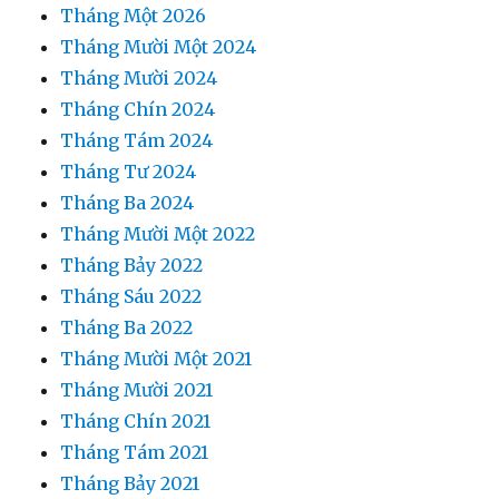
Tháng Một 2026
Tháng Mười Một 2024
Tháng Mười 2024
Tháng Chín 2024
Tháng Tám 2024
Tháng Tư 2024
Tháng Ba 2024
Tháng Mười Một 2022
Tháng Bảy 2022
Tháng Sáu 2022
Tháng Ba 2022
Tháng Mười Một 2021
Tháng Mười 2021
Tháng Chín 2021
Tháng Tám 2021
Tháng Bảy 2021