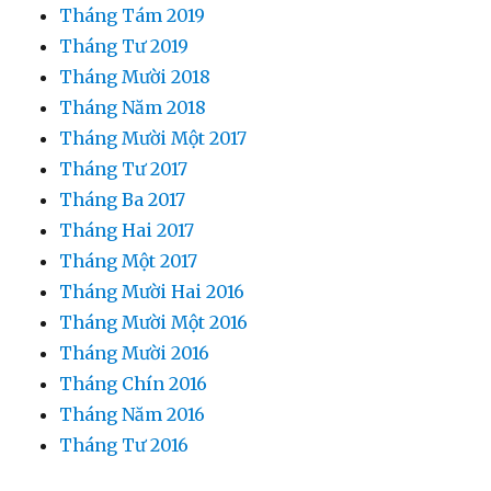
Tháng Tám 2019
Tháng Tư 2019
Tháng Mười 2018
Tháng Năm 2018
Tháng Mười Một 2017
Tháng Tư 2017
Tháng Ba 2017
Tháng Hai 2017
Tháng Một 2017
Tháng Mười Hai 2016
Tháng Mười Một 2016
Tháng Mười 2016
Tháng Chín 2016
Tháng Năm 2016
Tháng Tư 2016