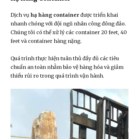
Dịch vụ
hạ hàng container
được triển khai
nhanh chóng với đội ngũ nhân công đông đảo.
Chúng tôi có thể xử lý các container 20 feet, 40
feet và container hàng nặng.
Quá trình thực hiện tuân thủ đầy đủ các tiêu
chuẩn an toàn nhằm bảo vệ hàng hóa và giảm
thiểu rủi ro trong quá trình vận hành.