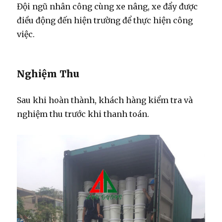
Đội ngũ nhân công cùng xe nâng, xe đẩy được
điều động đến hiện trường để thực hiện công
việc.
Nghiệm Thu
Sau khi hoàn thành, khách hàng kiểm tra và
nghiệm thu trước khi thanh toán.