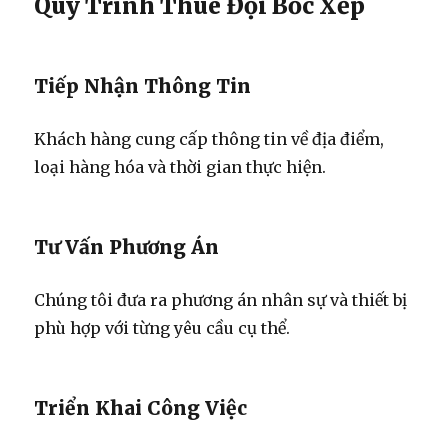
Quy Trình Thuê Đội Bốc Xếp
Tiếp Nhận Thông Tin
Khách hàng cung cấp thông tin về địa điểm,
loại hàng hóa và thời gian thực hiện.
Tư Vấn Phương Án
Chúng tôi đưa ra phương án nhân sự và thiết bị
phù hợp với từng yêu cầu cụ thể.
Triển Khai Công Việc