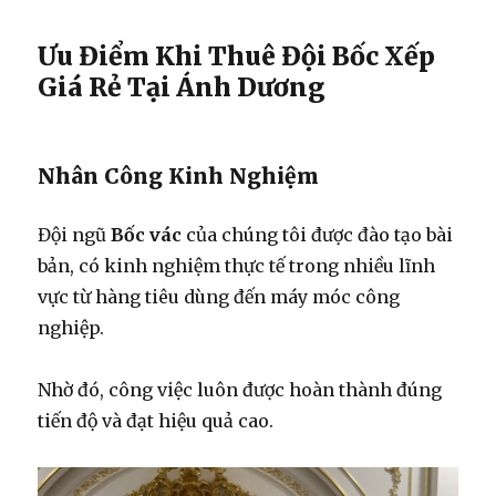
Ưu Điểm Khi Thuê Đội Bốc Xếp
Giá Rẻ Tại Ánh Dương
Nhân Công Kinh Nghiệm
Đội ngũ
Bốc vác
của chúng tôi được đào tạo bài
bản, có kinh nghiệm thực tế trong nhiều lĩnh
vực từ hàng tiêu dùng đến máy móc công
nghiệp.
Nhờ đó, công việc luôn được hoàn thành đúng
tiến độ và đạt hiệu quả cao.