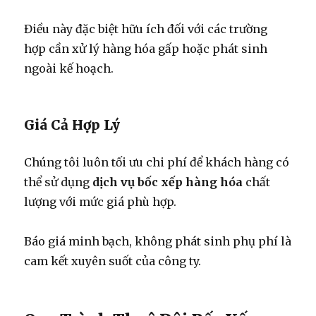
Điều này đặc biệt hữu ích đối với các trường
hợp cần xử lý hàng hóa gấp hoặc phát sinh
ngoài kế hoạch.
Giá Cả Hợp Lý
Chúng tôi luôn tối ưu chi phí để khách hàng có
thể sử dụng
dịch vụ bốc xếp hàng hóa
chất
lượng với mức giá phù hợp.
Báo giá minh bạch, không phát sinh phụ phí là
cam kết xuyên suốt của công ty.