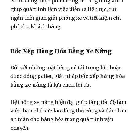
Nhân công được phân công rõ ràng từng vị trí
giúp quá trình làm việc diễn ra liên tục, rút
ngắn thời gian giải phóng xe và tiết kiệm chi
phí cho khách hàng.
Bốc Xếp Hàng Hóa Bằng Xe Nâng
Đối với những mặt hàng có tải trọng lớn hoặc
được đóng pallet, giải pháp
bốc xếp hàng hóa
bằng xe nâng
là lựa chọn tối ưu.
Hệ thống xe nâng hiện đại giúp tăng tốc độ làm
việc, hạn chế sức lao động thủ công và đảm bảo
an toàn cho hàng hóa trong quá trình vận
chuyển.