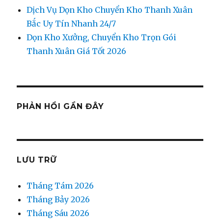
Dịch Vụ Dọn Kho Chuyển Kho Thanh Xuân
Bắc Uy Tín Nhanh 24/7
Dọn Kho Xưởng, Chuyển Kho Trọn Gói
Thanh Xuân Giá Tốt 2026
PHẢN HỒI GẦN ĐÂY
LƯU TRỮ
Tháng Tám 2026
Tháng Bảy 2026
Tháng Sáu 2026