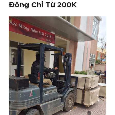
Đông Chỉ Từ 200K