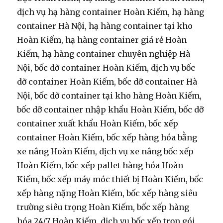
dịch vụ hạ hàng container Hoàn Kiếm, hạ hàng
container Hà Nội, hạ hàng container tại kho
Hoàn Kiếm, hạ hàng container giá rẻ Hoàn
Kiếm, hạ hàng container chuyên nghiệp Hà
Nội, bốc dỡ container Hoàn Kiếm, dịch vụ bốc
dỡ container Hoàn Kiếm, bốc dỡ container Hà
Nội, bốc dỡ container tại kho hàng Hoàn Kiếm,
bốc dỡ container nhập khẩu Hoàn Kiếm, bốc dỡ
container xuất khẩu Hoàn Kiếm, bốc xếp
container Hoàn Kiếm, bốc xếp hàng hóa bằng
xe nâng Hoàn Kiếm, dịch vụ xe nâng bốc xếp
Hoàn Kiếm, bốc xếp pallet hàng hóa Hoàn
Kiếm, bốc xếp máy móc thiết bị Hoàn Kiếm, bốc
xếp hàng nặng Hoàn Kiếm, bốc xếp hàng siêu
trường siêu trọng Hoàn Kiếm, bốc xếp hàng
hóa 24/7 Hoàn Kiếm, dịch vụ bốc xếp trọn gói