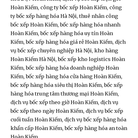
Hoàn Kiếm, công ty bốc xếp Hoàn Kiếm, công
ty bốc xếp hàng hóa Hà Nội, thuê nhân công
bốc xếp Hoàn Kiếm, bốc xếp hàng hóa nhanh
Hoàn Kiếm, bốc xếp hàng hóa uy tín Hoàn
Kiếm, bốc xếp hàng hóa giá rẻ Hoàn Kiếm, dịch
vụ bốc xếp chuyên nghiệp Hà Nội, kho hàng
Hoàn Kiếm Hà Nội, bốc xếp kho logistics Hoàn
Kiếm, bốc xếp hàng hóa doanh nghiệp Hoàn
Kiếm, bốc xếp hàng hóa cửa hàng Hoàn Kiếm,
bốc xếp hàng hóa siêu thị Hoàn Kiếm, bốc xếp
hàng hóa trung tâm thương mại Hoàn Kiếm,
dịch vụ bốc xếp theo giờ Hoàn Kiếm, dịch vụ
bốc xếp theo ngày Hoàn Kiếm, dịch vụ bốc xếp
cuối tuần Hoàn Kiếm, dịch vụ bốc xếp hàng hóa
khẩn cấp Hoàn Kiếm, bốc xếp hàng hóa an toàn
Hoàn Kiếm