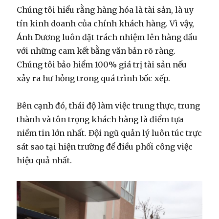
Chúng tôi hiểu rằng hàng hóa là tài sản, là uy
tín kinh doanh của chính khách hàng. Vì vậy,
Ánh Dương luôn đặt trách nhiệm lên hàng đầu
với những cam kết bằng văn bản rõ ràng.
Chúng tôi bảo hiểm 100% giá trị tài sản nếu
xảy ra hư hỏng trong quá trình bốc xếp.
Bên cạnh đó, thái độ làm việc trung thực, trung
thành và tôn trọng khách hàng là điểm tựa
niềm tin lớn nhất. Đội ngũ quản lý luôn túc trực
sát sao tại hiện trường để điều phối công việc
hiệu quả nhất.