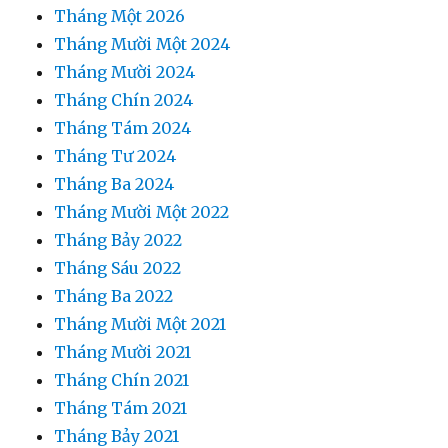
Tháng Một 2026
Tháng Mười Một 2024
Tháng Mười 2024
Tháng Chín 2024
Tháng Tám 2024
Tháng Tư 2024
Tháng Ba 2024
Tháng Mười Một 2022
Tháng Bảy 2022
Tháng Sáu 2022
Tháng Ba 2022
Tháng Mười Một 2021
Tháng Mười 2021
Tháng Chín 2021
Tháng Tám 2021
Tháng Bảy 2021