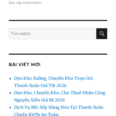
bốc xếp Hoàn Kiếm
TÌM
Tìm
KIẾ
kiếm:
BÀI VIẾT MỚI
Dọn Kho Xưởng, Chuyển Kho Trọn Gói
Thanh Xuân Giá Tốt 2026
Dọn Kho, Chuyển Kho, Cho Thuê Nhân Công
Nguyễn Xiển Giá Rẻ 2026
Dịch Vụ Bốc Xếp Hàng Hóa Tại Thanh Xuân
Chuẩn 100% An Toàn