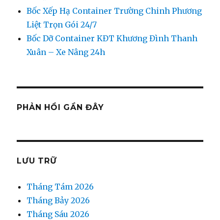
Bốc Xếp Hạ Container Trường Chinh Phương
Liệt Trọn Gói 24/7
Bốc Dỡ Container KĐT Khương Đình Thanh
Xuân – Xe Nâng 24h
PHẢN HỒI GẦN ĐÂY
LƯU TRỮ
Tháng Tám 2026
Tháng Bảy 2026
Tháng Sáu 2026