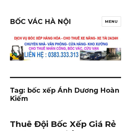
BỐC VÁC HÀ NỘI
MENU
Tag:
bốc xếp Ánh Dương Hoàn
Kiếm
Thuê Đội Bốc Xếp Giá Rẻ