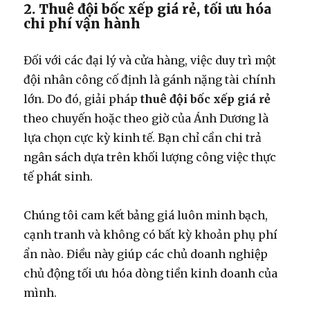
2. Thuê đội bốc xếp giá rẻ, tối ưu hóa
chi phí vận hành
Đối với các đại lý và cửa hàng, việc duy trì một
đội nhân công cố định là gánh nặng tài chính
lớn. Do đó, giải pháp
thuê đội bốc xếp giá rẻ
theo chuyến hoặc theo giờ của Ánh Dương là
lựa chọn cực kỳ kinh tế. Bạn chỉ cần chi trả
ngân sách dựa trên khối lượng công việc thực
tế phát sinh.
Chúng tôi cam kết bảng giá luôn minh bạch,
cạnh tranh và không có bất kỳ khoản phụ phí
ẩn nào. Điều này giúp các chủ doanh nghiệp
chủ động tối ưu hóa dòng tiền kinh doanh của
mình.