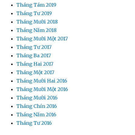
Tháng Tám 2019
Tháng Tư 2019
Tháng Mười 2018
Tháng Năm 2018
Tháng Mười Một 2017
Tháng Tư 2017
Tháng Ba 2017
Tháng Hai 2017
Tháng Một 2017
Tháng Mười Hai 2016
Tháng Mười Một 2016
Tháng Mười 2016
Tháng Chín 2016
Tháng Năm 2016
Tháng Tư 2016