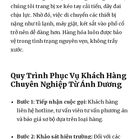
chúng tôi trang bị xe kéo tay cải tiến, dây đai
chịu lực. Nhờ đó, việc di chuyển các thiết bị
nặng như tủ lạnh, máy giặt, két sắt vào phố cổ
trở nên dễ dàng hơn. Hàng hóa luôn được bảo
vệ trong tình trạng nguyên vẹn, không trầy
xước.
Quy Trình Phục Vụ Khách Hàng
Chuyên Nghiệp Từ Ánh Dương
Bước 1: Tiếp nhận cuộc gọi:
Khách hàng
liên hệ hotline, tư vấn viên tư vấn phương án
và báo giá sơ bộ dựa trên loại hàng.
Bước 2: Khảo sát hiện trường:
Đối với các