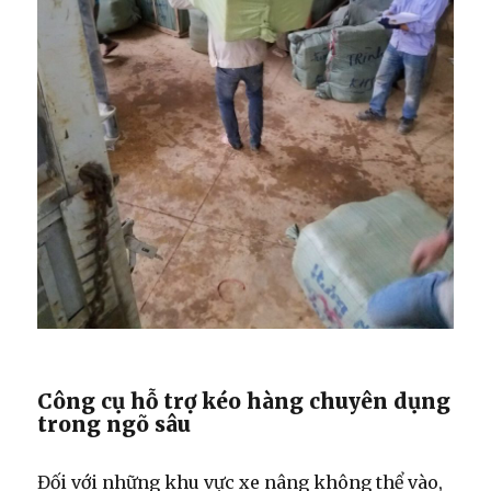
Công cụ hỗ trợ kéo hàng chuyên dụng
trong ngõ sâu
Đối với những khu vực xe nâng không thể vào,