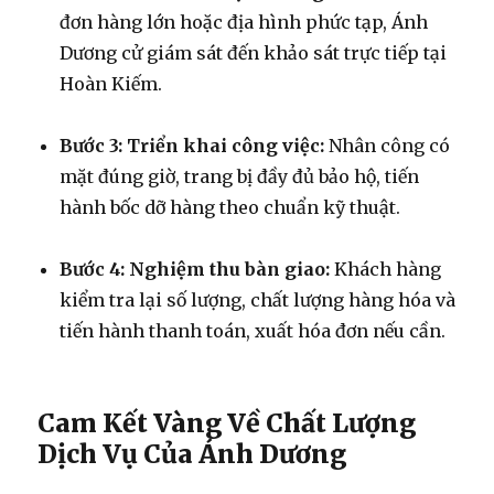
đơn hàng lớn hoặc địa hình phức tạp, Ánh
Dương cử giám sát đến khảo sát trực tiếp tại
Hoàn Kiếm.
Bước 3: Triển khai công việc:
Nhân công có
mặt đúng giờ, trang bị đầy đủ bảo hộ, tiến
hành bốc dỡ hàng theo chuẩn kỹ thuật.
Bước 4: Nghiệm thu bàn giao:
Khách hàng
kiểm tra lại số lượng, chất lượng hàng hóa và
tiến hành thanh toán, xuất hóa đơn nếu cần.
Cam Kết Vàng Về Chất Lượng
Dịch Vụ Của Ánh Dương