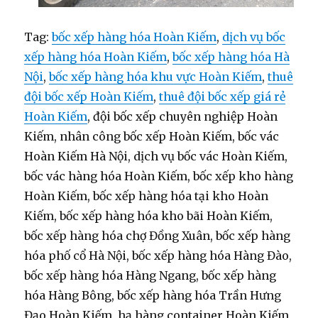
Tag:
bốc xếp hàng hóa Hoàn Kiếm
,
dịch vụ bốc
xếp hàng hóa Hoàn Kiếm
,
bốc xếp hàng hóa Hà
Nội
,
bốc xếp hàng hóa khu vực Hoàn Kiếm
,
thuê
đội bốc xếp Hoàn Kiếm
,
thuê đội bốc xếp giá rẻ
Hoàn Kiếm
, đội bốc xếp chuyên nghiệp Hoàn
Kiếm, nhân công bốc xếp Hoàn Kiếm, bốc vác
Hoàn Kiếm Hà Nội, dịch vụ bốc vác Hoàn Kiếm,
bốc vác hàng hóa Hoàn Kiếm, bốc xếp kho hàng
Hoàn Kiếm, bốc xếp hàng hóa tại kho Hoàn
Kiếm, bốc xếp hàng hóa kho bãi Hoàn Kiếm,
bốc xếp hàng hóa chợ Đồng Xuân, bốc xếp hàng
hóa phố cổ Hà Nội, bốc xếp hàng hóa Hàng Đào,
bốc xếp hàng hóa Hàng Ngang, bốc xếp hàng
hóa Hàng Bông, bốc xếp hàng hóa Trần Hưng
Đạo Hoàn Kiếm, hạ hàng container Hoàn Kiếm,