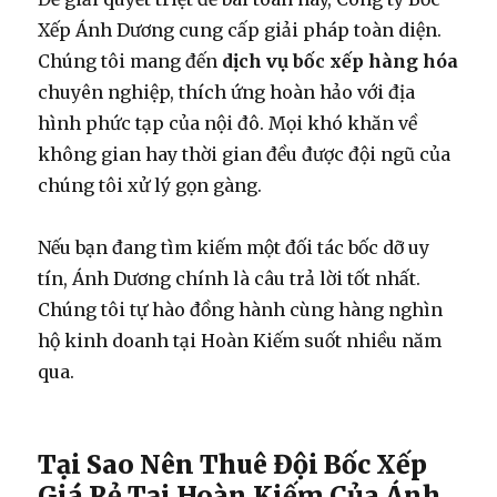
Xếp Ánh Dương cung cấp giải pháp toàn diện.
Chúng tôi mang đến
dịch vụ bốc xếp hàng hóa
chuyên nghiệp, thích ứng hoàn hảo với địa
hình phức tạp của nội đô. Mọi khó khăn về
không gian hay thời gian đều được đội ngũ của
chúng tôi xử lý gọn gàng.
Nếu bạn đang tìm kiếm một đối tác bốc dỡ uy
tín, Ánh Dương chính là câu trả lời tốt nhất.
Chúng tôi tự hào đồng hành cùng hàng nghìn
hộ kinh doanh tại Hoàn Kiếm suốt nhiều năm
qua.
Tại Sao Nên Thuê Đội Bốc Xếp
Giá Rẻ Tại Hoàn Kiếm Của Ánh