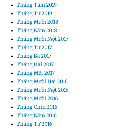
Tháng Tám 2019
Tháng Tư 2019
Tháng Mười 2018
Tháng Năm 2018
Tháng Mười Một 2017
Tháng Tư 2017
Tháng Ba 2017
Tháng Hai 2017
Tháng Một 2017
Tháng Mười Hai 2016
Tháng Mười Một 2016
Tháng Mười 2016
Tháng Chín 2016
Tháng Năm 2016
Tháng Tư 2016