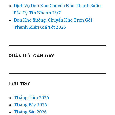
Dịch Vụ Dọn Kho Chuyển Kho Thanh Xuân
Bắc Uy Tín Nhanh 24/7
Dọn Kho Xưởng, Chuyển Kho Trọn Gói
Thanh Xuân Giá Tốt 2026
PHẢN HỒI GẦN ĐÂY
LƯU TRỮ
Tháng Tám 2026
Tháng Bảy 2026
Tháng Sáu 2026