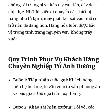
chúng tôi trang bị xe kéo tay cải tiến, dây đai
chịu lực. Nhờ đó, việc di chuyển các thiết bị
nặng như tủ lạnh, máy giặt, két sắt vào phố cổ
trở nên dễ dàng hơn. Hàng hóa luôn được bảo
vệ trong tình trạng nguyên vẹn, không trầy
xước.
Quy Trình Phục Vụ Khách Hàng
Chuyên Nghiệp Từ Ánh Dương
Bước 1: Tiếp nhận cuộc gọi:
Khách hàng
liên hệ hotline, tư vấn viên tư vấn phương án
và báo giá sơ bộ dựa trên loại hàng.
Bước 2: Khảo sát hiện trường:
Đối với các