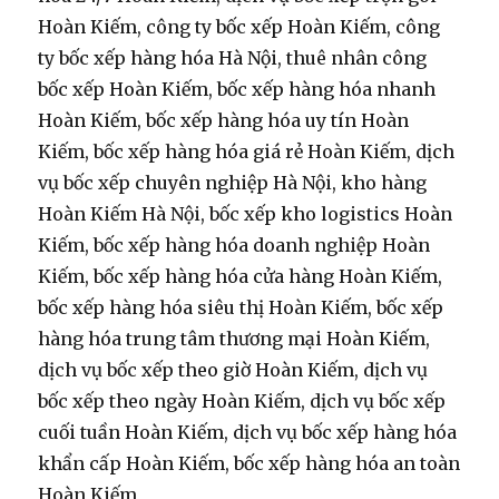
Hoàn Kiếm, công ty bốc xếp Hoàn Kiếm, công
ty bốc xếp hàng hóa Hà Nội, thuê nhân công
bốc xếp Hoàn Kiếm, bốc xếp hàng hóa nhanh
Hoàn Kiếm, bốc xếp hàng hóa uy tín Hoàn
Kiếm, bốc xếp hàng hóa giá rẻ Hoàn Kiếm, dịch
vụ bốc xếp chuyên nghiệp Hà Nội, kho hàng
Hoàn Kiếm Hà Nội, bốc xếp kho logistics Hoàn
Kiếm, bốc xếp hàng hóa doanh nghiệp Hoàn
Kiếm, bốc xếp hàng hóa cửa hàng Hoàn Kiếm,
bốc xếp hàng hóa siêu thị Hoàn Kiếm, bốc xếp
hàng hóa trung tâm thương mại Hoàn Kiếm,
dịch vụ bốc xếp theo giờ Hoàn Kiếm, dịch vụ
bốc xếp theo ngày Hoàn Kiếm, dịch vụ bốc xếp
cuối tuần Hoàn Kiếm, dịch vụ bốc xếp hàng hóa
khẩn cấp Hoàn Kiếm, bốc xếp hàng hóa an toàn
Hoàn Kiếm