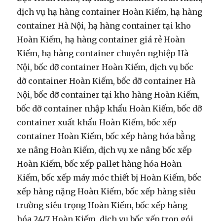
dịch vụ hạ hàng container Hoàn Kiếm, hạ hàng
container Hà Nội, hạ hàng container tại kho
Hoàn Kiếm, hạ hàng container giá rẻ Hoàn
Kiếm, hạ hàng container chuyên nghiệp Hà
Nội, bốc dỡ container Hoàn Kiếm, dịch vụ bốc
dỡ container Hoàn Kiếm, bốc dỡ container Hà
Nội, bốc dỡ container tại kho hàng Hoàn Kiếm,
bốc dỡ container nhập khẩu Hoàn Kiếm, bốc dỡ
container xuất khẩu Hoàn Kiếm, bốc xếp
container Hoàn Kiếm, bốc xếp hàng hóa bằng
xe nâng Hoàn Kiếm, dịch vụ xe nâng bốc xếp
Hoàn Kiếm, bốc xếp pallet hàng hóa Hoàn
Kiếm, bốc xếp máy móc thiết bị Hoàn Kiếm, bốc
xếp hàng nặng Hoàn Kiếm, bốc xếp hàng siêu
trường siêu trọng Hoàn Kiếm, bốc xếp hàng
hóa 24/7 Hoàn Kiếm, dịch vụ bốc xếp trọn gói