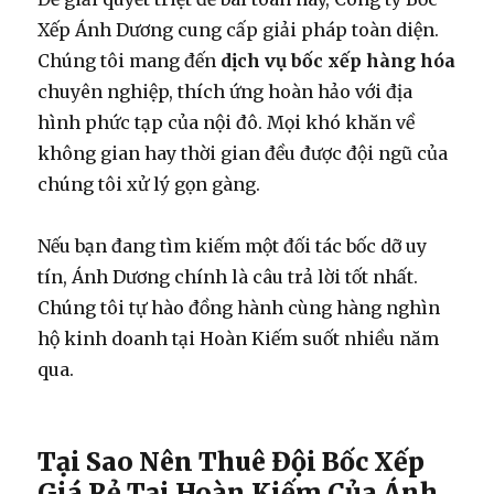
Xếp Ánh Dương cung cấp giải pháp toàn diện.
Chúng tôi mang đến
dịch vụ bốc xếp hàng hóa
chuyên nghiệp, thích ứng hoàn hảo với địa
hình phức tạp của nội đô. Mọi khó khăn về
không gian hay thời gian đều được đội ngũ của
chúng tôi xử lý gọn gàng.
Nếu bạn đang tìm kiếm một đối tác bốc dỡ uy
tín, Ánh Dương chính là câu trả lời tốt nhất.
Chúng tôi tự hào đồng hành cùng hàng nghìn
hộ kinh doanh tại Hoàn Kiếm suốt nhiều năm
qua.
Tại Sao Nên Thuê Đội Bốc Xếp
Giá Rẻ Tại Hoàn Kiếm Của Ánh