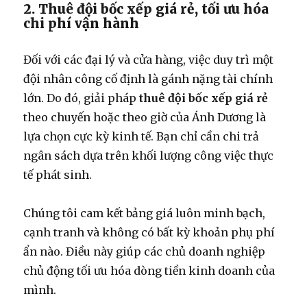
2. Thuê đội bốc xếp giá rẻ, tối ưu hóa
chi phí vận hành
Đối với các đại lý và cửa hàng, việc duy trì một
đội nhân công cố định là gánh nặng tài chính
lớn. Do đó, giải pháp
thuê đội bốc xếp giá rẻ
theo chuyến hoặc theo giờ của Ánh Dương là
lựa chọn cực kỳ kinh tế. Bạn chỉ cần chi trả
ngân sách dựa trên khối lượng công việc thực
tế phát sinh.
Chúng tôi cam kết bảng giá luôn minh bạch,
cạnh tranh và không có bất kỳ khoản phụ phí
ẩn nào. Điều này giúp các chủ doanh nghiệp
chủ động tối ưu hóa dòng tiền kinh doanh của
mình.