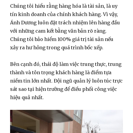
Chúng tôi hiểu rằng hàng hóa là tài sản, là uy
tín kinh doanh của chính khách hàng. Vì vậy,
Ánh Dương luôn đặt trách nhiệm lên hàng đầu
với những cam kết bằng văn bản rõ ràng.
Chúng tôi bảo hiểm 100% giá trị tài sản nếu
xảy ra hư hỏng trong quá trình bốc xếp.
Bên cạnh đó, thái độ làm việc trung thực, trung
thành và tôn trọng khách hàng là điểm tựa
niềm tin lớn nhất. Đội ngũ quản lý luôn túc trực
sát sao tại hiện trường để điều phối công việc
hiệu quả nhất.