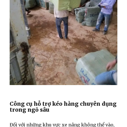
Công cụ hỗ trợ kéo hàng chuyên dụng
trong ngõ sâu
Đối với những khu vực xe nâng không thể vào,