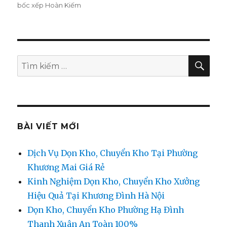
bốc xếp Hoàn Kiếm
TÌM
Tìm
KIẾ
kiếm:
BÀI VIẾT MỚI
Dịch Vụ Dọn Kho, Chuyển Kho Tại Phường
Khương Mai Giá Rẻ
Kinh Nghiệm Dọn Kho, Chuyển Kho Xưởng
Hiệu Quả Tại Khương Đình Hà Nội
Dọn Kho, Chuyển Kho Phường Hạ Đình
Thanh Xuân An Toàn 100%