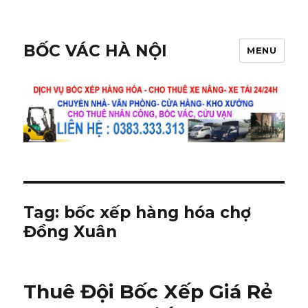
BỐC VÁC HÀ NỘI
MENU
Tag:
bốc xếp hàng hóa chợ
Đồng Xuân
Thuê Đội Bốc Xếp Giá Rẻ