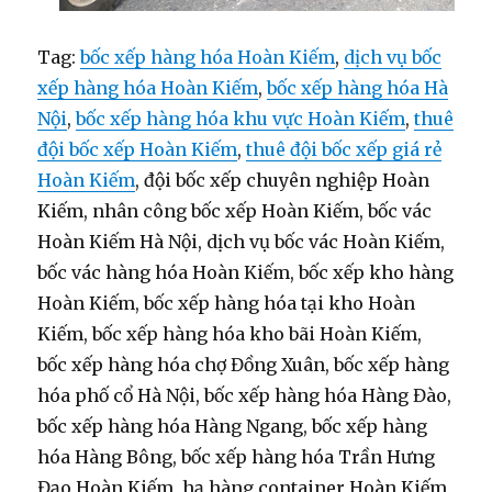
Tag:
bốc xếp hàng hóa Hoàn Kiếm
,
dịch vụ bốc
xếp hàng hóa Hoàn Kiếm
,
bốc xếp hàng hóa Hà
Nội
,
bốc xếp hàng hóa khu vực Hoàn Kiếm
,
thuê
đội bốc xếp Hoàn Kiếm
,
thuê đội bốc xếp giá rẻ
Hoàn Kiếm
, đội bốc xếp chuyên nghiệp Hoàn
Kiếm, nhân công bốc xếp Hoàn Kiếm, bốc vác
Hoàn Kiếm Hà Nội, dịch vụ bốc vác Hoàn Kiếm,
bốc vác hàng hóa Hoàn Kiếm, bốc xếp kho hàng
Hoàn Kiếm, bốc xếp hàng hóa tại kho Hoàn
Kiếm, bốc xếp hàng hóa kho bãi Hoàn Kiếm,
bốc xếp hàng hóa chợ Đồng Xuân, bốc xếp hàng
hóa phố cổ Hà Nội, bốc xếp hàng hóa Hàng Đào,
bốc xếp hàng hóa Hàng Ngang, bốc xếp hàng
hóa Hàng Bông, bốc xếp hàng hóa Trần Hưng
Đạo Hoàn Kiếm, hạ hàng container Hoàn Kiếm,