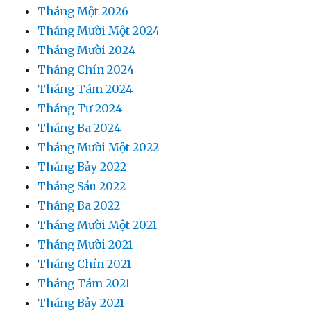
Tháng Một 2026
Tháng Mười Một 2024
Tháng Mười 2024
Tháng Chín 2024
Tháng Tám 2024
Tháng Tư 2024
Tháng Ba 2024
Tháng Mười Một 2022
Tháng Bảy 2022
Tháng Sáu 2022
Tháng Ba 2022
Tháng Mười Một 2021
Tháng Mười 2021
Tháng Chín 2021
Tháng Tám 2021
Tháng Bảy 2021