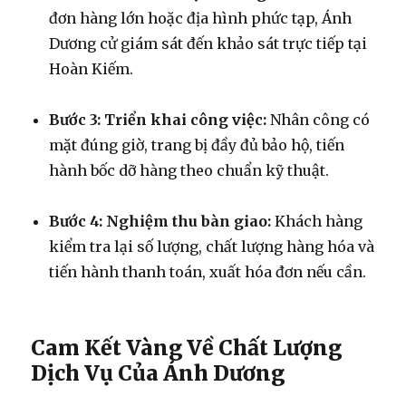
đơn hàng lớn hoặc địa hình phức tạp, Ánh
Dương cử giám sát đến khảo sát trực tiếp tại
Hoàn Kiếm.
Bước 3: Triển khai công việc:
Nhân công có
mặt đúng giờ, trang bị đầy đủ bảo hộ, tiến
hành bốc dỡ hàng theo chuẩn kỹ thuật.
Bước 4: Nghiệm thu bàn giao:
Khách hàng
kiểm tra lại số lượng, chất lượng hàng hóa và
tiến hành thanh toán, xuất hóa đơn nếu cần.
Cam Kết Vàng Về Chất Lượng
Dịch Vụ Của Ánh Dương