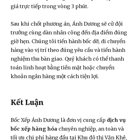
giá trực tiếp trong vòng 3 phút.
Sau khi chốt phương án, Ánh Dương sẽ cử đội
trưởng cùng dàn nhân công đến địa điểm đúng
giờ hẹn. Chúng tôi tiến hành bốc dỡ, di chuyển
hàng vào vị trí theo đúng yêu cầu và tiến hành
nghiệm thu bàn giao. Quý khách có thể thanh
toán linh hoạt bằng tiền mặt hoặc chuyển
khoản ngân hàng một cách tiện lợi.
Kết Luận
Bốc Xếp Ánh Dương là đơn vị cung cấp
dịch vụ
bốc xếp hàng hóa
chuyên nghiệp, an toàn và
tối ưu chi phí hàng đầu tại Khu đô thị Văn Khê,