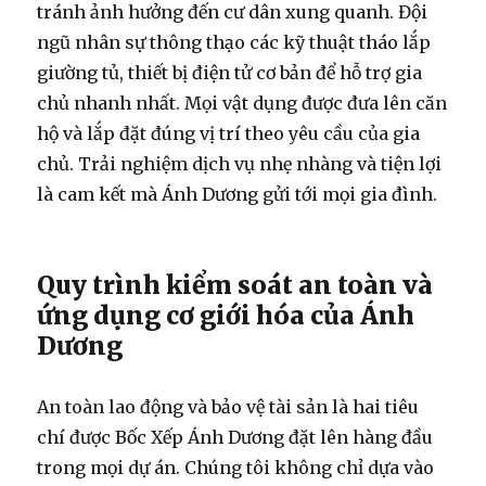
tránh ảnh hưởng đến cư dân xung quanh. Đội
ngũ nhân sự thông thạo các kỹ thuật tháo lắp
giường tủ, thiết bị điện tử cơ bản để hỗ trợ gia
chủ nhanh nhất. Mọi vật dụng được đưa lên căn
hộ và lắp đặt đúng vị trí theo yêu cầu của gia
chủ. Trải nghiệm dịch vụ nhẹ nhàng và tiện lợi
là cam kết mà Ánh Dương gửi tới mọi gia đình.
Quy trình kiểm soát an toàn và
ứng dụng cơ giới hóa của Ánh
Dương
An toàn lao động và bảo vệ tài sản là hai tiêu
chí được Bốc Xếp Ánh Dương đặt lên hàng đầu
trong mọi dự án. Chúng tôi không chỉ dựa vào