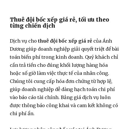
Thuê đội bốc xếp giá rẻ, tối ưu theo
từng chiến dịch
Dịch vụ cho
thuê đội bốc xếp giá rẻ
của Ánh
Dương giúp doanh nghiệp giải quyết triệt để bài
toán biến phí trong kinh doanh. Quý khách chỉ
cần trả tiền cho đúng khối lượng hàng hóa
hoặc số giờ làm việc thực tế của nhân công.
Chúng tôi cung cấp hóa đơn chứng từ hợp lệ,
giúp doanh nghiệp dễ dàng hạch toán chi phí
vào báo cáo tài chính. Bảng giá dịch vụ luôn
được thông báo công khai và cam kết không có
chi phí ẩn.