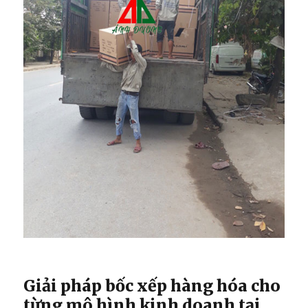
Giải pháp bốc xếp hàng hóa cho
từng mô hình kinh doanh tại