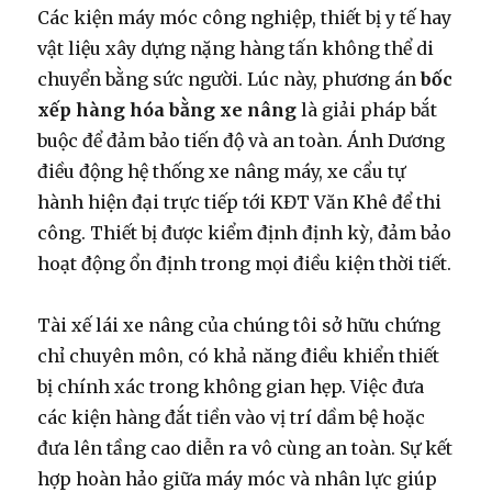
Các kiện máy móc công nghiệp, thiết bị y tế hay
vật liệu xây dựng nặng hàng tấn không thể di
chuyển bằng sức người. Lúc này, phương án
bốc
xếp hàng hóa bằng xe nâng
là giải pháp bắt
buộc để đảm bảo tiến độ và an toàn. Ánh Dương
điều động hệ thống xe nâng máy, xe cẩu tự
hành hiện đại trực tiếp tới KĐT Văn Khê để thi
công. Thiết bị được kiểm định định kỳ, đảm bảo
hoạt động ổn định trong mọi điều kiện thời tiết.
Tài xế lái xe nâng của chúng tôi sở hữu chứng
chỉ chuyên môn, có khả năng điều khiển thiết
bị chính xác trong không gian hẹp. Việc đưa
các kiện hàng đắt tiền vào vị trí dầm bệ hoặc
đưa lên tầng cao diễn ra vô cùng an toàn. Sự kết
hợp hoàn hảo giữa máy móc và nhân lực giúp