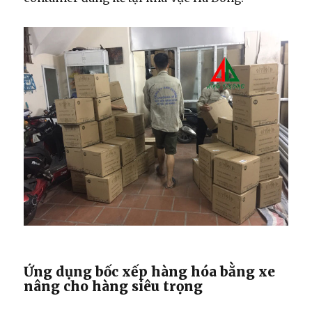
Ứng dụng bốc xếp hàng hóa bằng xe
nâng cho hàng siêu trọng