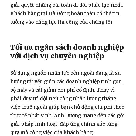
giải quyết những bài toán di dời phức tạp nhất.
Khách hàng tại Hà Đông hoàn toàn có thể tin
tưởng vào năng lực thi công của chúng tôi.
Tối ưu ngân sách doanh nghiệp
với dịch vụ chuyên nghiệp
Sử dụng nguồn nhân lực bên ngoài đang là xu
hướng tất yếu giúp các doanh nghiệp tinh gọn
bộ máy và cắt giảm chi phí cố định. Thay vì
phải duy trì đội ngũ công nhân lương tháng,
việc thuê ngoài giúp bạn chủ động chi phí theo
thực tế phát sinh. Ánh Dương mang đến các gói
giải pháp linh hoạt, đáp ứng chính xác từng
quy mô công việc của khách hàng.