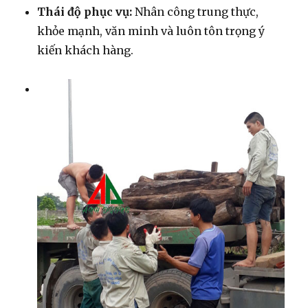
Thái độ phục vụ:
Nhân công trung thực,
khỏe mạnh, văn minh và luôn tôn trọng ý
kiến khách hàng.