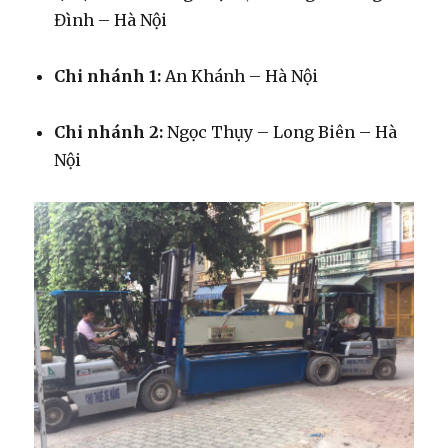
Đình – Hà Nội
Chi nhánh 1:
An Khánh – Hà Nội
Chi nhánh 2:
Ngọc Thụy – Long Biên – Hà
Nội