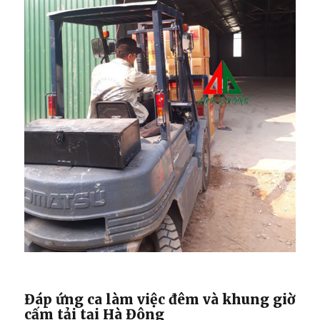
Đáp ứng ca làm việc đêm và khung giờ
cấm tải tại Hà Đông