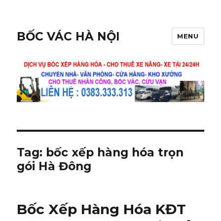
BỐC VÁC HÀ NỘI
MENU
Tag:
bốc xếp hàng hóa trọn
gói Hà Đông
Bốc Xếp Hàng Hóa KĐT