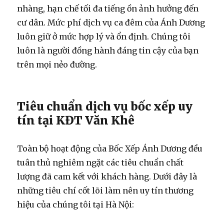
nhàng, hạn chế tối đa tiếng ồn ảnh hưởng đến
cư dân. Mức phí dịch vụ ca đêm của Ánh Dương
luôn giữ ở mức hợp lý và ổn định. Chúng tôi
luôn là người đồng hành đáng tin cậy của bạn
trên mọi nẻo đường.
Tiêu chuẩn dịch vụ bốc xếp uy
tín tại KĐT Văn Khê
Toàn bộ hoạt động của Bốc Xếp Ánh Dương đều
tuân thủ nghiêm ngặt các tiêu chuẩn chất
lượng đã cam kết với khách hàng. Dưới đây là
những tiêu chí cốt lõi làm nên uy tín thương
hiệu của chúng tôi tại Hà Nội: