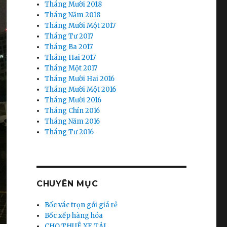
Tháng Mười 2018
Tháng Năm 2018
Tháng Mười Một 2017
Tháng Tư 2017
Tháng Ba 2017
Tháng Hai 2017
Tháng Một 2017
Tháng Mười Hai 2016
Tháng Mười Một 2016
Tháng Mười 2016
Tháng Chín 2016
Tháng Năm 2016
Tháng Tư 2016
CHUYÊN MỤC
Bốc vác trọn gói giá rẻ
Bốc xếp hàng hóa
CHO THUÊ XE TẢI