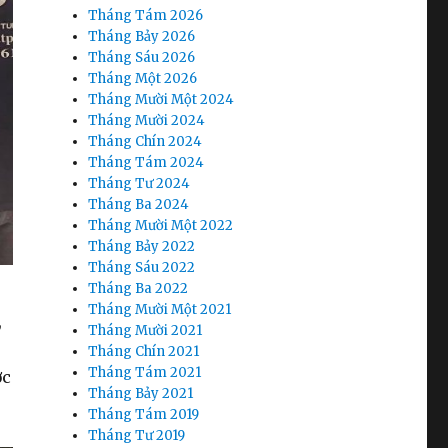
Tháng Tám 2026
Tháng Bảy 2026
Tháng Sáu 2026
Tháng Một 2026
Tháng Mười Một 2024
Tháng Mười 2024
Tháng Chín 2024
Tháng Tám 2024
Tháng Tư 2024
Tháng Ba 2024
Tháng Mười Một 2022
Tháng Bảy 2022
Tháng Sáu 2022
Tháng Ba 2022
Tháng Mười Một 2021
,
Tháng Mười 2021
Tháng Chín 2021
Tháng Tám 2021
ợc
Tháng Bảy 2021
Tháng Tám 2019
Tháng Tư 2019