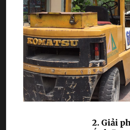
2. Giải 