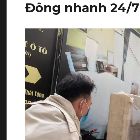
Đông nhanh 24/7