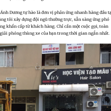
 Ánh Dương tự hào là đơn vị phản ứng nhanh hàng đầu tạ
úng tôi xây dựng đội ngũ thường trực, sẵn sàng ứng phó
ống khẩn cấp từ khách hàng. Chỉ cần một cuộc gọi, toàn
 giải phóng thùng xe của bạn trong thời gian ngắn nhất.