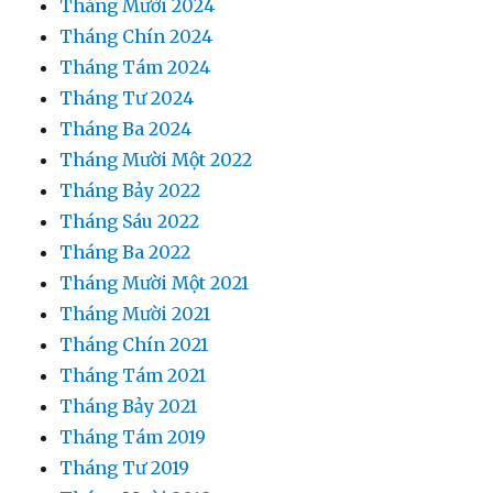
Tháng Mười 2024
Tháng Chín 2024
Tháng Tám 2024
Tháng Tư 2024
Tháng Ba 2024
Tháng Mười Một 2022
Tháng Bảy 2022
Tháng Sáu 2022
Tháng Ba 2022
Tháng Mười Một 2021
Tháng Mười 2021
Tháng Chín 2021
Tháng Tám 2021
Tháng Bảy 2021
Tháng Tám 2019
Tháng Tư 2019