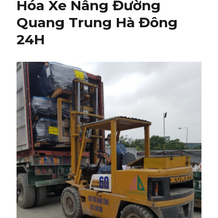
Hóa Xe Nâng Đường
Quang Trung Hà Đông
24H