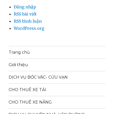
Đăng nhập
RSS bài viết
RSS bình luận
WordPress.org
Trang chủ
Giới thiệu
DỊCH VỤ BỐC VÁC- CỬU VẠN
CHO THUÊ XE TẢI
CHO THUÊ XE NÂNG