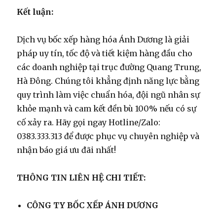
Kết luận:
Dịch vụ bốc xếp hàng hóa Ánh Dương là giải
pháp uy tín, tốc độ và tiết kiệm hàng đầu cho
các doanh nghiệp tại trục đường Quang Trung,
Hà Đông. Chúng tôi khẳng định năng lực bằng
quy trình làm việc chuẩn hóa, đội ngũ nhân sự
khỏe mạnh và cam kết đền bù 100% nếu có sự
cố xảy ra. Hãy gọi ngay Hotline/Zalo:
0383.333.313 để được phục vụ chuyên nghiệp và
nhận báo giá ưu đãi nhất!
THÔNG TIN LIÊN HỆ CHI TIẾT:
CÔNG TY BỐC XẾP ÁNH DƯƠNG