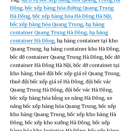
Đông
,
bốc xếp hàng hóa đường Quang Trung
Hà Đông,
bốc xếp hàng hóa Hà Đông Hà Nội,
bốc xếp hàng hóa Quang Trung
,
hạ hàng
container Quang Trung Hà Đông
,
hạ hàng
container Hà Đông
, hạ hàng container tại kho
Quang Trung, hạ hàng container kho Hà Đông,
bốc dỡ container Quang Trung Hà Đông, bốc dỡ
container Hà Đông Hà Nội, bốc dỡ container tại
kho hàng, thuê đội bốc xếp giá rẻ Quang Trung,
thuê đội bốc xếp giá rẻ Hà Đông, đội bốc vác
Quang Trung Hà Đông, đội bốc vác Hà Đông,
bốc xếp hàng hóa bằng xe nâng Hà Đông, xe
nâng bốc xếp hàng hóa Quang Trung, bốc xếp
kho hàng Quang Trung, bốc xếp kho hàng Hà
Đông, bốc xếp kho xưởng Hà Đông, bốc xếp
hàng hóa kho logistics Hà Đông, bốc xếp hàng