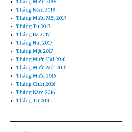
Tháng Mười 2018
Tháng Năm 2018
Tháng Mười Một 2017
Tháng Tư 2017
Tháng Ba 2017
Tháng Hai 2017
Tháng Một 2017
Tháng Mười Hai 2016
Tháng Mười Một 2016
Tháng Mười 2016
Tháng Chín 2016
Tháng Năm 2016
Tháng Tư 2016