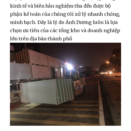
kinh tế và biên bản nghiệm thu đều được bộ
phận kế toán của chúng tôi xử lý nhanh chóng,
minh bạch. Đây là lý do Ánh Dương luôn là lựa
chọn ưu tiên của các tổng kho và doanh nghiệp
lớn trên địa bàn thành phố