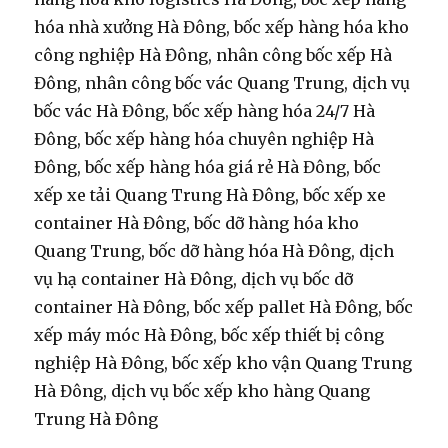
hóa nhà xưởng Hà Đông, bốc xếp hàng hóa kho
công nghiệp Hà Đông, nhân công bốc xếp Hà
Đông, nhân công bốc vác Quang Trung, dịch vụ
bốc vác Hà Đông, bốc xếp hàng hóa 24/7 Hà
Đông, bốc xếp hàng hóa chuyên nghiệp Hà
Đông, bốc xếp hàng hóa giá rẻ Hà Đông, bốc
xếp xe tải Quang Trung Hà Đông, bốc xếp xe
container Hà Đông, bốc dỡ hàng hóa kho
Quang Trung, bốc dỡ hàng hóa Hà Đông, dịch
vụ hạ container Hà Đông, dịch vụ bốc dỡ
container Hà Đông, bốc xếp pallet Hà Đông, bốc
xếp máy móc Hà Đông, bốc xếp thiết bị công
nghiệp Hà Đông, bốc xếp kho vận Quang Trung
Hà Đông, dịch vụ bốc xếp kho hàng Quang
Trung Hà Đông