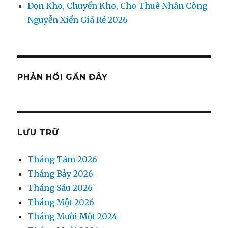
Dọn Kho, Chuyển Kho, Cho Thuê Nhân Công
Nguyễn Xiển Giá Rẻ 2026
PHẢN HỒI GẦN ĐÂY
LƯU TRỮ
Tháng Tám 2026
Tháng Bảy 2026
Tháng Sáu 2026
Tháng Một 2026
Tháng Mười Một 2024