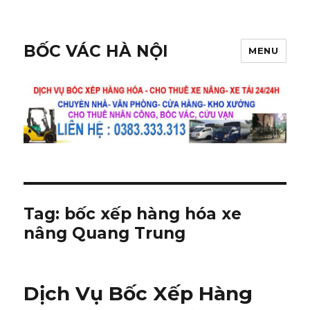
BỐC VÁC HÀ NỘI
MENU
Tag:
bốc xếp hàng hóa xe
nâng Quang Trung
Dịch Vụ Bốc Xếp Hàng