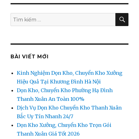
TÌM
Tìm
KIẾ
kiếm:
BÀI VIẾT MỚI
Kinh Nghiệm Dọn Kho, Chuyển Kho Xưởng
Hiệu Quả Tại Khương Đình Hà Nội
Dọn Kho, Chuyển Kho Phường Hạ Đình
Thanh Xuân An Toàn 100%
Dịch Vụ Dọn Kho Chuyển Kho Thanh Xuân
Bắc Uy Tín Nhanh 24/7
Dọn Kho Xưởng, Chuyển Kho Trọn Gói
Thanh Xuân Giá Tốt 2026