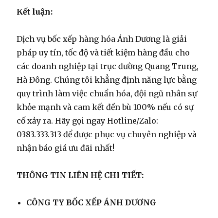
Kết luận:
Dịch vụ bốc xếp hàng hóa Ánh Dương là giải
pháp uy tín, tốc độ và tiết kiệm hàng đầu cho
các doanh nghiệp tại trục đường Quang Trung,
Hà Đông. Chúng tôi khẳng định năng lực bằng
quy trình làm việc chuẩn hóa, đội ngũ nhân sự
khỏe mạnh và cam kết đền bù 100% nếu có sự
cố xảy ra. Hãy gọi ngay Hotline/Zalo:
0383.333.313 để được phục vụ chuyên nghiệp và
nhận báo giá ưu đãi nhất!
THÔNG TIN LIÊN HỆ CHI TIẾT:
CÔNG TY BỐC XẾP ÁNH DƯƠNG