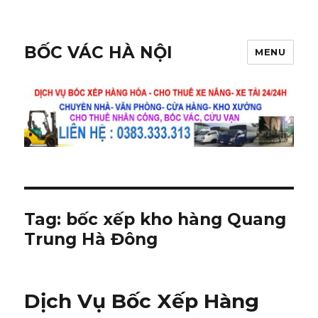
BỐC VÁC HÀ NỘI
MENU
Tag:
bốc xếp kho hàng Quang
Trung Hà Đông
Dịch Vụ Bốc Xếp Hàng