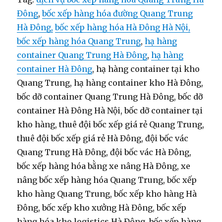
Đông
,
bốc xếp hàng hóa đường Quang Trung
Hà Đông,
bốc xếp hàng hóa Hà Đông Hà Nội,
bốc xếp hàng hóa Quang Trung
,
hạ hàng
container Quang Trung Hà Đông
,
hạ hàng
container Hà Đông
, hạ hàng container tại kho
Quang Trung, hạ hàng container kho Hà Đông,
bốc dỡ container Quang Trung Hà Đông, bốc dỡ
container Hà Đông Hà Nội, bốc dỡ container tại
kho hàng, thuê đội bốc xếp giá rẻ Quang Trung,
thuê đội bốc xếp giá rẻ Hà Đông, đội bốc vác
Quang Trung Hà Đông, đội bốc vác Hà Đông,
bốc xếp hàng hóa bằng xe nâng Hà Đông, xe
nâng bốc xếp hàng hóa Quang Trung, bốc xếp
kho hàng Quang Trung, bốc xếp kho hàng Hà
Đông, bốc xếp kho xưởng Hà Đông, bốc xếp
hàng hóa kho logistics Hà Đông, bốc xếp hàng