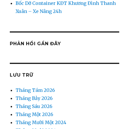
Bốc Dỡ Container KĐT Khương Đình Thanh
Xuân – Xe Nâng 24h
PHẢN HỒI GẦN ĐÂY
LƯU TRỮ
Tháng Tám 2026
Tháng Bảy 2026
Tháng Sáu 2026
Tháng Một 2026
Tháng Mười Một 2024