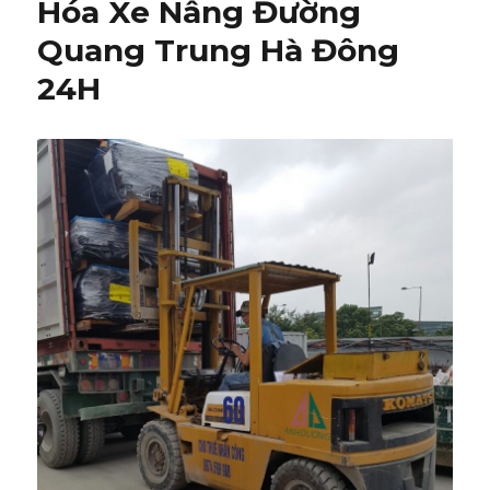
Hóa Xe Nâng Đường
Quang Trung Hà Đông
24H