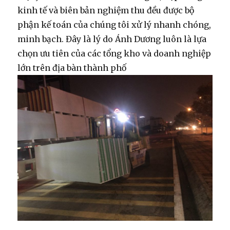
kinh tế và biên bản nghiệm thu đều được bộ
phận kế toán của chúng tôi xử lý nhanh chóng,
minh bạch. Đây là lý do Ánh Dương luôn là lựa
chọn ưu tiên của các tổng kho và doanh nghiệp
lớn trên địa bàn thành phố