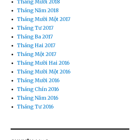
Tháng Mười 2018
Tháng Năm 2018
Tháng Mười Một 2017
Tháng Tư 2017
Tháng Ba 2017
Tháng Hai 2017
Tháng Một 2017
Tháng Mười Hai 2016
Tháng Mười Một 2016
Tháng Mười 2016
Tháng Chín 2016
Tháng Năm 2016
Tháng Tư 2016