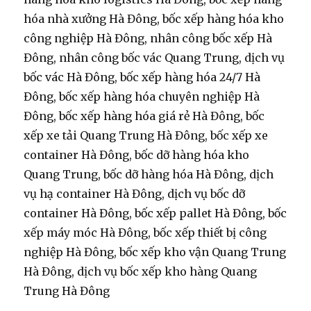
hóa nhà xưởng Hà Đông, bốc xếp hàng hóa kho
công nghiệp Hà Đông, nhân công bốc xếp Hà
Đông, nhân công bốc vác Quang Trung, dịch vụ
bốc vác Hà Đông, bốc xếp hàng hóa 24/7 Hà
Đông, bốc xếp hàng hóa chuyên nghiệp Hà
Đông, bốc xếp hàng hóa giá rẻ Hà Đông, bốc
xếp xe tải Quang Trung Hà Đông, bốc xếp xe
container Hà Đông, bốc dỡ hàng hóa kho
Quang Trung, bốc dỡ hàng hóa Hà Đông, dịch
vụ hạ container Hà Đông, dịch vụ bốc dỡ
container Hà Đông, bốc xếp pallet Hà Đông, bốc
xếp máy móc Hà Đông, bốc xếp thiết bị công
nghiệp Hà Đông, bốc xếp kho vận Quang Trung
Hà Đông, dịch vụ bốc xếp kho hàng Quang
Trung Hà Đông