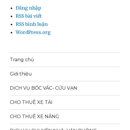
Đăng nhập
RSS bài viết
RSS bình luận
WordPress.org
Trang chủ
Giới thiệu
DỊCH VỤ BỐC VÁC- CỬU VẠN
CHO THUÊ XE TẢI
CHO THUÊ XE NÂNG