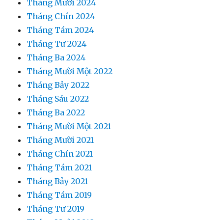
Tháng Mười 2024
Tháng Chín 2024
Tháng Tám 2024
Tháng Tư 2024
Tháng Ba 2024
Tháng Mười Một 2022
Tháng Bảy 2022
Tháng Sáu 2022
Tháng Ba 2022
Tháng Mười Một 2021
Tháng Mười 2021
Tháng Chín 2021
Tháng Tám 2021
Tháng Bảy 2021
Tháng Tám 2019
Tháng Tư 2019