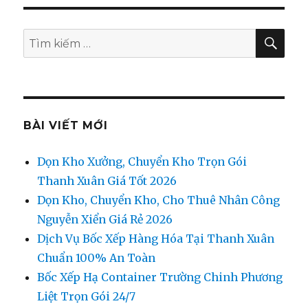
TÌM
Tìm
KIẾ
kiếm:
BÀI VIẾT MỚI
Dọn Kho Xưởng, Chuyển Kho Trọn Gói
Thanh Xuân Giá Tốt 2026
Dọn Kho, Chuyển Kho, Cho Thuê Nhân Công
Nguyễn Xiển Giá Rẻ 2026
Dịch Vụ Bốc Xếp Hàng Hóa Tại Thanh Xuân
Chuẩn 100% An Toàn
Bốc Xếp Hạ Container Trường Chinh Phương
Liệt Trọn Gói 24/7