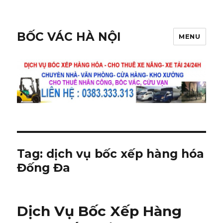
BỐC VÁC HÀ NỘI
MENU
Tag:
dịch vụ bốc xếp hàng hóa
Đống Đa
Dịch Vụ Bốc Xếp Hàng