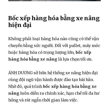
Bốc xếp hàng hóa bằng xe nâng
hiện đại
Không phải loại hàng hóa nào cũng có thể vận
chuyển bằng sức người. Đối với pallet, máy móc
hoặc hàng hóa có trọng lượng lớn,
bốc xếp
hàng hóa bằng xe nâng
là lựa chọn tối ưu.
ÁNH DƯƠNG sở hữu hệ thống xe nâng hiện đại
cùng đội ngũ vận hành được đào tạo bài bản.
Nhờ đó, quá trình
bốc xếp hàng hóa bằng xe
nâng
luôn diễn ra chính xác, hạn chế tối đa hư
hỏng và rút ngắn thời gian làm việc.