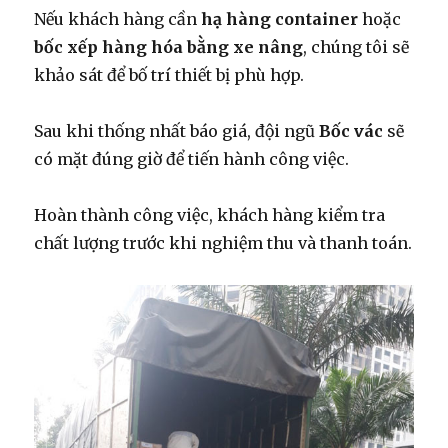
Nếu khách hàng cần
hạ hàng container
hoặc
bốc xếp hàng hóa bằng xe nâng
, chúng tôi sẽ
khảo sát để bố trí thiết bị phù hợp.
Sau khi thống nhất báo giá, đội ngũ
Bốc vác
sẽ
có mặt đúng giờ để tiến hành công việc.
Hoàn thành công việc, khách hàng kiểm tra
chất lượng trước khi nghiệm thu và thanh toán.