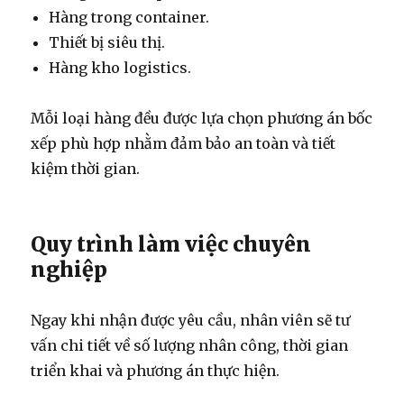
Hàng trong container.
Thiết bị siêu thị.
Hàng kho logistics.
Mỗi loại hàng đều được lựa chọn phương án bốc
xếp phù hợp nhằm đảm bảo an toàn và tiết
kiệm thời gian.
Quy trình làm việc chuyên
nghiệp
Ngay khi nhận được yêu cầu, nhân viên sẽ tư
vấn chi tiết về số lượng nhân công, thời gian
triển khai và phương án thực hiện.