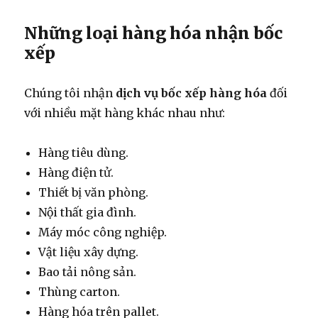
Những loại hàng hóa nhận bốc
xếp
Chúng tôi nhận
dịch vụ bốc xếp hàng hóa
đối
với nhiều mặt hàng khác nhau như:
Hàng tiêu dùng.
Hàng điện tử.
Thiết bị văn phòng.
Nội thất gia đình.
Máy móc công nghiệp.
Vật liệu xây dựng.
Bao tải nông sản.
Thùng carton.
Hàng hóa trên pallet.