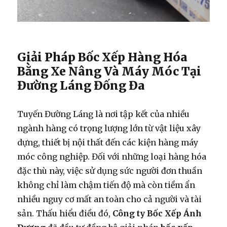
Giải Pháp Bốc Xếp Hàng Hóa
Bằng Xe Nâng Và Máy Móc Tại
Đường Láng Đống Đa
Tuyến Đường Láng là nơi tập kết của nhiều
ngành hàng có trọng lượng lớn từ vật liệu xây
dựng, thiết bị nội thất đến các kiện hàng máy
móc công nghiệp. Đối với những loại hàng hóa
đặc thù này, việc sử dụng sức người đơn thuần
không chỉ làm chậm tiến độ mà còn tiềm ẩn
nhiều nguy cơ mất an toàn cho cả người và tài
sản. Thấu hiểu điều đó,
Công ty Bốc Xếp Ánh