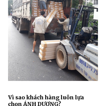
Vì sao khách hàng luôn lựa
chọn ÁNH DƯƠNG?