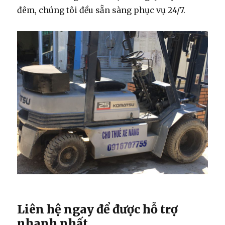
đêm, chúng tôi đều sẵn sàng phục vụ 24/7.
Liên hệ ngay để được hỗ trợ
nhanh nhất