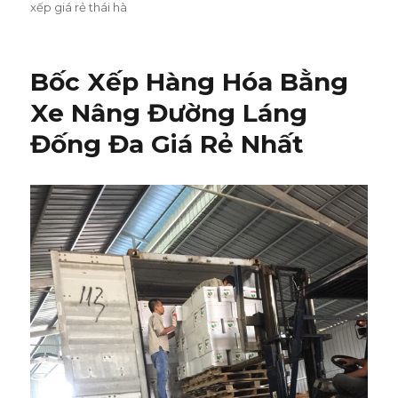
xếp giá rẻ thái hà
Bốc Xếp Hàng Hóa Bằng
Xe Nâng Đường Láng
Đống Đa Giá Rẻ Nhất