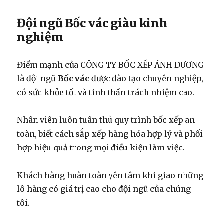
Đội ngũ Bốc vác giàu kinh
nghiệm
Điểm mạnh của CÔNG TY BỐC XẾP ÁNH DƯƠNG
là đội ngũ
Bốc vác
được đào tạo chuyên nghiệp,
có sức khỏe tốt và tinh thần trách nhiệm cao.
Nhân viên luôn tuân thủ quy trình bốc xếp an
toàn, biết cách sắp xếp hàng hóa hợp lý và phối
hợp hiệu quả trong mọi điều kiện làm việc.
Khách hàng hoàn toàn yên tâm khi giao những
lô hàng có giá trị cao cho đội ngũ của chúng
tôi.