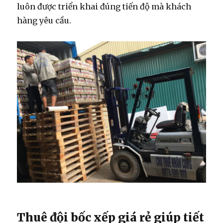
luôn được triển khai đúng tiến độ mà khách
hàng yêu cầu.
Thuê đội bốc xếp giá rẻ giúp tiết