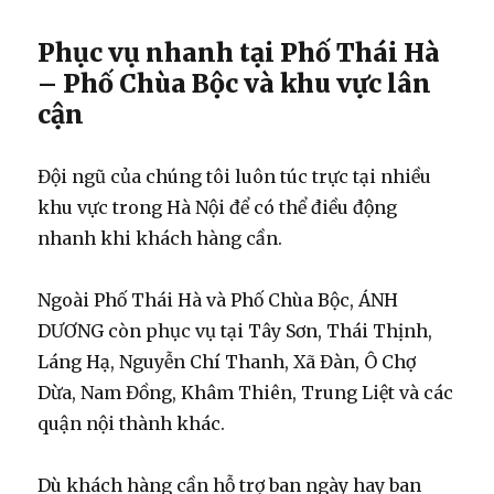
Phục vụ nhanh tại Phố Thái Hà
– Phố Chùa Bộc và khu vực lân
cận
Đội ngũ của chúng tôi luôn túc trực tại nhiều
khu vực trong Hà Nội để có thể điều động
nhanh khi khách hàng cần.
Ngoài Phố Thái Hà và Phố Chùa Bộc, ÁNH
DƯƠNG còn phục vụ tại Tây Sơn, Thái Thịnh,
Láng Hạ, Nguyễn Chí Thanh, Xã Đàn, Ô Chợ
Dừa, Nam Đồng, Khâm Thiên, Trung Liệt và các
quận nội thành khác.
Dù khách hàng cần hỗ trợ ban ngày hay ban