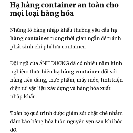
Hạ hàng container an toàn cho
mọi loại hàng hóa
Những lô hàng nhập khẩu thường yêu cầu
hạ
hàng container
trong thời gian ngắn để tránh
phát sinh chi phí lưu container.
Đội ngũ của ÁNH DƯƠNG đã có nhiều năm kinh
nghiệm thực hiện
hạ hàng container
đối với
hàng tiêu dùng, thực phẩm, máy móc, linh kiện
điện tử, vật liệu xây dựng và hàng hóa xuất
nhập khẩu.
Toàn bộ quá trình được giám sát chặt chẽ nhằm
đảm bảo hàng hóa luôn nguyên vẹn sau khi bốc
dỡ.