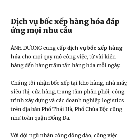
Dịch vụ bốc xếp hàng hóa đáp
ứng mọi nhu cầu
ÁNH DƯƠNG cung cấp
dịch vụ bốc xếp hàng
hóa
cho mọi quy mô công việc, từ vài kiện
hàng đến hàng trăm tấn hàng hóa mỗi ngày.
Chúng tôi nhận bốc xếp tại kho hàng, nhà máy,
siêu thị, cửa hàng, trung tâm phân phối, công
trình xây dựng và các doanh nghiệp logistics
trên địa bàn Phố Thái Hà, Phố Chùa Bộc cũng
như toàn quận Đống Đa.
Với đội ngũ nhân công đông đảo, công việc