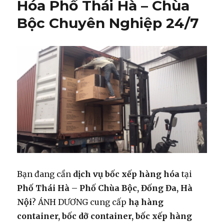
Hóa Phố Thái Hà – Chùa
Bộc Chuyên Nghiệp 24/7
Bạn đang cần
dịch vụ bốc xếp hàng hóa
tại
Phố Thái Hà – Phố Chùa Bộc, Đống Đa, Hà
Nội
? ÁNH DƯƠNG cung cấp
hạ hàng
container, bốc dỡ container, bốc xếp hàng