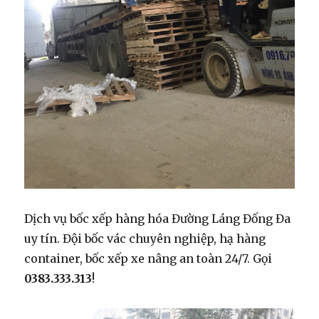
Dịch vụ bốc xếp hàng hóa Đường Láng Đống Đa
uy tín. Đội bốc vác chuyên nghiệp, hạ hàng
container, bốc xếp xe nâng an toàn 24/7. Gọi
0383.333.313
!