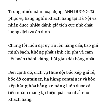
Trong nhiều năm hoạt động, ÁNH DƯƠNG đã
phục vụ hàng nghìn khách hàng tại Hà Nội và
nhận được nhiều đánh giá tích cực nhờ chất
lượng dịch vụ ổn định.
Chúng tôi luôn đặt uy tín lên hàng đầu, báo giá
minh bạch, không phát sinh chi phí và cam
kết hoàn thành đúng thời gian đã thống nhất.
Bên cạnh đó, dịch vụ
thuê đội bốc xếp giá rẻ
,
bốc dỡ container
,
hạ hàng container
và
bốc
xếp hàng hóa bằng xe nâng
luôn được cải
tiến nhằm mang lại hiệu quả cao nhất cho
khách hàng.