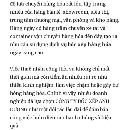
độ lưu chuyển hàng hóa rất lớn, tập trung
nhiều cửa hàng bán lẻ, showroom, siêu thị,
trung tâm thương mại, văn phòng và kho hàng.
Hàng ngày có hàng trăm chuyến xe tải và
container vận chuyển hàng hóa đến đây, tạo ra
nhu cầu sử dụng
dịch vụ bốc xếp hàng hóa
ngày càng cao.
Việc thuê nhân công thời vụ không chỉ mất
thời gian mà còn tiềm ẩn nhiều rủi ro như
thiếu kinh nghiệm, làm việc chậm hoặc gây hư
hỏng hàng hóa. Chính vì vậy, nhiều doanh
nghiệp đã lựa chọn CÔNG TY BỐC XẾP ÁNH
DƯƠNG như một đối tác lâu dài để đảm bảo
công việc luôn diễn ra nhanh chóng và hiệu
quả.