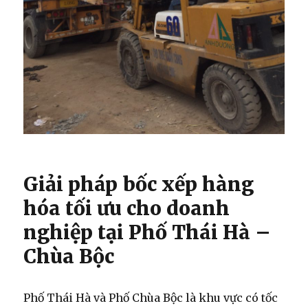
Giải pháp bốc xếp hàng
hóa tối ưu cho doanh
nghiệp tại Phố Thái Hà –
Chùa Bộc
Phố Thái Hà và Phố Chùa Bộc là khu vực có tốc