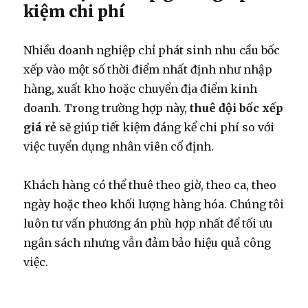
kiệm chi phí
Nhiều doanh nghiệp chỉ phát sinh nhu cầu bốc
xếp vào một số thời điểm nhất định như nhập
hàng, xuất kho hoặc chuyển địa điểm kinh
doanh. Trong trường hợp này,
thuê đội bốc xếp
giá rẻ
sẽ giúp tiết kiệm đáng kể chi phí so với
việc tuyển dụng nhân viên cố định.
Khách hàng có thể thuê theo giờ, theo ca, theo
ngày hoặc theo khối lượng hàng hóa. Chúng tôi
luôn tư vấn phương án phù hợp nhất để tối ưu
ngân sách nhưng vẫn đảm bảo hiệu quả công
việc.