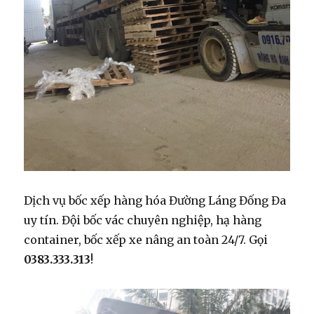
Dịch vụ bốc xếp hàng hóa Đường Láng Đống Đa
uy tín. Đội bốc vác chuyên nghiệp, hạ hàng
container, bốc xếp xe nâng an toàn 24/7. Gọi
0383.333.313
!