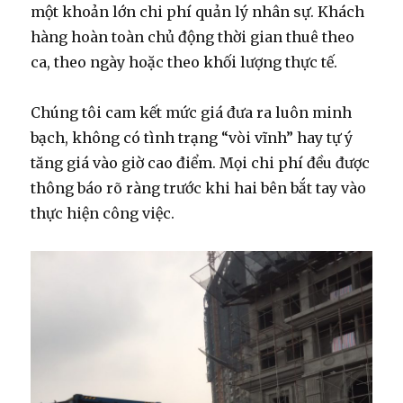
một khoản lớn chi phí quản lý nhân sự. Khách
hàng hoàn toàn chủ động thời gian thuê theo
ca, theo ngày hoặc theo khối lượng thực tế.
Chúng tôi cam kết mức giá đưa ra luôn minh
bạch, không có tình trạng “vòi vĩnh” hay tự ý
tăng giá vào giờ cao điểm. Mọi chi phí đều được
thông báo rõ ràng trước khi hai bên bắt tay vào
thực hiện công việc.