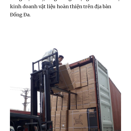
kinh doanh vật liệu hoàn thiện trên địa bàn
Đống Đa.