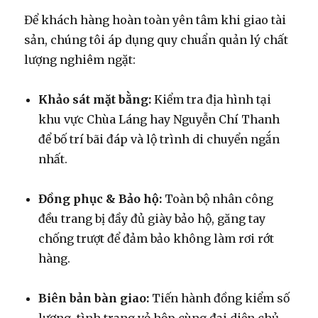
Để khách hàng hoàn toàn yên tâm khi giao tài
sản, chúng tôi áp dụng quy chuẩn quản lý chất
lượng nghiêm ngặt:
Khảo sát mặt bằng:
Kiểm tra địa hình tại
khu vực Chùa Láng hay Nguyễn Chí Thanh
để bố trí bãi đáp và lộ trình di chuyển ngắn
nhất.
Đồng phục & Bảo hộ:
Toàn bộ nhân công
đều trang bị đầy đủ giày bảo hộ, găng tay
chống trượt để đảm bảo không làm rơi rớt
hàng.
Biên bản bàn giao:
Tiến hành đồng kiểm số