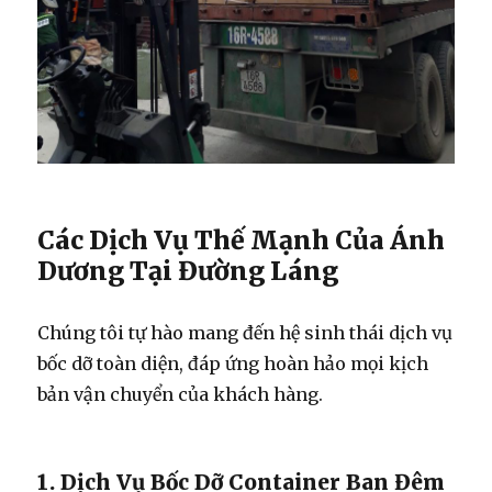
Các Dịch Vụ Thế Mạnh Của Ánh
Dương Tại Đường Láng
Chúng tôi tự hào mang đến hệ sinh thái dịch vụ
bốc dỡ toàn diện, đáp ứng hoàn hảo mọi kịch
bản vận chuyển của khách hàng.
1. Dịch Vụ Bốc Dỡ Container Ban Đêm