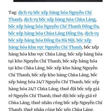
Tag:
dịch vụ bốc xếp hàng hóa Nguyễn Chí
Thanh
,
dịch vụ bốc xếp hàng hóa Chùa Láng
,
bốc xếp hàng hóa Nguyễn Chí Thanh Đống Đa
,
bốc xếp hàng hóa Chùa Láng Đống Đa
,
dịch vụ
bốc xếp hàng hóa Đống Đa Hà Nội
,
bốc xếp
hàng hóa khu vực Nguyễn Chí Thanh
, bốc xếp
hàng hóa khu vực Chùa Láng, bốc xếp hàng hóa
tại kho Nguyễn Chí Thanh, bốc xếp hàng hóa
tại kho Chùa Láng, bốc xếp kho hàng Nguyễn
Chí Thanh, bốc xếp kho hàng Chùa Láng, bốc
xếp hàng hóa 24/7 Nguyễn Chí Thanh, bốc xếp
hàng hóa 24/7 Chùa Láng, thuê đội bốc xếp giá
rẻ Nguyễn Chí Thanh, thuê đội bốc xếp giá rẻ
Chùa Láng, thuê nhân công bốc xếp Nguyễn Chí
Thanh, thuê nhân công bốc xếp Chùa Láng,