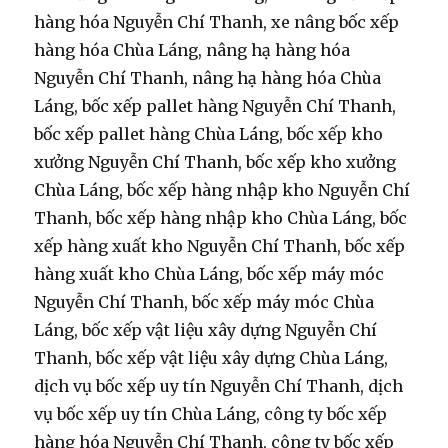
hàng hóa Nguyễn Chí Thanh, xe nâng bốc xếp
hàng hóa Chùa Láng, nâng hạ hàng hóa
Nguyễn Chí Thanh, nâng hạ hàng hóa Chùa
Láng, bốc xếp pallet hàng Nguyễn Chí Thanh,
bốc xếp pallet hàng Chùa Láng, bốc xếp kho
xưởng Nguyễn Chí Thanh, bốc xếp kho xưởng
Chùa Láng, bốc xếp hàng nhập kho Nguyễn Chí
Thanh, bốc xếp hàng nhập kho Chùa Láng, bốc
xếp hàng xuất kho Nguyễn Chí Thanh, bốc xếp
hàng xuất kho Chùa Láng, bốc xếp máy móc
Nguyễn Chí Thanh, bốc xếp máy móc Chùa
Láng, bốc xếp vật liệu xây dựng Nguyễn Chí
Thanh, bốc xếp vật liệu xây dựng Chùa Láng,
dịch vụ bốc xếp uy tín Nguyễn Chí Thanh, dịch
vụ bốc xếp uy tín Chùa Láng, công ty bốc xếp
hàng hóa Nguyễn Chí Thanh, công ty bốc xếp