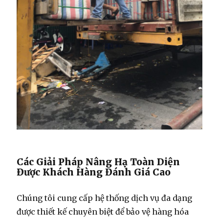
Các Giải Pháp Nâng Hạ Toàn Diện
Được Khách Hàng Đánh Giá Cao
Chúng tôi cung cấp hệ thống dịch vụ đa dạng
được thiết kế chuyên biệt để bảo vệ hàng hóa