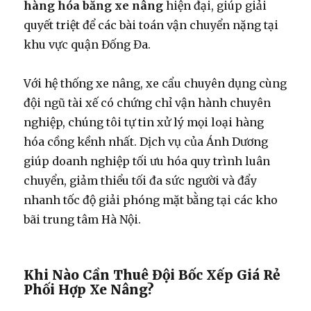
hàng hóa bằng xe nâng
hiện đại, giúp giải
quyết triệt để các bài toán vận chuyển nặng tại
khu vực quận Đống Đa.
Với hệ thống xe nâng, xe cẩu chuyên dụng cùng
đội ngũ tài xế có chứng chỉ vận hành chuyên
nghiệp, chúng tôi tự tin xử lý mọi loại hàng
hóa cồng kềnh nhất. Dịch vụ của Ánh Dương
giúp doanh nghiệp tối ưu hóa quy trình luân
chuyển, giảm thiểu tối đa sức người và đẩy
nhanh tốc độ giải phóng mặt bằng tại các kho
bãi trung tâm Hà Nội.
Khi Nào Cần Thuê Đội Bốc Xếp Giá Rẻ
Phối Hợp Xe Nâng?