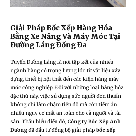
Giải Pháp Bốc Xếp Hàng Hóa
Bằng Xe Nâng Và Máy Móc Tại
Đường Láng Đống Đa
Tuyến Đường Láng là nơi tập kết của nhiều
ngành hàng có trọng lượng lớn từ vật liệu xây
dựng, thiết bị nội thất đến các kiện hàng máy
móc công nghiệp. Đối với những loại hàng hóa
đặc thù này, việc sử dụng sức người đơn thuần
không chỉ làm chậm tiến độ mà còn tiềm ẩn
nhiều nguy cơ mất an toàn cho cả người và tài
sản. Thấu hiểu điều đó,
Công ty Bốc Xếp Ánh
Dương
đã đầu tư đồng bộ giải pháp
bốc xếp