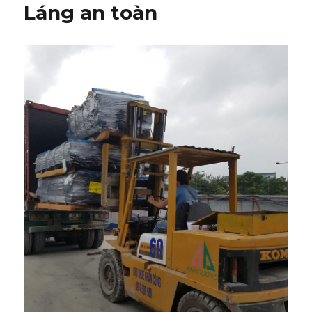
Láng an toàn