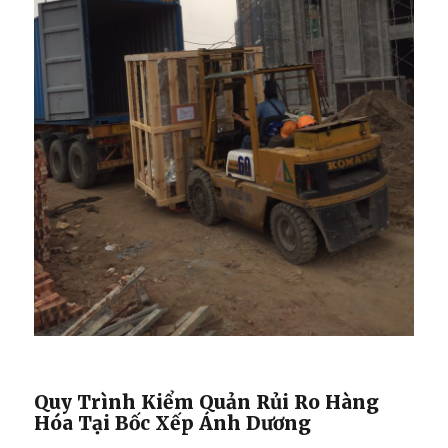
Quy Trình Kiểm Quản Rủi Ro Hàng
Hóa Tại Bốc Xếp Ánh Dương