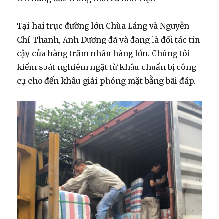
Tại hai trục đường lớn Chùa Láng và Nguyễn
Chí Thanh, Ánh Dương đã và đang là đối tác tin
cậy của hàng trăm nhãn hàng lớn. Chúng tôi
kiểm soát nghiêm ngặt từ khâu chuẩn bị công
cụ cho đến khâu giải phóng mặt bằng bãi đáp.