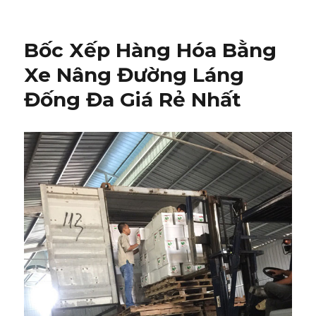
Bốc Xếp Hàng Hóa Bằng
Xe Nâng Đường Láng
Đống Đa Giá Rẻ Nhất