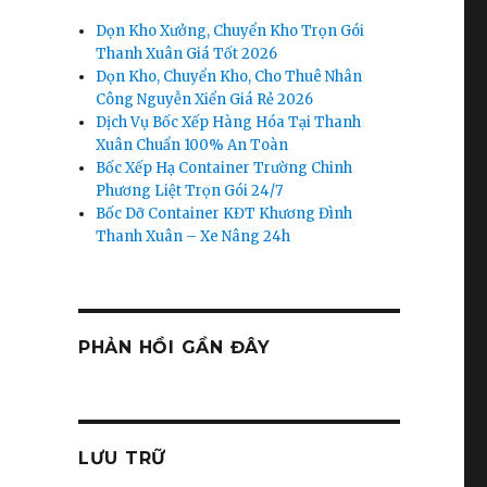
Dọn Kho Xưởng, Chuyển Kho Trọn Gói
Thanh Xuân Giá Tốt 2026
Dọn Kho, Chuyển Kho, Cho Thuê Nhân
Công Nguyễn Xiển Giá Rẻ 2026
Dịch Vụ Bốc Xếp Hàng Hóa Tại Thanh
Xuân Chuẩn 100% An Toàn
Bốc Xếp Hạ Container Trường Chinh
Phương Liệt Trọn Gói 24/7
Bốc Dỡ Container KĐT Khương Đình
Thanh Xuân – Xe Nâng 24h
PHẢN HỒI GẦN ĐÂY
LƯU TRỮ