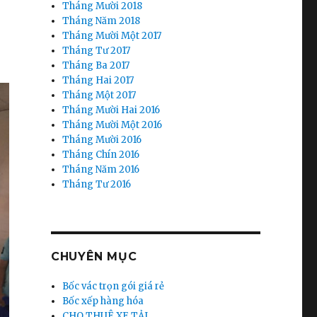
Tháng Mười 2018
Tháng Năm 2018
Tháng Mười Một 2017
Tháng Tư 2017
Tháng Ba 2017
Tháng Hai 2017
Tháng Một 2017
Tháng Mười Hai 2016
Tháng Mười Một 2016
Tháng Mười 2016
Tháng Chín 2016
Tháng Năm 2016
Tháng Tư 2016
CHUYÊN MỤC
Bốc vác trọn gói giá rẻ
Bốc xếp hàng hóa
CHO THUÊ XE TẢI