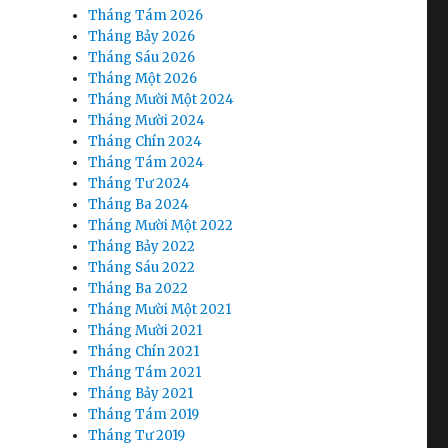
Tháng Tám 2026
Tháng Bảy 2026
Tháng Sáu 2026
Tháng Một 2026
Tháng Mười Một 2024
Tháng Mười 2024
Tháng Chín 2024
Tháng Tám 2024
Tháng Tư 2024
Tháng Ba 2024
Tháng Mười Một 2022
Tháng Bảy 2022
Tháng Sáu 2022
Tháng Ba 2022
Tháng Mười Một 2021
Tháng Mười 2021
Tháng Chín 2021
Tháng Tám 2021
Tháng Bảy 2021
Tháng Tám 2019
Tháng Tư 2019