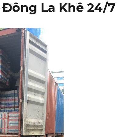
 Đông La Khê 24/7