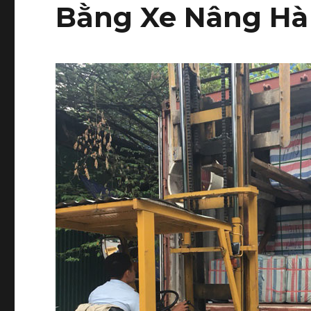
Bằng Xe Nâng Hà