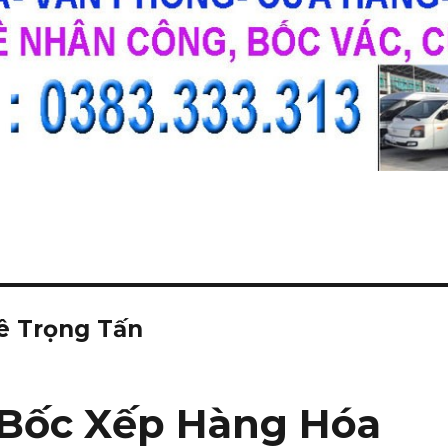
Lê Trọng Tấn
 Bốc Xếp Hàng Hóa