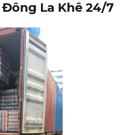
 Đông La Khê 24/7