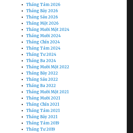
Tháng Tám 2026
Tháng Bảy 2026
Tháng Sáu 2026
Tháng Một 2026
Tháng Mười Một 2024
Tháng Mười 2024
Tháng Chín 2024
Tháng Tám 2024
Tháng Tư 2024
Tháng Ba 2024
Tháng Mười Một 2022
Tháng Bảy 2022
Tháng Sáu 2022
Tháng Ba 2022
Tháng Mười Một 2021
Tháng Mười 2021
Tháng Chín 2021
Tháng Tám 2021
Tháng Bảy 2021
Tháng Tám 2019
Tháng Tư 2019