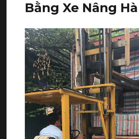
Bằng Xe Nâng Hà