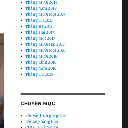
Tháng Mười 2018
Tháng Năm 2018
Tháng Mười Một 2017
Tháng Tư 2017
Tháng Ba 2017
Tháng Hai 2017
Tháng Một 2017
Tháng Mười Hai 2016
Tháng Mười Một 2016
Tháng Mười 2016
Tháng Chín 2016
Tháng Năm 2016
Tháng Tư 2016
CHUYÊN MỤC
Bốc vác trọn gói giá rẻ
Bốc xếp hàng hóa
CHO THUÊ XE TẢI