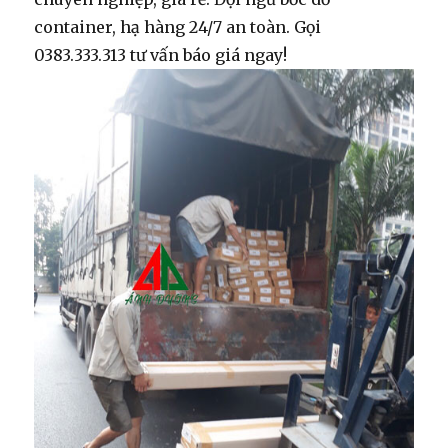
container, hạ hàng 24/7 an toàn. Gọi
0383.333.313 tư vấn báo giá ngay!