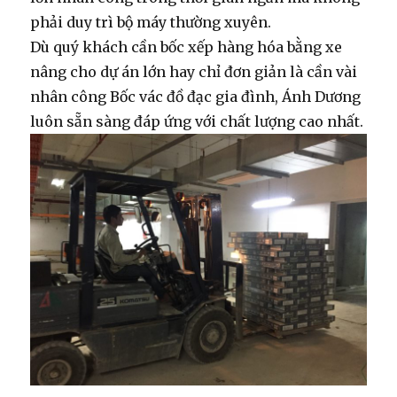
phải duy trì bộ máy thường xuyên.
Dù quý khách cần
bốc xếp hàng hóa bằng xe
nâng
cho dự án lớn hay chỉ đơn giản là cần vài
nhân công
Bốc vác
đồ đạc gia đình, Ánh Dương
luôn sẵn sàng đáp ứng với chất lượng cao nhất.