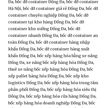
Đa, bốc dỡ container Đống Đa, bốc dỡ container
Hà Nội, bốc dỡ container giá rẻ Đống Đa, bốc dỡ
container chuyên nghiệp Đống Đa, bốc dỡ
container tại kho hàng Đống Đa, bốc dỡ
container kho xưởng Đống Đa, bốc dỡ
container nhanh Đống Đa, bốc dỡ container an
toàn Đống Đa, bốc dỡ container hàng nhập
khẩu Đống Đa, bốc dỡ container hàng xuất
khẩu Đống Đa, bốc xếp hàng hóa bằng xe nâng
Đống Đa, xe nâng bốc xếp hàng hóa Đống Đa,
thuê xe nâng bốc xếp hàng hóa Đống Đa, bốc
xếp pallet hàng hóa Đống Đa, bốc xếp kho
logistics Đống Đa, bốc xếp hàng hóa trung tâm
phân phối Đống Đa, bốc xếp hàng hóa siêu thị
Đống Đa, bốc xếp hàng hóa cửa hàng Đống Đa,
bốc xếp hàng hóa doanh nghiệp Đống Đa, bốc