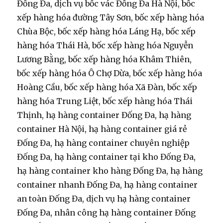
Đống Đa, dịch vụ bốc vác Đống Đa Hà Nội, bốc
xếp hàng hóa đường Tây Sơn, bốc xếp hàng hóa
Chùa Bộc, bốc xếp hàng hóa Láng Hạ, bốc xếp
hàng hóa Thái Hà, bốc xếp hàng hóa Nguyễn
Lương Bằng, bốc xếp hàng hóa Khâm Thiên,
bốc xếp hàng hóa Ô Chợ Dừa, bốc xếp hàng hóa
Hoàng Cầu, bốc xếp hàng hóa Xã Đàn, bốc xếp
hàng hóa Trung Liệt, bốc xếp hàng hóa Thái
Thịnh, hạ hàng container Đống Đa, hạ hàng
container Hà Nội, hạ hàng container giá rẻ
Đống Đa, hạ hàng container chuyên nghiệp
Đống Đa, hạ hàng container tại kho Đống Đa,
hạ hàng container kho hàng Đống Đa, hạ hàng
container nhanh Đống Đa, hạ hàng container
an toàn Đống Đa, dịch vụ hạ hàng container
Đống Đa, nhân công hạ hàng container Đống