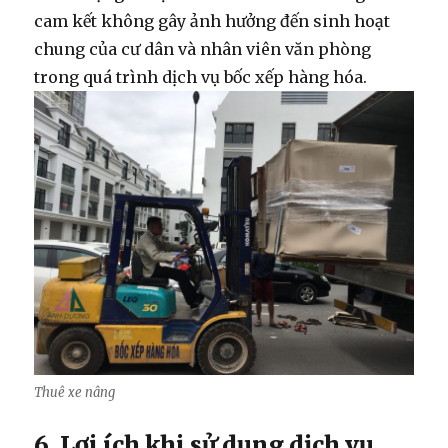
cam kết không gây ảnh hưởng đến sinh hoạt
chung của cư dân và nhân viên văn phòng
trong quá trình
dịch vụ bốc xếp hàng hóa
.
Thuê xe nâng
6. Lợi ích khi sử dụng dịch vụ