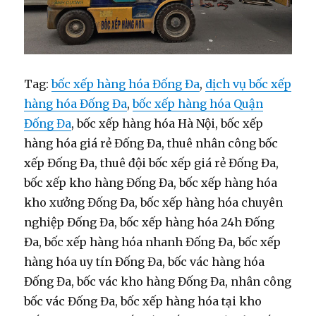
Tag:
bốc xếp hàng hóa Đống Đa
,
dịch vụ bốc xếp
hàng hóa Đống Đa
,
bốc xếp hàng hóa Quận
Đống Đa
, bốc xếp hàng hóa Hà Nội, bốc xếp
hàng hóa giá rẻ Đống Đa, thuê nhân công bốc
xếp Đống Đa, thuê đội bốc xếp giá rẻ Đống Đa,
bốc xếp kho hàng Đống Đa, bốc xếp hàng hóa
kho xưởng Đống Đa, bốc xếp hàng hóa chuyên
nghiệp Đống Đa, bốc xếp hàng hóa 24h Đống
Đa, bốc xếp hàng hóa nhanh Đống Đa, bốc xếp
hàng hóa uy tín Đống Đa, bốc vác hàng hóa
Đống Đa, bốc vác kho hàng Đống Đa, nhân công
bốc vác Đống Đa, bốc xếp hàng hóa tại kho