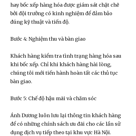
hay bốc xếp hàng hóa được giám sát chặt chẽ
bởi đội trưởng có kinh nghiệm để đảm bảo
đúng kỹ thuật và tiến độ.
Bước 4: Nghiệm thu và bàn giao
Khách hàng kiểm tra tình trạng hàng hóa sau
khi bốc xếp. Chỉ khi khách hàng hài lòng,
chúng tôi mới tiến hành hoàn tất các thủ tục
bàn giao.
Bước 5: Chế độ hậu mãi và chăm sóc
Ánh Dương luôn lưu lại thông tin khách hàng
để có những chính sách ưu đãi cho các lần sử
dụng dịch vụ tiếp theo tại khu vực Hà Nội.