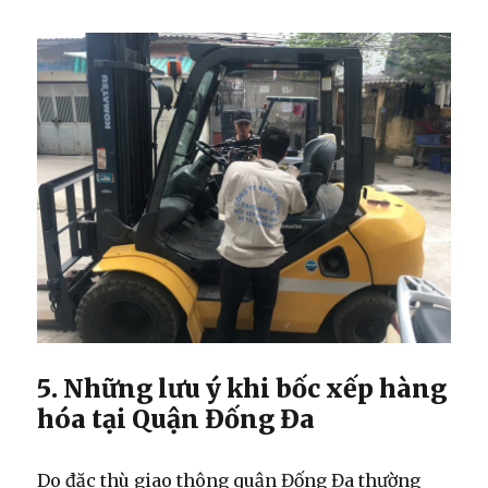
5. Những lưu ý khi bốc xếp hàng
hóa tại Quận Đống Đa
Do đặc thù giao thông quận Đống Đa thường