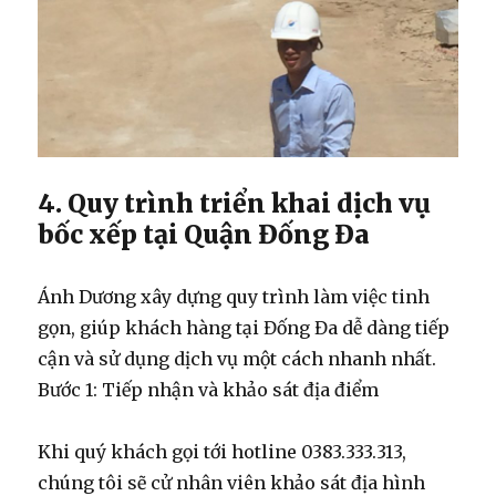
4. Quy trình triển khai dịch vụ
bốc xếp tại Quận Đống Đa
Ánh Dương xây dựng quy trình làm việc tinh
gọn, giúp khách hàng tại Đống Đa dễ dàng tiếp
cận và sử dụng dịch vụ một cách nhanh nhất.
Bước 1: Tiếp nhận và khảo sát địa điểm
Khi quý khách gọi tới hotline 0383.333.313,
chúng tôi sẽ cử nhân viên khảo sát địa hình