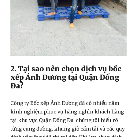
2. Tại sao nên chọn dịch vụ bốc
xếp Ánh Dương tại Quận Đống
Đa?
Công ty Bốc xếp Ánh Dương đã có nhiều năm
kinh nghiệm phục vụ hàng nghìn khách hàng
tại khu vực Quận Đống Đa. chúng tôi hiểu rõ
từng cung đường, khung giờ cấm tải và các quy