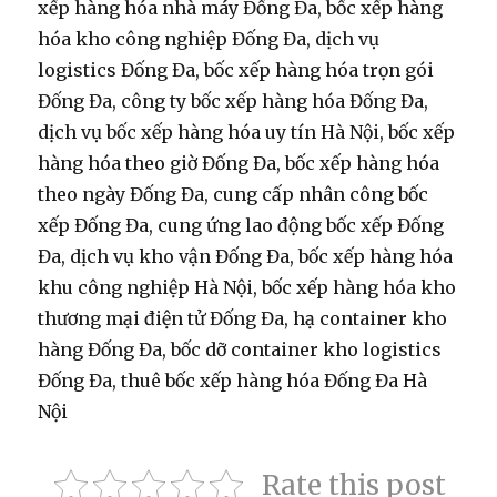
xếp hàng hóa nhà máy Đống Đa, bốc xếp hàng
hóa kho công nghiệp Đống Đa, dịch vụ
logistics Đống Đa, bốc xếp hàng hóa trọn gói
Đống Đa, công ty bốc xếp hàng hóa Đống Đa,
dịch vụ bốc xếp hàng hóa uy tín Hà Nội, bốc xếp
hàng hóa theo giờ Đống Đa, bốc xếp hàng hóa
theo ngày Đống Đa, cung cấp nhân công bốc
xếp Đống Đa, cung ứng lao động bốc xếp Đống
Đa, dịch vụ kho vận Đống Đa, bốc xếp hàng hóa
khu công nghiệp Hà Nội, bốc xếp hàng hóa kho
thương mại điện tử Đống Đa, hạ container kho
hàng Đống Đa, bốc dỡ container kho logistics
Đống Đa, thuê bốc xếp hàng hóa Đống Đa Hà
Nội
Rate this post