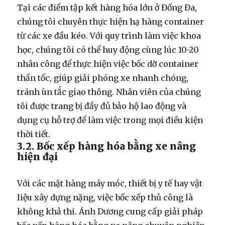
Tại các điểm tập kết hàng hóa lớn ở Đống Đa,
chúng tôi chuyên thực hiện
hạ hàng container
từ các xe đầu kéo. Với quy trình làm việc khoa
học, chúng tôi có thể huy động cùng lúc 10-20
nhân công để thực hiện việc
bốc dỡ container
thần tốc, giúp giải phóng xe nhanh chóng,
tránh ùn tắc giao thông. Nhân viên của chúng
tôi được trang bị đầy đủ bảo hộ lao động và
dụng cụ hỗ trợ để làm việc trong mọi điều kiện
thời tiết.
3.2. Bốc xếp hàng hóa bằng xe nâng
hiện đại
Với các mặt hàng máy móc, thiết bị y tế hay vật
liệu xây dựng nặng, việc bốc xếp thủ công là
không khả thi. Ánh Dương cung cấp giải pháp