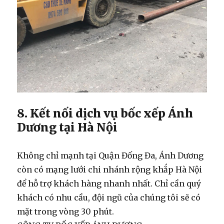
8. Kết nối dịch vụ bốc xếp Ánh
Dương tại Hà Nội
Không chỉ mạnh tại Quận Đống Đa, Ánh Dương
còn có mạng lưới chi nhánh rộng khắp Hà Nội
để hỗ trợ khách hàng nhanh nhất. Chỉ cần quý
khách có nhu cầu, đội ngũ của chúng tôi sẽ có
mặt trong vòng 30 phút.