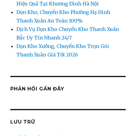
Hiệu Quả Tại Khương Đình Hà Nội
Dọn Kho, Chuyển Kho Phường Hạ Đình
Thanh Xuân An Toàn 100%
Dịch Vụ Dọn Kho Chuyển Kho Thanh Xuân
Bắc Uy Tín Nhanh 24/7
Dọn Kho Xưởng, Chuyển Kho Trọn Gói
Thanh Xuân Giá Tốt 2026
PHẢN HỒI GẦN ĐÂY
LƯU TRỮ