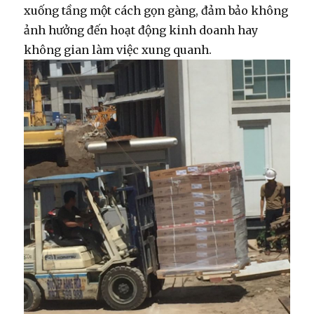
xuống tầng một cách gọn gàng, đảm bảo không
ảnh hưởng đến hoạt động kinh doanh hay
không gian làm việc xung quanh.