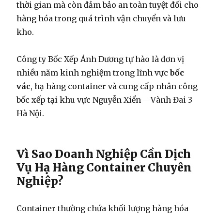
thời gian mà còn đảm bảo an toàn tuyệt đối cho
hàng hóa trong quá trình vận chuyển và lưu
kho.
Công ty Bốc Xếp Ánh Dương tự hào là đơn vị
nhiều năm kinh nghiệm trong lĩnh vực
bốc
vác
, hạ hàng container và cung cấp nhân công
bốc xếp tại khu vực Nguyễn Xiển – Vành Đai 3
Hà Nội.
Vì Sao Doanh Nghiệp Cần Dịch
Vụ Hạ Hàng Container Chuyên
Nghiệp?
Container thường chứa khối lượng hàng hóa