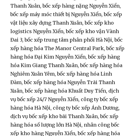
Thanh Xuân, bốc xếp hàng nặng Nguyễn Xiển,
bốc xếp máy móc thiết bị Nguyễn Xiển, bốc xếp
vật liệu xây dựng Thanh Xuân, bốc xếp kho
logistics Nguyễn Xiển, bốc xếp kho vận Vành
Đai 3, bốc xếp trung tâm phân phối Hà Nội, bốc
xếp hàng hóa The Manor Central Park, bốc xếp
hàng hóa Đại Kim Nguyễn Xiển, bốc xếp hàng
hóa Kim Giang Thanh Xuân, bốc xếp hàng hóa
Nghiêm Xuân Yêm, bốc xếp hàng hóa Linh
Đàm, bốc xếp hàng hóa Nguyễn Trãi Thanh
Xuân, bốc xếp hàng hóa Khuất Duy Tiến, dịch
vụ bốc xếp 24/7 Nguyễn Xiển, công ty bốc xếp
hàng hóa Hà Nội, công ty bốc xếp Ánh Dương,
dịch vụ bốc xếp kho bãi Thanh Xuân, bốc xếp
hàng hóa số lượng lớn Hà Nội, nhân công bốc
xếp kho hàng Nguyễn Xiển, bốc xếp hàng hóa