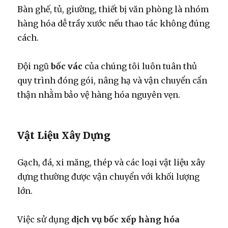
Bàn ghế, tủ, giường, thiết bị văn phòng là nhóm
hàng hóa dễ trầy xước nếu thao tác không đúng
cách.
Đội ngũ
bốc vác
của chúng tôi luôn tuân thủ
quy trình đóng gói, nâng hạ và vận chuyển cẩn
thận nhằm bảo vệ hàng hóa nguyên vẹn.
Vật Liệu Xây Dựng
Gạch, đá, xi măng, thép và các loại vật liệu xây
dựng thường được vận chuyển với khối lượng
lớn.
Việc sử dụng
dịch vụ bốc xếp hàng hóa