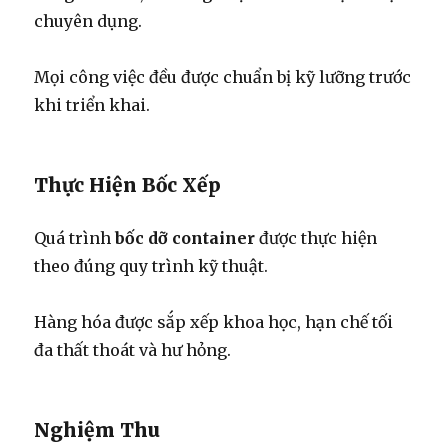
chuyên dụng.
Mọi công việc đều được chuẩn bị kỹ lưỡng trước
khi triển khai.
Thực Hiện Bốc Xếp
Quá trình
bốc dỡ container
được thực hiện
theo đúng quy trình kỹ thuật.
Hàng hóa được sắp xếp khoa học, hạn chế tối
đa thất thoát và hư hỏng.
Nghiệm Thu