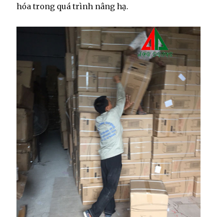
hóa trong quá trình nâng hạ.