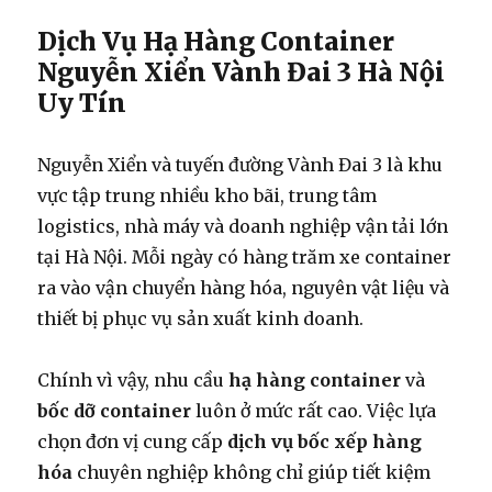
Dịch Vụ Hạ Hàng Container
Nguyễn Xiển Vành Đai 3 Hà Nội
Uy Tín
Nguyễn Xiển và tuyến đường Vành Đai 3 là khu
vực tập trung nhiều kho bãi, trung tâm
logistics, nhà máy và doanh nghiệp vận tải lớn
tại Hà Nội. Mỗi ngày có hàng trăm xe container
ra vào vận chuyển hàng hóa, nguyên vật liệu và
thiết bị phục vụ sản xuất kinh doanh.
Chính vì vậy, nhu cầu
hạ hàng container
và
bốc dỡ container
luôn ở mức rất cao. Việc lựa
chọn đơn vị cung cấp
dịch vụ bốc xếp hàng
hóa
chuyên nghiệp không chỉ giúp tiết kiệm