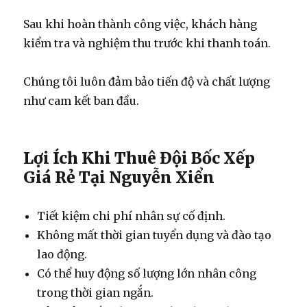
Sau khi hoàn thành công việc, khách hàng
kiểm tra và nghiệm thu trước khi thanh toán.
Chúng tôi luôn đảm bảo tiến độ và chất lượng
như cam kết ban đầu.
Lợi Ích Khi Thuê Đội Bốc Xếp
Giá Rẻ Tại Nguyễn Xiển
Tiết kiệm chi phí nhân sự cố định.
Không mất thời gian tuyển dụng và đào tạo
lao động.
Có thể huy động số lượng lớn nhân công
trong thời gian ngắn.