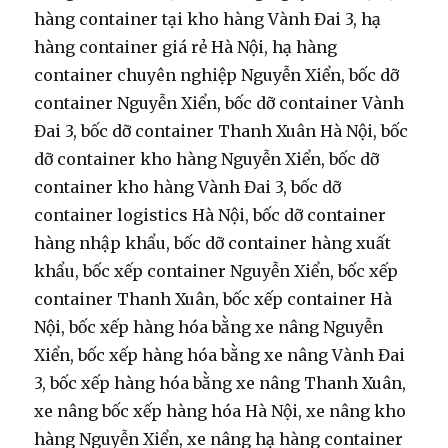
hàng container tại kho hàng Vành Đai 3, hạ
hàng container giá rẻ Hà Nội, hạ hàng
container chuyên nghiệp Nguyễn Xiển, bốc dỡ
container Nguyễn Xiển, bốc dỡ container Vành
Đai 3, bốc dỡ container Thanh Xuân Hà Nội, bốc
dỡ container kho hàng Nguyễn Xiển, bốc dỡ
container kho hàng Vành Đai 3, bốc dỡ
container logistics Hà Nội, bốc dỡ container
hàng nhập khẩu, bốc dỡ container hàng xuất
khẩu, bốc xếp container Nguyễn Xiển, bốc xếp
container Thanh Xuân, bốc xếp container Hà
Nội, bốc xếp hàng hóa bằng xe nâng Nguyễn
Xiển, bốc xếp hàng hóa bằng xe nâng Vành Đai
3, bốc xếp hàng hóa bằng xe nâng Thanh Xuân,
xe nâng bốc xếp hàng hóa Hà Nội, xe nâng kho
hàng Nguyễn Xiển, xe nâng hạ hàng container