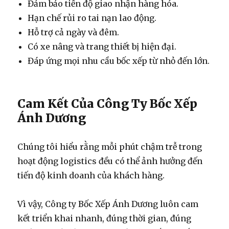
Đảm bảo tiến độ giao nhận hàng hóa.
Hạn chế rủi ro tai nạn lao động.
Hỗ trợ cả ngày và đêm.
Có xe nâng và trang thiết bị hiện đại.
Đáp ứng mọi nhu cầu bốc xếp từ nhỏ đến lớn.
Cam Kết Của Công Ty Bốc Xếp
Ánh Dương
Chúng tôi hiểu rằng mỗi phút chậm trễ trong
hoạt động logistics đều có thể ảnh hưởng đến
tiến độ kinh doanh của khách hàng.
Vì vậy, Công ty Bốc Xếp Ánh Dương luôn cam
kết triển khai nhanh, đúng thời gian, đúng