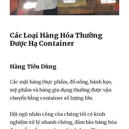
Các Loại Hàng Hóa Thường
Được Hạ Container
Hàng Tiêu Dùng
Các mặt hàng thực phẩm, đồ uống, bánh kẹo,
mỹ phẩm và hàng gia dụng thường được vận
chuyển bằng container số lượng lớn.
Đội ngũ nhân công của chúng tôi có kinh
nghiệm xử lý nhanh chóng, đảm bảo hàng hóa