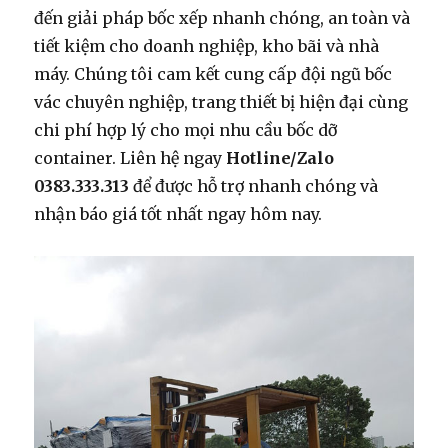
đến giải pháp bốc xếp nhanh chóng, an toàn và
tiết kiệm cho doanh nghiệp, kho bãi và nhà
máy. Chúng tôi cam kết cung cấp đội ngũ bốc
vác chuyên nghiệp, trang thiết bị hiện đại cùng
chi phí hợp lý cho mọi nhu cầu bốc dỡ
container. Liên hệ ngay
Hotline/Zalo
0383.333.313
để được hỗ trợ nhanh chóng và
nhận báo giá tốt nhất ngay hôm nay.