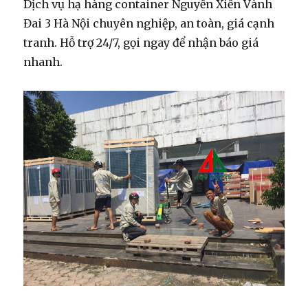
Dịch vụ hạ hàng container Nguyễn Xiển Vành
Đai 3 Hà Nội chuyên nghiệp, an toàn, giá cạnh
tranh. Hỗ trợ 24/7, gọi ngay để nhận báo giá
nhanh.