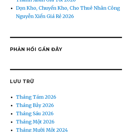
Dọn Kho, Chuyển Kho, Cho Thuê Nhân Công
Nguyễn Xiển Giá Rẻ 2026
PHẢN HỒI GẦN ĐÂY
LƯU TRỮ
Tháng Tám 2026
Tháng Bảy 2026
Tháng Sáu 2026
Tháng Một 2026
Tháng Mười Một 2024