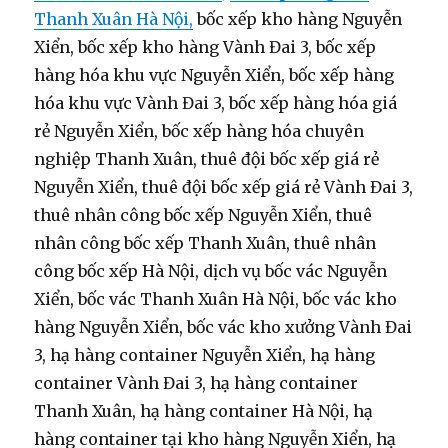
Thanh Xuân Hà Nội,
bốc xếp kho hàng Nguyễn
Xiển, bốc xếp kho hàng Vành Đai 3, bốc xếp
hàng hóa khu vực Nguyễn Xiển, bốc xếp hàng
hóa khu vực Vành Đai 3, bốc xếp hàng hóa giá
rẻ Nguyễn Xiển, bốc xếp hàng hóa chuyên
nghiệp Thanh Xuân, thuê đội bốc xếp giá rẻ
Nguyễn Xiển, thuê đội bốc xếp giá rẻ Vành Đai 3,
thuê nhân công bốc xếp Nguyễn Xiển, thuê
nhân công bốc xếp Thanh Xuân, thuê nhân
công bốc xếp Hà Nội, dịch vụ bốc vác Nguyễn
Xiển, bốc vác Thanh Xuân Hà Nội, bốc vác kho
hàng Nguyễn Xiển, bốc vác kho xưởng Vành Đai
3, hạ hàng container Nguyễn Xiển, hạ hàng
container Vành Đai 3, hạ hàng container
Thanh Xuân, hạ hàng container Hà Nội, hạ
hàng container tại kho hàng Nguyễn Xiển, hạ