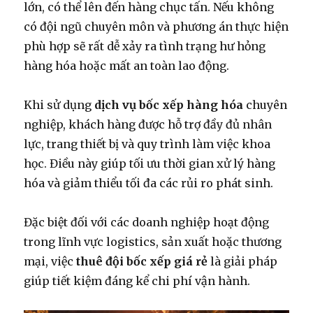
lớn, có thể lên đến hàng chục tấn. Nếu không
có đội ngũ chuyên môn và phương án thực hiện
phù hợp sẽ rất dễ xảy ra tình trạng hư hỏng
hàng hóa hoặc mất an toàn lao động.
Khi sử dụng
dịch vụ bốc xếp hàng hóa
chuyên
nghiệp, khách hàng được hỗ trợ đầy đủ nhân
lực, trang thiết bị và quy trình làm việc khoa
học. Điều này giúp tối ưu thời gian xử lý hàng
hóa và giảm thiểu tối đa các rủi ro phát sinh.
Đặc biệt đối với các doanh nghiệp hoạt động
trong lĩnh vực logistics, sản xuất hoặc thương
mại, việc
thuê đội bốc xếp giá rẻ
là giải pháp
giúp tiết kiệm đáng kể chi phí vận hành.