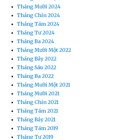
Tháng Mười 2024
Tháng Chín 2024
Tháng Tám 2024
Tháng Tư 2024
Tháng Ba 2024
Tháng Mười Một 2022
Tháng Bảy 2022
Tháng Sáu 2022
Tháng Ba 2022
Tháng Mười Một 2021
Tháng Mười 2021
Tháng Chín 2021
Tháng Tám 2021
Tháng Bảy 2021
Tháng Tám 2019
Tháng Tư 2019