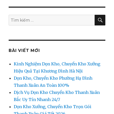
TÌM
Tìm
KIẾ
kiếm:
BÀI VIẾT MỚI
Kinh Nghiệm Dọn Kho, Chuyển Kho Xưởng
Hiệu Quả Tại Khương Đình Hà Nội
Dọn Kho, Chuyển Kho Phường Hạ Đình
Thanh Xuân An Toàn 100%
Dịch Vụ Dọn Kho Chuyển Kho Thanh Xuân
Bắc Uy Tín Nhanh 24/7
Dọn Kho Xưởng, Chuyển Kho Trọn Gói
Thanh Xuân Giá Tốt 2026