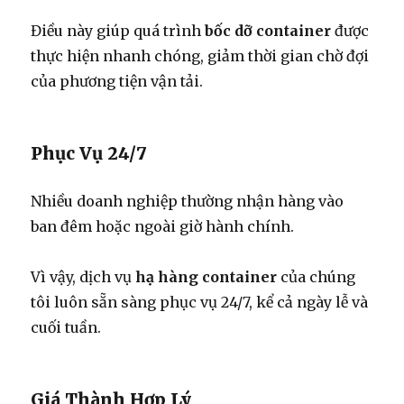
Điều này giúp quá trình
bốc dỡ container
được
thực hiện nhanh chóng, giảm thời gian chờ đợi
của phương tiện vận tải.
Phục Vụ 24/7
Nhiều doanh nghiệp thường nhận hàng vào
ban đêm hoặc ngoài giờ hành chính.
Vì vậy, dịch vụ
hạ hàng container
của chúng
tôi luôn sẵn sàng phục vụ 24/7, kể cả ngày lễ và
cuối tuần.
Giá Thành Hợp Lý