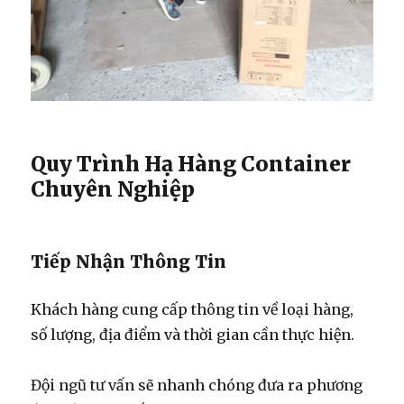
Quy Trình Hạ Hàng Container
Chuyên Nghiệp
Tiếp Nhận Thông Tin
Khách hàng cung cấp thông tin về loại hàng,
số lượng, địa điểm và thời gian cần thực hiện.
Đội ngũ tư vấn sẽ nhanh chóng đưa ra phương