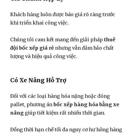
Khách hàng luôn được báo giá rõ ràng trước
khi triển khai công việc.
Chúng tôi cam kết mang đến giải pháp
thuê
đội bốc xếp giá rẻ
nhưng vẫn đảm bảo chất
lượng và hiệu quả công việc.
Có Xe Nâng Hỗ Trợ
Đối với các loại hàng hóa nặng hoặc đóng
pallet, phương án
bốc xếp hàng hóa bằng xe
nâng
giúp tiết kiệm rất nhiều thời gian.
Đồng thời hạn chế tối đa nguy cơ hư hỏng hàng