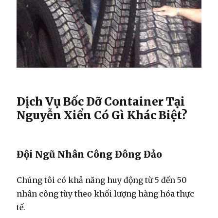
Dịch Vụ Bốc Dỡ Container Tại
Nguyễn Xiển Có Gì Khác Biệt?
Đội Ngũ Nhân Công Đông Đảo
Chúng tôi có khả năng huy động từ 5 đến 50
nhân công tùy theo khối lượng hàng hóa thực
tế.