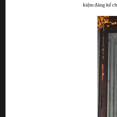
kiệm đáng kể ch