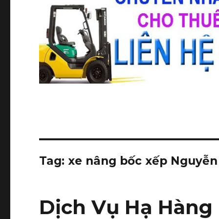
Tag:
xe nâng bốc xếp Nguyễn
Dịch Vụ Hạ Hàng