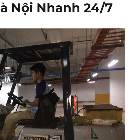
Hà Nội Nhanh 24/7