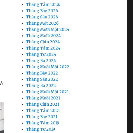
Tháng Tám 2026
Tháng Bảy 2026
Tháng Sáu 2026
Tháng Một 2026
Tháng Mười Một 2024
Tháng Mười 2024
Tháng Chín 2024
Tháng Tám 2024
Tháng Tư 2024
Tháng Ba 2024
Tháng Mười Một 2022
Tháng Bảy 2022
Tháng Sáu 2022
p,
Tháng Ba 2022
Tháng Mười Một 2021
Tháng Mười 2021
Tháng Chín 2021
Tháng Tám 2021
Tháng Bảy 2021
Tháng Tám 2019
Tháng Tư 2019