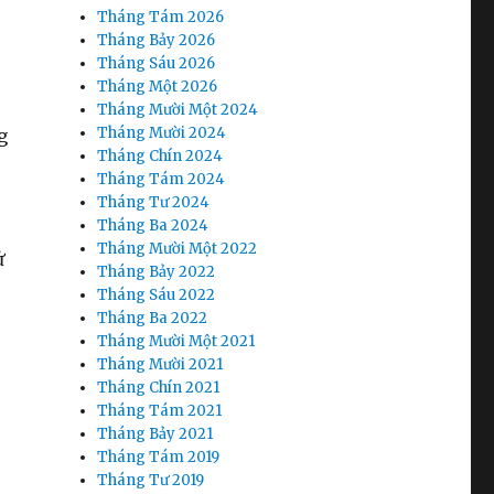
Tháng Tám 2026
Tháng Bảy 2026
Tháng Sáu 2026
Tháng Một 2026
Tháng Mười Một 2024
Tháng Mười 2024
g
Tháng Chín 2024
Tháng Tám 2024
Tháng Tư 2024
Tháng Ba 2024
Tháng Mười Một 2022
ử
Tháng Bảy 2022
Tháng Sáu 2022
Tháng Ba 2022
Tháng Mười Một 2021
Tháng Mười 2021
Tháng Chín 2021
Tháng Tám 2021
Tháng Bảy 2021
Tháng Tám 2019
Tháng Tư 2019