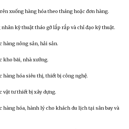
trên xuống hàng hóa theo tháng hoặc đơn hàng.
nhân kỹ thuật tháo gỡ lắp rắp và chỉ đạo kỹ thuật.
c hàng nông sản, hải sản.
c kho bãi, nhà xưởng.
c hàng hóa siêu thị, thiết bị công nghệ.
 vật tư thiết bị xây dựng.
c hàng hóa, hành lý cho khách du lịch tại sân bay và