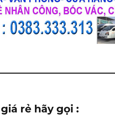
giá rẻ hãy gọi :