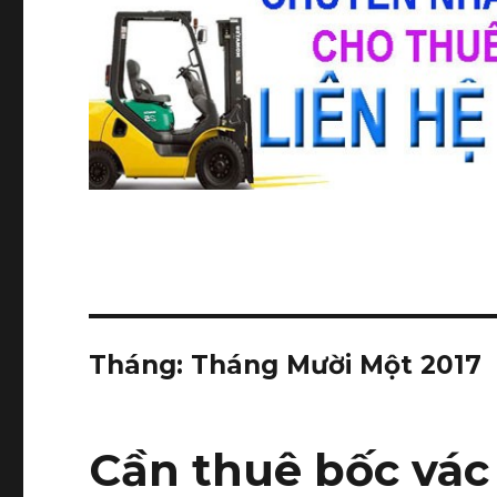
Tháng:
Tháng Mười Một 2017
Cần thuê bốc vác 