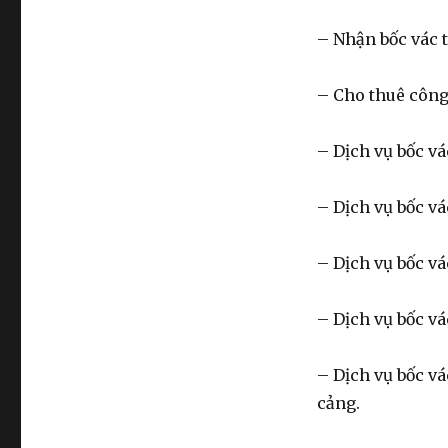
– Nhận bốc vác 
– Cho thuê công 
– Dịch vụ bốc vá
– Dịch vụ bốc vá
– Dịch vụ bốc vá
– Dịch vụ bốc vác
– Dịch vụ bốc vá
cảng.