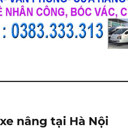
xe nâng tại Hà Nội