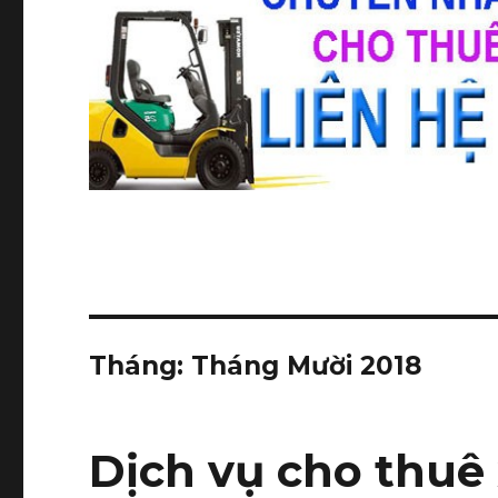
Tháng:
Tháng Mười 2018
Dịch vụ cho thuê 