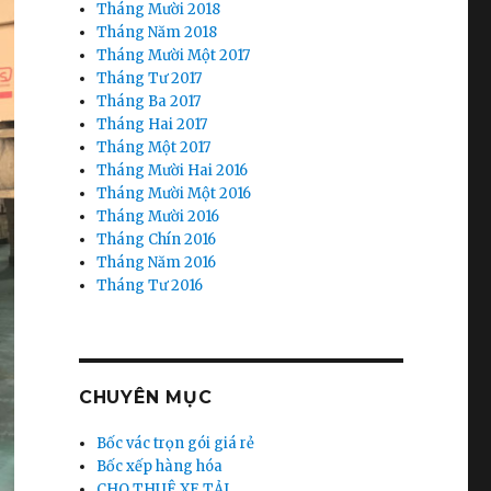
Tháng Mười 2018
Tháng Năm 2018
Tháng Mười Một 2017
Tháng Tư 2017
Tháng Ba 2017
Tháng Hai 2017
Tháng Một 2017
Tháng Mười Hai 2016
Tháng Mười Một 2016
Tháng Mười 2016
Tháng Chín 2016
Tháng Năm 2016
Tháng Tư 2016
CHUYÊN MỤC
Bốc vác trọn gói giá rẻ
Bốc xếp hàng hóa
CHO THUÊ XE TẢI