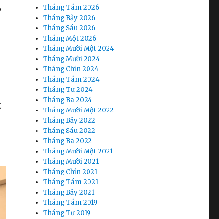
Tháng Tám 2026
o
Tháng Bảy 2026
Tháng Sáu 2026
Tháng Một 2026
Tháng Mười Một 2024
Tháng Mười 2024
Tháng Chín 2024
Tháng Tám 2024
Tháng Tư 2024
Tháng Ba 2024
g
Tháng Mười Một 2022
Tháng Bảy 2022
Tháng Sáu 2022
Tháng Ba 2022
Tháng Mười Một 2021
Tháng Mười 2021
Tháng Chín 2021
Tháng Tám 2021
Tháng Bảy 2021
Tháng Tám 2019
Tháng Tư 2019