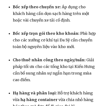
Bốc xếp theo chuyến xe:
Áp dụng cho
khách hàng cần dọn sạch hàng trên một
hoặc vài chuyến xe tải cố định.
Bốc xếp trọn gói theo kho khoán:
Phù hợp
cho các xưởng cơ khí tại Đa Sỹ cần chuyển
toàn bộ nguyên liệu vào kho mới.
Cho thuê nhân công theo ngày/tuần:
Giải
pháp tối ưu cho các tổng kho tại Kiến Hưng
cần bổ sung nhân sự ngắn hạn trong mùa
cao điểm.
Hạ hàng và phân loại:
Hỗ trợ khách hàng
vừa
hạ hàng container
vừa chia nhỏ hàng