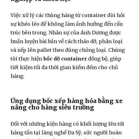
Việc xử lý các thùng hàng từ container đòi hỏi
sự khéo léo để không làm ảnh hưởng đến cấu
trúc bên trong. Nhân sự của Ánh Dương được
huấn luyện bài bản về cách tháo dỡ, phân loại
và xếp lên pallet theo đúng chủng loại. Chúng
tôi thực hiện
bốc dỡ container
đồng bộ, giúp
tiết kiệm tối đa thời gian kiểm đếm cho chủ
hàng.
Ứng dụng bốc xếp hàng hóa bằng xe
nâng cho hàng siêu trường
Đối với những kiện hàng có khối lượng lên tới
hàng tấn tại làng nghề Đa Sỹ, sức người hoàn