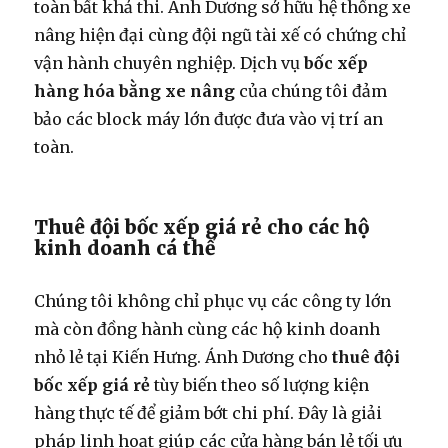
toàn bất khả thi. Ánh Dương sở hữu hệ thống xe
nâng hiện đại cùng đội ngũ tài xế có chứng chỉ
vận hành chuyên nghiệp. Dịch vụ
bốc xếp
hàng hóa bằng xe nâng
của chúng tôi đảm
bảo các block máy lớn được đưa vào vị trí an
toàn.
Thuê đội bốc xếp giá rẻ cho các hộ
kinh doanh cá thể
Chúng tôi không chỉ phục vụ các công ty lớn
mà còn đồng hành cùng các hộ kinh doanh
nhỏ lẻ tại Kiến Hưng. Ánh Dương cho
thuê đội
bốc xếp giá rẻ
tùy biến theo số lượng kiện
hàng thực tế để giảm bớt chi phí. Đây là giải
pháp linh hoạt giúp các cửa hàng bán lẻ tối ưu