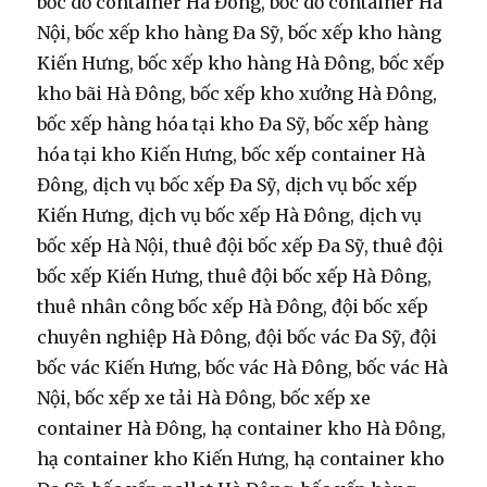
bốc dỡ container Hà Đông, bốc dỡ container Hà
Nội, bốc xếp kho hàng Đa Sỹ, bốc xếp kho hàng
Kiến Hưng, bốc xếp kho hàng Hà Đông, bốc xếp
kho bãi Hà Đông, bốc xếp kho xưởng Hà Đông,
bốc xếp hàng hóa tại kho Đa Sỹ, bốc xếp hàng
hóa tại kho Kiến Hưng, bốc xếp container Hà
Đông, dịch vụ bốc xếp Đa Sỹ, dịch vụ bốc xếp
Kiến Hưng, dịch vụ bốc xếp Hà Đông, dịch vụ
bốc xếp Hà Nội, thuê đội bốc xếp Đa Sỹ, thuê đội
bốc xếp Kiến Hưng, thuê đội bốc xếp Hà Đông,
thuê nhân công bốc xếp Hà Đông, đội bốc xếp
chuyên nghiệp Hà Đông, đội bốc vác Đa Sỹ, đội
bốc vác Kiến Hưng, bốc vác Hà Đông, bốc vác Hà
Nội, bốc xếp xe tải Hà Đông, bốc xếp xe
container Hà Đông, hạ container kho Hà Đông,
hạ container kho Kiến Hưng, hạ container kho