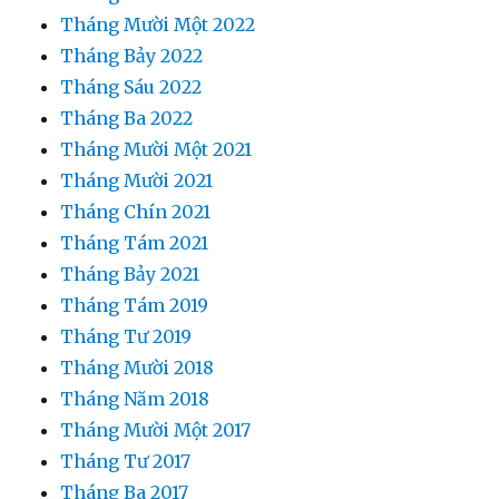
Tháng Mười Một 2022
Tháng Bảy 2022
Tháng Sáu 2022
Tháng Ba 2022
Tháng Mười Một 2021
Tháng Mười 2021
Tháng Chín 2021
Tháng Tám 2021
Tháng Bảy 2021
Tháng Tám 2019
Tháng Tư 2019
Tháng Mười 2018
Tháng Năm 2018
Tháng Mười Một 2017
Tháng Tư 2017
Tháng Ba 2017