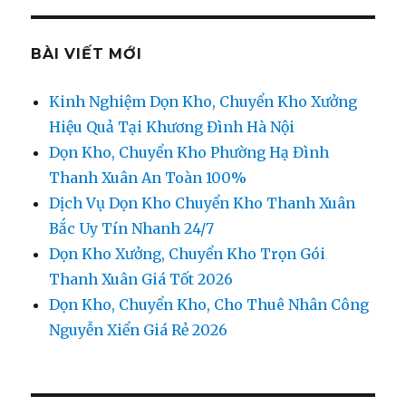
BÀI VIẾT MỚI
Kinh Nghiệm Dọn Kho, Chuyển Kho Xưởng
Hiệu Quả Tại Khương Đình Hà Nội
Dọn Kho, Chuyển Kho Phường Hạ Đình
Thanh Xuân An Toàn 100%
Dịch Vụ Dọn Kho Chuyển Kho Thanh Xuân
Bắc Uy Tín Nhanh 24/7
Dọn Kho Xưởng, Chuyển Kho Trọn Gói
Thanh Xuân Giá Tốt 2026
Dọn Kho, Chuyển Kho, Cho Thuê Nhân Công
Nguyễn Xiển Giá Rẻ 2026