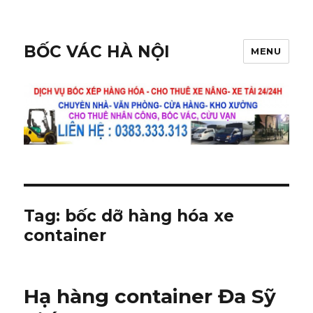
BỐC VÁC HÀ NỘI
MENU
Tag:
bốc dỡ hàng hóa xe
container
Hạ hàng container Đa Sỹ