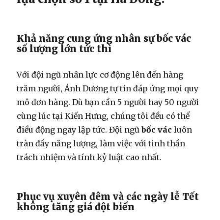
Khả năng cung ứng nhân sự bốc vác
số lượng lớn tức thì
Với đội ngũ nhân lực cơ động lên đến hàng
trăm người, Ánh Dương tự tin đáp ứng mọi quy
mô đơn hàng. Dù bạn cần 5 người hay 50 người
cùng lúc tại Kiến Hưng, chúng tôi đều có thể
điều động ngay lập tức. Đội ngũ
bốc vác
luôn
tràn đầy năng lượng, làm việc với tinh thần
trách nhiệm và tính kỷ luật cao nhất.
Phục vụ xuyên đêm và các ngày lễ Tết
không tăng giá đột biến