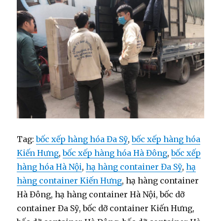
Tag:
bốc xếp hàng hóa Đa Sỹ
,
bốc xếp hàng hóa
Kiến Hưng
,
bốc xếp hàng hóa Hà Đông
,
bốc xếp
hàng hóa Hà Nội
,
hạ hàng container Đa Sỹ
,
hạ
hàng container Kiến Hưng
, hạ hàng container
Hà Đông, hạ hàng container Hà Nội, bốc dỡ
container Đa Sỹ, bốc dỡ container Kiến Hưng,