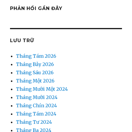
PHẢN HỒI GẦN ĐÂY
LƯU TRỮ
Tháng Tám 2026
Tháng Bảy 2026
Tháng Sáu 2026
Tháng Một 2026
Tháng Mười Một 2024
Tháng Mười 2024
Tháng Chín 2024
Tháng Tám 2024
Tháng Tư 2024
Tháng Ba 2024