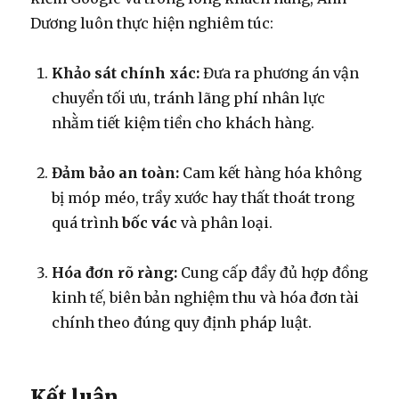
Dương luôn thực hiện nghiêm túc:
Khảo sát chính xác:
Đưa ra phương án vận
chuyển tối ưu, tránh lãng phí nhân lực
nhằm tiết kiệm tiền cho khách hàng.
Đảm bảo an toàn:
Cam kết hàng hóa không
bị móp méo, trầy xước hay thất thoát trong
quá trình
bốc vác
và phân loại.
Hóa đơn rõ ràng:
Cung cấp đầy đủ hợp đồng
kinh tế, biên bản nghiệm thu và hóa đơn tài
chính theo đúng quy định pháp luật.
Kết luận