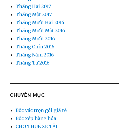
Tháng Hai 2017
Tháng Một 2017
Tháng Mười Hai 2016
Tháng Mười Một 2016
Tháng Mười 2016
Tháng Chín 2016
Tháng Năm 2016
Tháng Tư 2016
CHUYÊN MỤC
Bốc vác trọn gói giá rẻ
Bốc xếp hàng hóa
CHO THUÊ XE TẢI