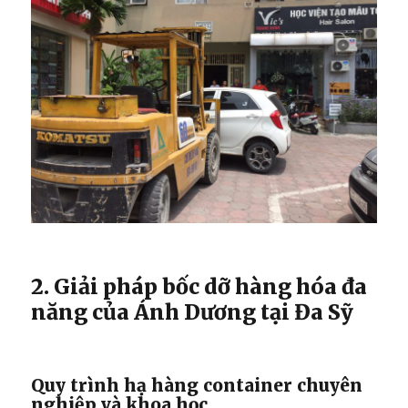
2. Giải pháp bốc dỡ hàng hóa đa
năng của Ánh Dương tại Đa Sỹ
Quy trình hạ hàng container chuyên
nghiệp và khoa học