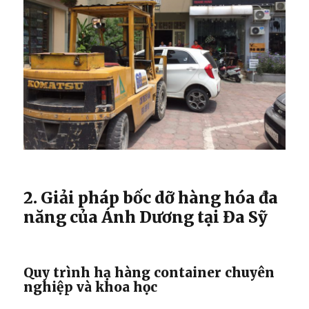
2. Giải pháp bốc dỡ hàng hóa đa
năng của Ánh Dương tại Đa Sỹ
Quy trình hạ hàng container chuyên
nghiệp và khoa học