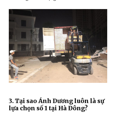
3. Tại sao Ánh Dương luôn là sự
lựa chọn số 1 tại Hà Đông?