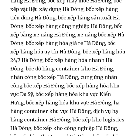
nặng Hà Đông, bốc xếp máy móc Hà Đông, bốc
xếp vật liệu xây dựng Hà Đông, bốc xếp hàng
tiêu dùng Hà Đông, bốc xếp hàng sản xuất Hà
Đông, bốc xếp hàng công nghiệp Hà Đông, bốc
xếp bằng xe nâng Hà Đông, xe nâng bốc xếp Hà
Đông, bốc xếp hàng hóa giá rẻ Hà Đông, bốc
xếp hàng hóa uy tín Hà Đông, bốc xếp hàng hóa
24/7 Hà Đông, bốc xếp hàng hóa nhanh Hà
Đông, bốc dỡ hàng container kho Hà Đông,
nhân công bốc xếp Hà Đông, cung ứng nhân
công bốc xếp Hà Đông, bốc xếp hàng hóa khu
vực Đa Sỹ, bốc xếp hàng hóa khu vực Kiến
Hưng, bốc xếp hàng hóa khu vực Hà Đông, hạ
hàng container khu vực Hà Đông, dịch vụ hạ
hàng container Hà Đông, bốc xếp kho logistics
Hà Đông, bốc xếp kho công nghiệp Hà Đông,