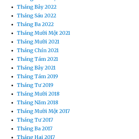
Tháng Bảy 2022
Tháng Sáu 2022
Tháng Ba 2022
Tháng Mười Một 2021
Tháng Mười 2021
Tháng Chín 2021
Tháng Tám 2021
Tháng Bảy 2021
Tháng Tám 2019
Tháng Tư 2019
Tháng Mười 2018
Tháng Năm 2018
Tháng Mười Một 2017
Tháng Tư 2017
Tháng Ba 2017
Tháng Hai 2017