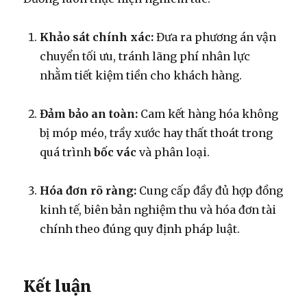
Khảo sát chính xác:
Đưa ra phương án vận
chuyển tối ưu, tránh lãng phí nhân lực
nhằm tiết kiệm tiền cho khách hàng.
Đảm bảo an toàn:
Cam kết hàng hóa không
bị móp méo, trầy xước hay thất thoát trong
quá trình
bốc vác
và phân loại.
Hóa đơn rõ ràng:
Cung cấp đầy đủ hợp đồng
kinh tế, biên bản nghiệm thu và hóa đơn tài
chính theo đúng quy định pháp luật.
Kết luận