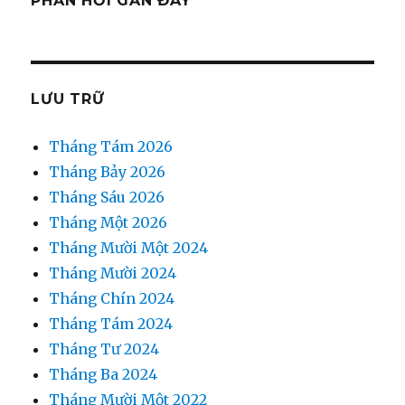
PHẢN HỒI GẦN ĐÂY
LƯU TRỮ
Tháng Tám 2026
Tháng Bảy 2026
Tháng Sáu 2026
Tháng Một 2026
Tháng Mười Một 2024
Tháng Mười 2024
Tháng Chín 2024
Tháng Tám 2024
Tháng Tư 2024
Tháng Ba 2024
Tháng Mười Một 2022