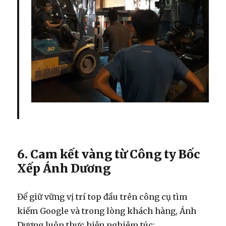
6. Cam kết vàng từ Công ty Bốc
Xếp Ánh Dương
Để giữ vững vị trí top đầu trên công cụ tìm
kiếm Google và trong lòng khách hàng, Ánh
Dương luôn thực hiện nghiêm túc: