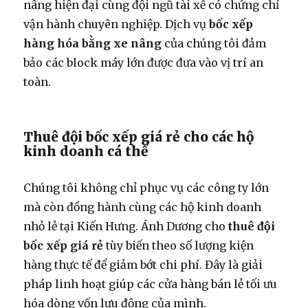
nâng hiện đại cùng đội ngũ tài xế có chứng chỉ
vận hành chuyên nghiệp. Dịch vụ
bốc xếp
hàng hóa bằng xe nâng
của chúng tôi đảm
bảo các block máy lớn được đưa vào vị trí an
toàn.
Thuê đội bốc xếp giá rẻ cho các hộ
kinh doanh cá thể
Chúng tôi không chỉ phục vụ các công ty lớn
mà còn đồng hành cùng các hộ kinh doanh
nhỏ lẻ tại Kiến Hưng. Ánh Dương cho
thuê đội
bốc xếp giá rẻ
tùy biến theo số lượng kiện
hàng thực tế để giảm bớt chi phí. Đây là giải
pháp linh hoạt giúp các cửa hàng bán lẻ tối ưu
hóa dòng vốn lưu động của mình.