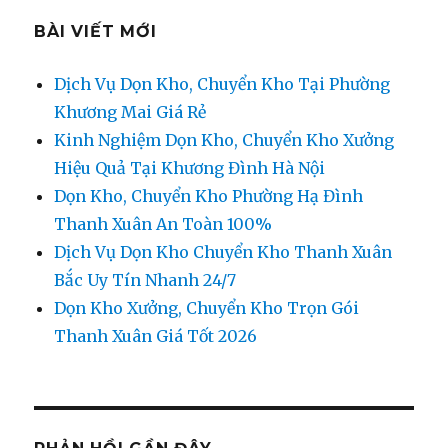
BÀI VIẾT MỚI
Dịch Vụ Dọn Kho, Chuyển Kho Tại Phường
Khương Mai Giá Rẻ
Kinh Nghiệm Dọn Kho, Chuyển Kho Xưởng
Hiệu Quả Tại Khương Đình Hà Nội
Dọn Kho, Chuyển Kho Phường Hạ Đình
Thanh Xuân An Toàn 100%
Dịch Vụ Dọn Kho Chuyển Kho Thanh Xuân
Bắc Uy Tín Nhanh 24/7
Dọn Kho Xưởng, Chuyển Kho Trọn Gói
Thanh Xuân Giá Tốt 2026