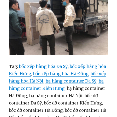
Tag:
bốc xếp hàng hóa Đa Sỹ
,
bốc xếp hàng hóa
Kiến Hưng
,
bốc xếp hàng hóa Hà Đông
,
bốc xếp
hàng hóa Hà Nội
,
hạ hàng container Đa Sỹ
,
hạ
hàng container Kiến Hưng
, hạ hàng container
Hà Đông, hạ hàng container Hà Nội, bốc dỡ
container Đa Sỹ, bốc dỡ container Kiến Hưng,
bốc dỡ container Hà Đông, bốc dỡ container Hà