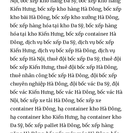
Nội, bốc xếp kho hàng Đa Sỹ, bốc xếp kho hàng
Kiến Hưng, bốc xếp kho hàng Hà Đông, bốc xếp
kho bãi Hà Đông, bốc xếp kho xưởng Hà Đông,
bốc xếp hàng hóa tại kho Đa Sỹ, bốc xếp hàng
hóa tại kho Kiến Hưng, bốc xếp container Hà
Đông, dịch vụ bốc xếp Đa Sỹ, dịch vụ bốc xếp
Kiến Hưng, dịch vụ bốc xếp Hà Đông, dịch vụ
bốc xếp Hà Nội, thuê đội bốc xếp Đa Sỹ, thuê đội
bốc xếp Kiến Hưng, thuê đội bốc xếp Hà Đông,
thuê nhân công bốc xếp Hà Đông, đội bốc xếp
chuyên nghiệp Hà Đông, đội bốc vác Đa Sỹ, đội
bốc vác Kiến Hưng, bốc vác Hà Đông, bốc vác Hà
Nội, bốc xếp xe tải Hà Đông, bốc xếp xe
container Hà Đông, hạ container kho Hà Đông,
hạ container kho Kiến Hưng, hạ container kho
Đa Sỹ, bốc xếp pallet Hà Đông, bốc xếp hàng