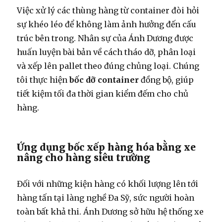
Việc xử lý các thùng hàng từ container đòi hỏi
sự khéo léo để không làm ảnh hưởng đến cấu
trúc bên trong. Nhân sự của Ánh Dương được
huấn luyện bài bản về cách tháo dỡ, phân loại
và xếp lên pallet theo đúng chủng loại. Chúng
tôi thực hiện
bốc dỡ container
đồng bộ, giúp
tiết kiệm tối đa thời gian kiểm đếm cho chủ
hàng.
Ứng dụng bốc xếp hàng hóa bằng xe
nâng cho hàng siêu trường
Đối với những kiện hàng có khối lượng lên tới
hàng tấn tại làng nghề Đa Sỹ, sức người hoàn
toàn bất khả thi. Ánh Dương sở hữu hệ thống xe