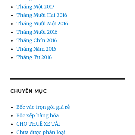
Tháng Một 2017
Tháng Mười Hai 2016
Tháng Mười Một 2016
Tháng Mười 2016
Tháng Chín 2016
Tháng Năm 2016
Tháng Tư 2016
CHUYÊN MỤC
Bốc vác trọn gói giá rẻ
Bốc xếp hàng hóa
CHO THUÊ XE TẢI
Chưa được phân loại