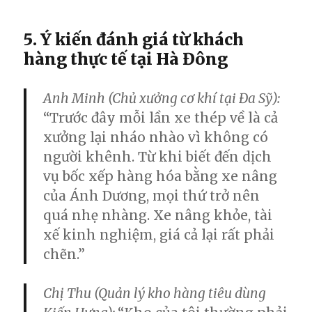
5. Ý kiến đánh giá từ khách
hàng thực tế tại Hà Đông
Anh Minh (Chủ xưởng cơ khí tại Đa Sỹ):
“Trước đây mỗi lần xe thép về là cả
xưởng lại nháo nhào vì không có
người khênh. Từ khi biết đến dịch
vụ
bốc xếp hàng hóa bằng xe nâng
của Ánh Dương, mọi thứ trở nên
quá nhẹ nhàng. Xe nâng khỏe, tài
xế kinh nghiệm, giá cả lại rất phải
chẽn.”
Chị Thu (Quản lý kho hàng tiêu dùng