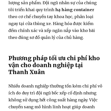
lượng sản phẩm. Đội ngũ nhân sự của chúng
tôi triển khai quy trình
hạ hàng container
theo cơ chế chuyền tay khoa học, phân loại
ngay tại cửa thùng xe. Hàng hóa được kiểm
đếm chính xác và xếp ngăn nắp vào kho bãi
theo đúng sơ đồ quản lý của chủ hàng.
Phương pháp tối ưu chi phí kho
vận cho doanh nghiệp tại
Thanh Xuân
Nhiều doanh nghiệp thường tốn kém chi phí vô
ích do duy trì đội ngũ bốc xếp cố định nhưng
không sử dụng hết công suất hàng ngày. Việc
chuyển sang mô hình linh hoạt giúp doanh