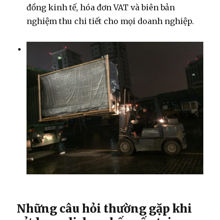
đồng kinh tế, hóa đơn VAT và biên bản
nghiệm thu chi tiết cho mọi doanh nghiệp.
Những câu hỏi thường gặp khi