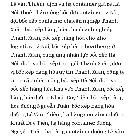
Lê Văn Thiêm, dịch vụ hạ container giá rẻ Hà
Nội, thuê nhân công bốc dỡ container Hà Nội,
đội bốc xếp container chuyên nghiệp Thanh
Xuân, bốc xếp hàng hóa cho doanh nghiệp
Thanh Xuân, bốc xếp hàng hóa cho kho
logistics Hà Nội, bốc xếp hàng hóa theo giờ
Thanh Xuân, cung ứng nhân lực bốc xếp Hà
Nội, dịch vụ bốc xếp trọn gói Thanh Xuân, đơn
vị bốc xếp hàng hóa uy tín Thanh Xuân, công ty
cung cấp nhân công bốc xếp Hà Nội, dịch vụ
bốc xếp hàng hóa khu vực Thanh Xuân, bốc xếp
hàng hóa đường Khuất Duy Tiến, bốc xếp hàng
hóa đường Nguyễn Tuân, bốc xếp hàng hóa
đường Lê Văn Thiêm, hạ hàng container đường
Khuất Duy Tiến, hạ hàng container đường
Nguyễn Tuân, hạ hàng container đường Lê Văn