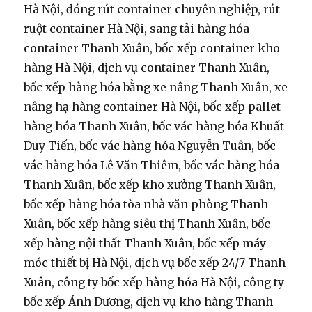
Hà Nội, đóng rút container chuyên nghiệp, rút
ruột container Hà Nội, sang tải hàng hóa
container Thanh Xuân, bốc xếp container kho
hàng Hà Nội, dịch vụ container Thanh Xuân,
bốc xếp hàng hóa bằng xe nâng Thanh Xuân, xe
nâng hạ hàng container Hà Nội, bốc xếp pallet
hàng hóa Thanh Xuân, bốc vác hàng hóa Khuất
Duy Tiến, bốc vác hàng hóa Nguyễn Tuân, bốc
vác hàng hóa Lê Văn Thiêm, bốc vác hàng hóa
Thanh Xuân, bốc xếp kho xưởng Thanh Xuân,
bốc xếp hàng hóa tòa nhà văn phòng Thanh
Xuân, bốc xếp hàng siêu thị Thanh Xuân, bốc
xếp hàng nội thất Thanh Xuân, bốc xếp máy
móc thiết bị Hà Nội, dịch vụ bốc xếp 24/7 Thanh
Xuân, công ty bốc xếp hàng hóa Hà Nội, công ty
bốc xếp Ánh Dương, dịch vụ kho hàng Thanh