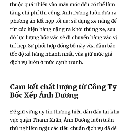
thuộc quá nhiều vào máy móc đều có thể làm
tăng chi phí thi công. Ánh Dương luôn đưa ra
phương án kết hợp tối ưu: sử dụng xe nâng để
rút các kiện hàng nặng ra khỏi thùng xe, sau
đó lực lượng
bốc vác
sẽ di chuyển hàng vào vị
trí hẹp. Sự phối hợp đồng bộ này vừa đảm bảo
tốc độ xả hàng nhanh nhất, vừa giữ mức giá
dịch vụ luôn ở mức cạnh tranh.
Cam kết chất lượng từ Công Ty
Bốc Xếp Ánh Dương
Để giữ vững uy tín thương hiệu dẫn đầu tại khu
vực quận Thanh Xuân, Ánh Dương luôn tuân
thủ nghiêm ngặt các tiêu chuẩn dịch vụ đã đề