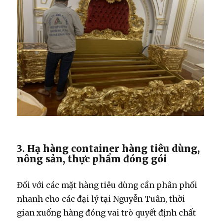
3. Hạ hàng container hàng tiêu dùng,
nông sản, thực phẩm đóng gói
Đối với các mặt hàng tiêu dùng cần phân phối
nhanh cho các đại lý tại Nguyễn Tuân, thời
gian xuống hàng đóng vai trò quyết định chất