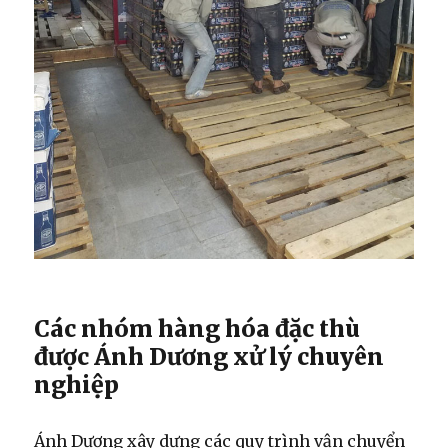
Các nhóm hàng hóa đặc thù
được Ánh Dương xử lý chuyên
nghiệp
Ánh Dương xây dựng các quy trình vận chuyển