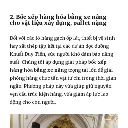
2. Bốc xếp hàng hóa bằng xe nâng
cho vật liệu xây dựng, pallet nặng
Đối với các lô hàng gạch ốp lát, thiết bị vệ sinh
hay sắt thép tập kết tại các dự án dọc đường
Khuất Duy Tiến, sức người khó đảm bảo năng
suất. Chúng tôi áp dụng giải pháp
bốc xếp
hàng hóa bằng xe nâng
trọng tải lớn để giải
phóng hàng chục tấn vật tư chỉ trong thời gian
ngắn. Phương pháp này vừa giúp giữ nguyên
vẹn cấu trúc kiện hàng, vừa giảm áp lực lao
động cho con người.