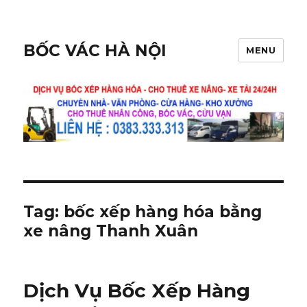
BỐC VÁC HÀ NỘI
MENU
Tag:
bốc xếp hàng hóa bằng
xe nâng Thanh Xuân
Dịch Vụ Bốc Xếp Hàng