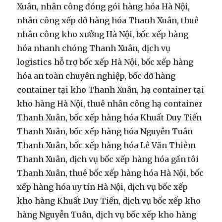
Xuân, nhân công đóng gói hàng hóa Hà Nội,
nhân công xếp dỡ hàng hóa Thanh Xuân, thuê
nhân công kho xưởng Hà Nội, bốc xếp hàng
hóa nhanh chóng Thanh Xuân, dịch vụ
logistics hỗ trợ bốc xếp Hà Nội, bốc xếp hàng
hóa an toàn chuyên nghiệp, bốc dỡ hàng
container tại kho Thanh Xuân, hạ container tại
kho hàng Hà Nội, thuê nhân công hạ container
Thanh Xuân, bốc xếp hàng hóa Khuất Duy Tiến
Thanh Xuân, bốc xếp hàng hóa Nguyễn Tuân
Thanh Xuân, bốc xếp hàng hóa Lê Văn Thiêm
Thanh Xuân, dịch vụ bốc xếp hàng hóa gần tôi
Thanh Xuân, thuê bốc xếp hàng hóa Hà Nội, bốc
xếp hàng hóa uy tín Hà Nội, dịch vụ bốc xếp
kho hàng Khuất Duy Tiến, dịch vụ bốc xếp kho
hàng Nguyễn Tuân, dịch vụ bốc xếp kho hàng