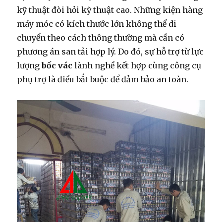
kỹ thuật đòi hỏi kỹ thuật cao. Những kiện hàng
máy móc có kích thước lớn không thể di
chuyển theo cách thông thường mà cần có
phương án san tải hợp lý. Do đó, sự hỗ trợ từ lực
lượng
bốc vác
lành nghề kết hợp cùng công cụ
phụ trợ là điều bắt buộc để đảm bảo an toàn.