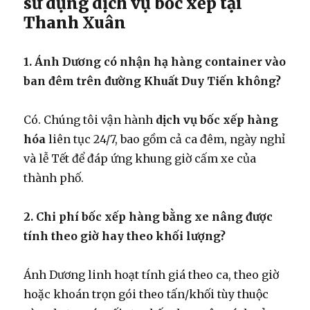
sử dụng dịch vụ bốc xếp tại
Thanh Xuân
1. Ánh Dương có nhận hạ hàng container vào
ban đêm trên đường Khuất Duy Tiến không?
Có. Chúng tôi vận hành
dịch vụ bốc xếp hàng
hóa
liên tục 24/7, bao gồm cả ca đêm, ngày nghỉ
và lễ Tết để đáp ứng khung giờ cấm xe của
thành phố.
2. Chi phí bốc xếp hàng bằng xe nâng được
tính theo giờ hay theo khối lượng?
Ánh Dương linh hoạt tính giá theo ca, theo giờ
hoặc khoán trọn gói theo tấn/khối tùy thuộc