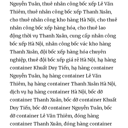
Nguyễn Tuân, thuê nhân công bốc xếp Lê Văn
Thiêm, thuê nhân công bốc xếp Thanh Xuân,
cho thuê nhân công kho hàng Hà Nội, cho thuê
nhân công bốc xếp hàng hóa, cho thuê lao
động thời vụ Thanh Xuân, cung cấp nhân công
bốc xếp Hà Nội, nhân công bốc vác kho hàng
Thanh Xuân, đội bốc xếp hàng hóa chuyên
nghiệp, thuê đội bốc xếp giá rẻ Hà Nội, hạ hàng
container Khuất Duy Tiến, hạ hàng container
Nguyễn Tuân, hạ hàng container Lê Văn
Thiêm, hạ hàng container Thanh Xuân Hà Nội,
dịch vụ hạ hàng container Hà Nội, bốc dỡ
container Thanh Xuân, bốc dỡ container Khuất
Duy Tiến, bốc dỡ container Nguyễn Tuân, bốc
dỡ container Lê Văn Thiêm, đóng hàng
container Thanh Xuân, đóng hàng container