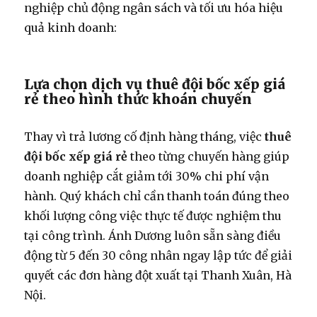
nghiệp chủ động ngân sách và tối ưu hóa hiệu
quả kinh doanh:
Lựa chọn dịch vụ thuê đội bốc xếp giá
rẻ theo hình thức khoán chuyến
Thay vì trả lương cố định hàng tháng, việc
thuê
đội bốc xếp giá rẻ
theo từng chuyến hàng giúp
doanh nghiệp cắt giảm tới 30% chi phí vận
hành. Quý khách chỉ cần thanh toán đúng theo
khối lượng công việc thực tế được nghiệm thu
tại công trình. Ánh Dương luôn sẵn sàng điều
động từ 5 đến 30 công nhân ngay lập tức để giải
quyết các đơn hàng đột xuất tại Thanh Xuân, Hà
Nội.