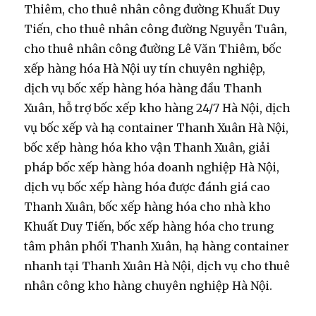
Thiêm, cho thuê nhân công đường Khuất Duy
Tiến, cho thuê nhân công đường Nguyễn Tuân,
cho thuê nhân công đường Lê Văn Thiêm, bốc
xếp hàng hóa Hà Nội uy tín chuyên nghiệp,
dịch vụ bốc xếp hàng hóa hàng đầu Thanh
Xuân, hỗ trợ bốc xếp kho hàng 24/7 Hà Nội, dịch
vụ bốc xếp và hạ container Thanh Xuân Hà Nội,
bốc xếp hàng hóa kho vận Thanh Xuân, giải
pháp bốc xếp hàng hóa doanh nghiệp Hà Nội,
dịch vụ bốc xếp hàng hóa được đánh giá cao
Thanh Xuân, bốc xếp hàng hóa cho nhà kho
Khuất Duy Tiến, bốc xếp hàng hóa cho trung
tâm phân phối Thanh Xuân, hạ hàng container
nhanh tại Thanh Xuân Hà Nội, dịch vụ cho thuê
nhân công kho hàng chuyên nghiệp Hà Nội.