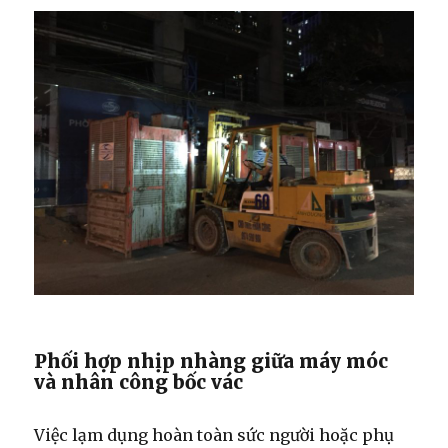
Phối hợp nhịp nhàng giữa máy móc
và nhân công bốc vác
Việc lạm dụng hoàn toàn sức người hoặc phụ