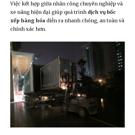
Việc kết hợp giữa nhân công chuyên nghiệp và
xe nâng hiện đại giúp quá trình
dịch vụ bốc
xếp hàng hóa
diễn ra nhanh chóng, an toàn và
chính xác hơn.