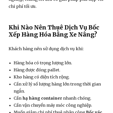
chi phí tối ưu.
Khi Nào Nên Thuê Dịch Vụ Bốc
Xếp Hàng Hóa Bằng Xe Nâng?
Khách hàng nên sử dụng dịch vụ khi:
Hàng hóa có trọng lượng lớn.
Hàng được đóng pallet.
Kho hàng có diện tích rộng.
Cần xử lý số lượng hàng lớn trong thời gian
ngắn.
Cần
hạ hàng container
nhanh chóng.
Cần vận chuyển máy móc công nghiệp.
Muốn giảm chi phí thuê nhân công
Bốc vác
.