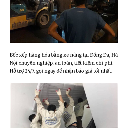
Bốc xếp hàng hóa bằng xe nâng tại Đống Đa, Hà
Nội chuyên nghiệp, an toàn, tiết kiệm chi phí.
Hỗ trợ 24/7, gọi ngay để nhận báo giá tốt nhất.