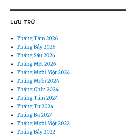
LƯU TRỮ
Tháng Tám 2026
Tháng Bảy 2026
Tháng Sáu 2026
Tháng Một 2026
Tháng Mười Một 2024
Tháng Mười 2024
Tháng Chín 2024
Tháng Tám 2024
Tháng Tư 2024
Tháng Ba 2024
Tháng Mười Một 2022
Tháng Bảy 2022