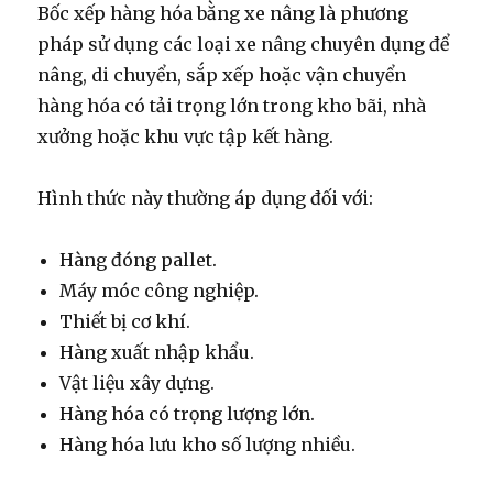
Bốc xếp hàng hóa bằng xe nâng là phương
pháp sử dụng các loại xe nâng chuyên dụng để
nâng, di chuyển, sắp xếp hoặc vận chuyển
hàng hóa có tải trọng lớn trong kho bãi, nhà
xưởng hoặc khu vực tập kết hàng.
Hình thức này thường áp dụng đối với:
Hàng đóng pallet.
Máy móc công nghiệp.
Thiết bị cơ khí.
Hàng xuất nhập khẩu.
Vật liệu xây dựng.
Hàng hóa có trọng lượng lớn.
Hàng hóa lưu kho số lượng nhiều.