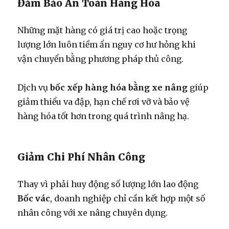
Đảm Bảo An Toàn Hàng Hóa
Những mặt hàng có giá trị cao hoặc trọng
lượng lớn luôn tiềm ẩn nguy cơ hư hỏng khi
vận chuyển bằng phương pháp thủ công.
Dịch vụ
bốc xếp hàng hóa bằng xe nâng
giúp
giảm thiểu va đập, hạn chế rơi vỡ và bảo vệ
hàng hóa tốt hơn trong quá trình nâng hạ.
Giảm Chi Phí Nhân Công
Thay vì phải huy động số lượng lớn lao động
Bốc vác
, doanh nghiệp chỉ cần kết hợp một số
nhân công với xe nâng chuyên dụng.