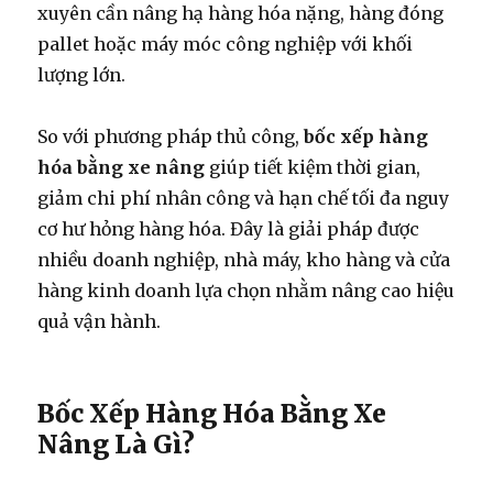
xuyên cần nâng hạ hàng hóa nặng, hàng đóng
pallet hoặc máy móc công nghiệp với khối
lượng lớn.
So với phương pháp thủ công,
bốc xếp hàng
hóa bằng xe nâng
giúp tiết kiệm thời gian,
giảm chi phí nhân công và hạn chế tối đa nguy
cơ hư hỏng hàng hóa. Đây là giải pháp được
nhiều doanh nghiệp, nhà máy, kho hàng và cửa
hàng kinh doanh lựa chọn nhằm nâng cao hiệu
quả vận hành.
Bốc Xếp Hàng Hóa Bằng Xe
Nâng Là Gì?