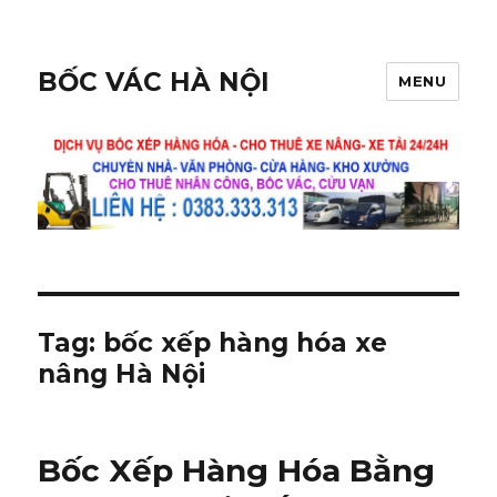
BỐC VÁC HÀ NỘI
MENU
Tag:
bốc xếp hàng hóa xe
nâng Hà Nội
Bốc Xếp Hàng Hóa Bằng