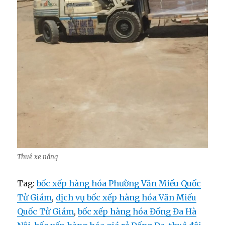
Thuê xe nâng
Tag:
bốc xếp hàng hóa Phường Văn Miếu Quốc
Tử Giám
,
dịch vụ bốc xếp hàng hóa Văn Miếu
Quốc Tử Giám
,
bốc xếp hàng hóa Đống Đa Hà