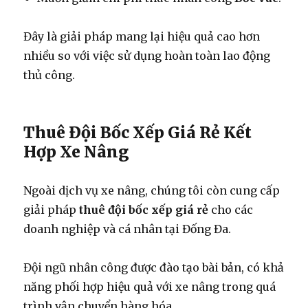
Đây là giải pháp mang lại hiệu quả cao hơn
nhiều so với việc sử dụng hoàn toàn lao động
thủ công.
Thuê Đội Bốc Xếp Giá Rẻ Kết
Hợp Xe Nâng
Ngoài dịch vụ xe nâng, chúng tôi còn cung cấp
giải pháp
thuê đội bốc xếp giá rẻ
cho các
doanh nghiệp và cá nhân tại Đống Đa.
Đội ngũ nhân công được đào tạo bài bản, có khả
năng phối hợp hiệu quả với xe nâng trong quá
trình vận chuyển hàng hóa.