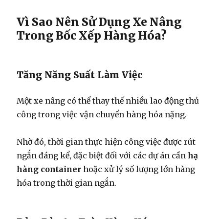
Vì Sao Nên Sử Dụng Xe Nâng
Trong Bốc Xếp Hàng Hóa?
Tăng Năng Suất Làm Việc
Một xe nâng có thể thay thế nhiều lao động thủ
công trong việc vận chuyển hàng hóa nặng.
Nhờ đó, thời gian thực hiện công việc được rút
ngắn đáng kể, đặc biệt đối với các dự án cần
hạ
hàng container
hoặc xử lý số lượng lớn hàng
hóa trong thời gian ngắn.