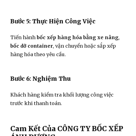
Bước 5: Thực Hiện Công Việc
Tiến hành
bốc xếp hàng hóa bằng xe nâng
,
bốc dỡ container
, vận chuyển hoặc sắp xếp
hàng hóa theo yêu cầu.
Bước 6: Nghiệm Thu
Khách hàng kiểm tra khối lượng công việc
trước khi thanh toán.
Cam Kết Của CÔNG TY BỐC XẾP