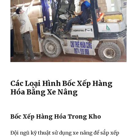
Các Loại Hình Bốc Xếp Hàng
Hóa Bằng Xe Nâng
Bốc Xếp Hàng Hóa Trong Kho
Đội ngũ kỹ thuật sử dụng xe nâng để sắp xếp