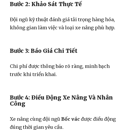
Bước 2: Khảo Sát Thực Tế
Đội ngũ kỹ thuật đánh giá tải trọng hàng hóa,
không gian làm việc và loại xe nâng phù hợp.
Bước 3: Báo Giá Chi Tiết
Chi phí được thông báo rõ ràng, minh bạch
trước khi triển khai.
Bước 4: Điều Động Xe Nâng Và Nhân
Công
Xe nâng cùng đội ngũ
Bốc vác
được điều động
đúng thời gian yêu cầu.