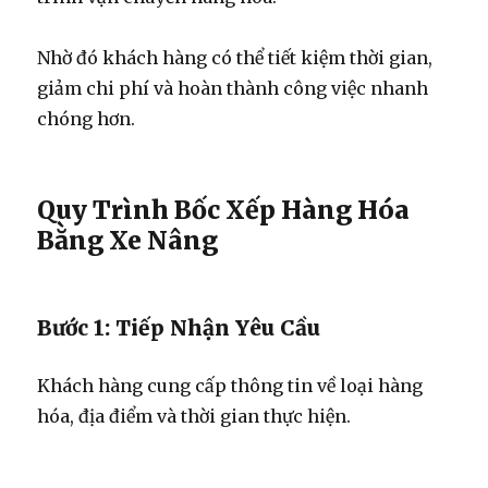
Nhờ đó khách hàng có thể tiết kiệm thời gian,
giảm chi phí và hoàn thành công việc nhanh
chóng hơn.
Quy Trình Bốc Xếp Hàng Hóa
Bằng Xe Nâng
Bước 1: Tiếp Nhận Yêu Cầu
Khách hàng cung cấp thông tin về loại hàng
hóa, địa điểm và thời gian thực hiện.