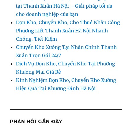
tại Thanh Xuân Hà Nội – Giải pháp tối ưu
cho doanh nghiệp của bạn
Dọn Kho, Chuyển Kho, Cho Thuê Nhân Công
Phương Liệt Thanh Xuân Hà Nội Nhanh
Chóng, Tiết Kiệm
Chuyển Kho Xưởng Tại Nhân Chính Thanh
Xuân Trọn Gói 24/7
Dịch Vụ Dọn Kho, Chuyển Kho Tại Phường
Khương Mai Giá Rẻ
Kinh Nghiệm Dọn Kho, Chuyển Kho Xưởng
Hiệu Quả Tại Khương Đình Hà Nội
PHẢN HỒI GẦN ĐÂY