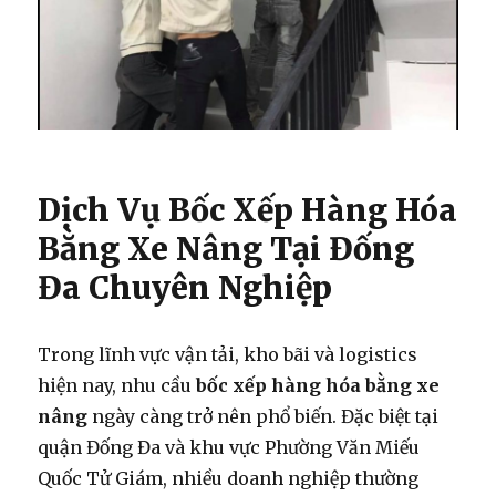
Dịch Vụ Bốc Xếp Hàng Hóa
Bằng Xe Nâng Tại Đống
Đa Chuyên Nghiệp
Trong lĩnh vực vận tải, kho bãi và logistics
hiện nay, nhu cầu
bốc xếp hàng hóa bằng xe
nâng
ngày càng trở nên phổ biến. Đặc biệt tại
quận Đống Đa và khu vực Phường Văn Miếu
Quốc Tử Giám, nhiều doanh nghiệp thường