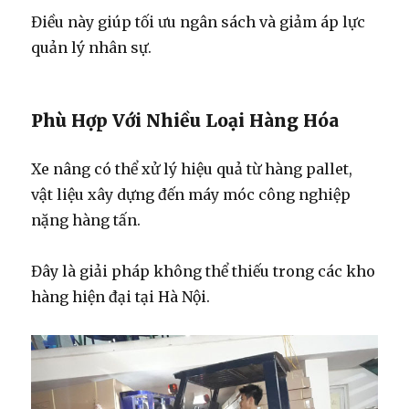
Điều này giúp tối ưu ngân sách và giảm áp lực
quản lý nhân sự.
Phù Hợp Với Nhiều Loại Hàng Hóa
Xe nâng có thể xử lý hiệu quả từ hàng pallet,
vật liệu xây dựng đến máy móc công nghiệp
nặng hàng tấn.
Đây là giải pháp không thể thiếu trong các kho
hàng hiện đại tại Hà Nội.