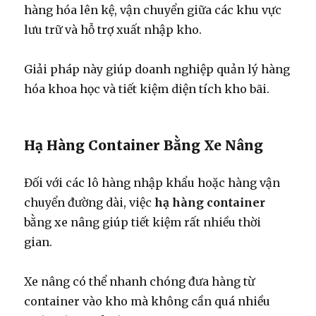
hàng hóa lên kệ, vận chuyển giữa các khu vực
lưu trữ và hỗ trợ xuất nhập kho.
Giải pháp này giúp doanh nghiệp quản lý hàng
hóa khoa học và tiết kiệm diện tích kho bãi.
Hạ Hàng Container Bằng Xe Nâng
Đối với các lô hàng nhập khẩu hoặc hàng vận
chuyển đường dài, việc
hạ hàng container
bằng xe nâng giúp tiết kiệm rất nhiều thời
gian.
Xe nâng có thể nhanh chóng đưa hàng từ
container vào kho mà không cần quá nhiều