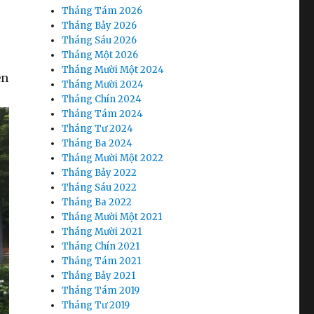
Tháng Tám 2026
Tháng Bảy 2026
Tháng Sáu 2026
Tháng Một 2026
Tháng Mười Một 2024
ện
Tháng Mười 2024
Tháng Chín 2024
Tháng Tám 2024
Tháng Tư 2024
Tháng Ba 2024
Tháng Mười Một 2022
Tháng Bảy 2022
Tháng Sáu 2022
Tháng Ba 2022
Tháng Mười Một 2021
Tháng Mười 2021
Tháng Chín 2021
Tháng Tám 2021
Tháng Bảy 2021
Tháng Tám 2019
Tháng Tư 2019