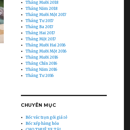
Tháng Mười 2018
Tháng Năm 2018
Tháng Mười Một 2017
Tháng Tư 2017
Tháng Ba 2017
Tháng Hai 2017
Tháng Một 2017
Tháng Mười Hai 2016
Tháng Mười Một 2016
Tháng Mười 2016
Tháng Chín 2016
Tháng Năm 2016
Tháng Tư 2016
CHUYÊN MỤC
Bốc vác trọn gói giá rẻ
Bốc xếp hàng hóa
CHO THUÊ XE TẢI